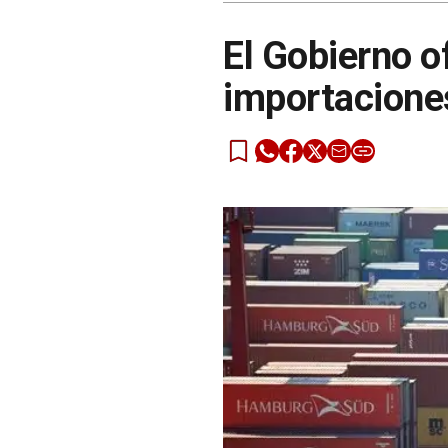
El Gobierno o
importacione