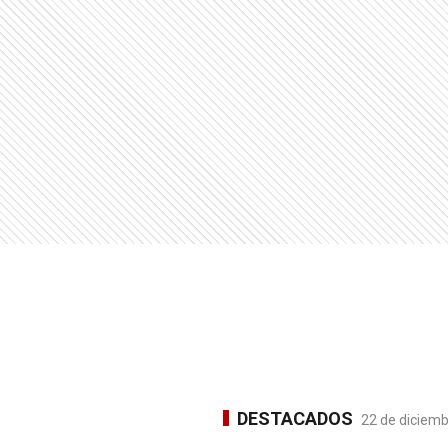
DESTACADOS
22 de diciemb