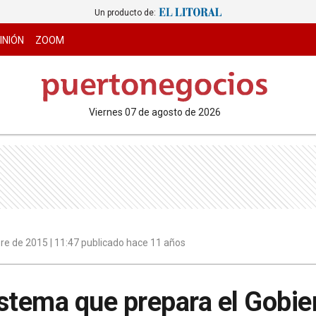
Un producto de:
INIÓN
ZOOM
viernes 07 de agosto de 2026
re de 2015 | 11:47 publicado hace 11 años
stema que prepara el Gobie