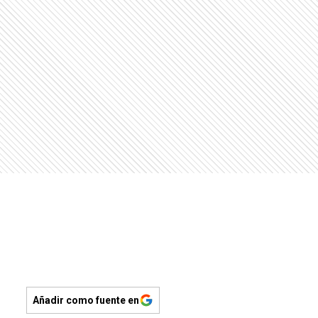
Añadir como fuente en