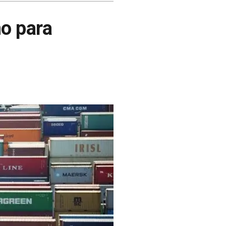
mo para