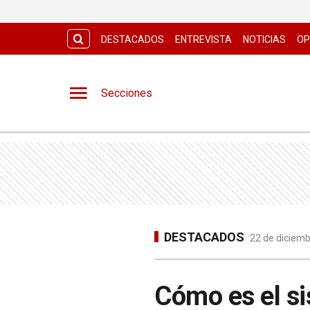
DESTACADOS
ENTREVISTA
NOTICIAS
OP
Secciones
DESTACADOS
22 de diciemb
Cómo es el si