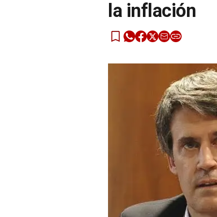
la inflación