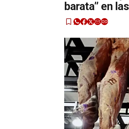
barata” en las