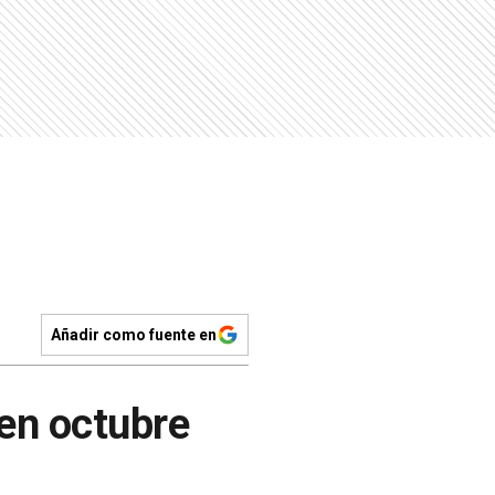
Añadir como fuente en
 en octubre