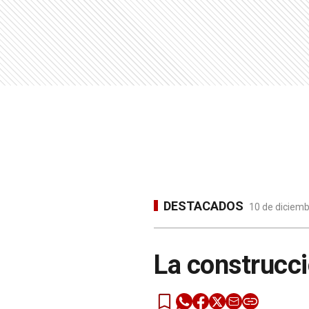
DESTACADOS
10 de diciemb
La construcci