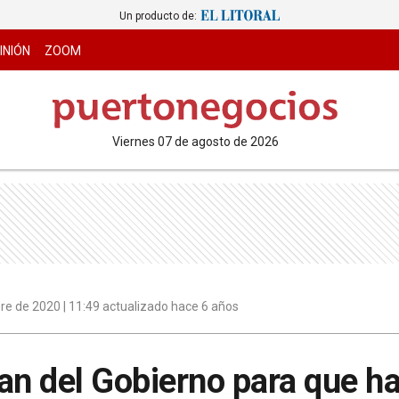
Un producto de:
INIÓN
ZOOM
viernes 07 de agosto de 2026
re de 2020 | 11:49 actualizado hace 6 años
an del Gobierno para que h