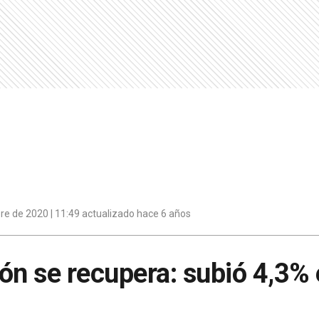
re de 2020 | 11:49 actualizado hace 6 años
ón se recupera: subió 4,3%