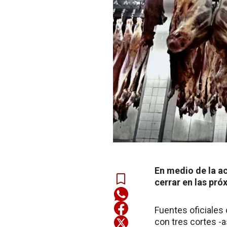
En medio de la ac
cerrar en las pró
Fuentes oficiales
con tres cortes -a