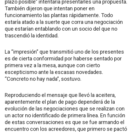
plazo posible” intentaría presentarles una propuesta.
También dijeron que intentan poner en
funcionamiento las plantas rápidamente. Todo
estaría atado a la suerte que corra una negociación
que estarían entablando con un socio del que no
trascendió la identidad.
La “impresión” que transmitió uno de los presentes
es de cierta conformidad por haberse sentado por
primera vez a la mesa, aunque con cierto
escepticismo ante la escasas novedades.
“Concreto no hay nada”, sostuvo.
Reproduciendo el mensaje que llevó la aceitera,
aparentemente el plan de pago dependerá de la
evolución de las negociaciones que se realizan con
un actor no identificado de primera línea. En función
de estas conversaciones es que se fue armando el
encuentro con los acreedores, que primero se pactó