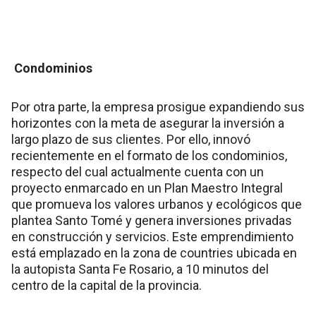
Condominios
Por otra parte, la empresa prosigue expandiendo sus
horizontes con la meta de asegurar la inversión a
largo plazo de sus clientes. Por ello, innovó
recientemente en el formato de los condominios,
respecto del cual actualmente cuenta con un
proyecto enmarcado en un Plan Maestro Integral
que promueva los valores urbanos y ecológicos que
plantea Santo Tomé y genera inversiones privadas
en construcción y servicios. Este emprendimiento
está emplazado en la zona de countries ubicada en
la autopista Santa Fe Rosario, a 10 minutos del
centro de la capital de la provincia.