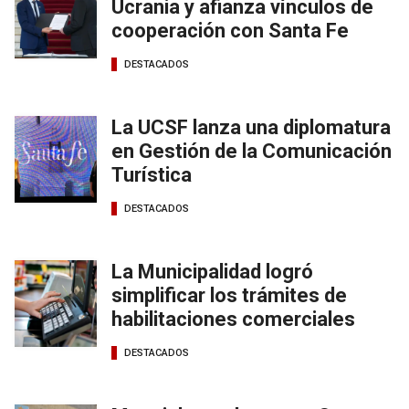
Ucrania y afianza vínculos de
cooperación con Santa Fe
DESTACADOS
La UCSF lanza una diplomatura
en Gestión de la Comunicación
Turística
DESTACADOS
La Municipalidad logró
simplificar los trámites de
habilitaciones comerciales
DESTACADOS