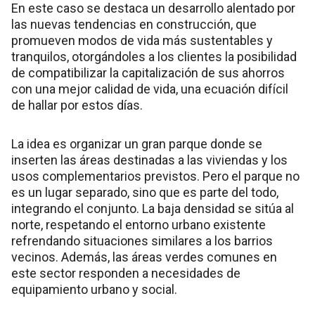
En este caso se destaca un desarrollo alentado por
las nuevas tendencias en construcción, que
promueven modos de vida más sustentables y
tranquilos, otorgándoles a los clientes la posibilidad
de compatibilizar la capitalización de sus ahorros
con una mejor calidad de vida, una ecuación difícil
de hallar por estos días.
La idea es organizar un gran parque donde se
inserten las áreas destinadas a las viviendas y los
usos complementarios previstos. Pero el parque no
es un lugar separado, sino que es parte del todo,
integrando el conjunto. La baja densidad se sitúa al
norte, respetando el entorno urbano existente
refrendando situaciones similares a los barrios
vecinos. Además, las áreas verdes comunes en
este sector responden a necesidades de
equipamiento urbano y social.