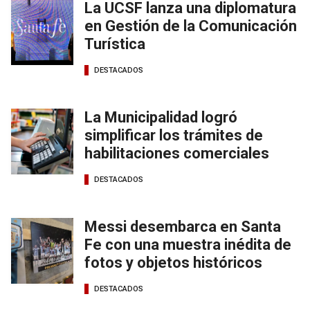
La UCSF lanza una diplomatura
en Gestión de la Comunicación
Turística
DESTACADOS
La Municipalidad logró
simplificar los trámites de
habilitaciones comerciales
DESTACADOS
Messi desembarca en Santa
Fe con una muestra inédita de
fotos y objetos históricos
DESTACADOS