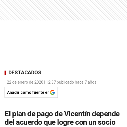
DESTACADOS
22 de enero de 2020 | 12:37 publicado hace 7 años
Añadir como fuente en
El plan de pago de Vicentín depende
del acuerdo que logre con un socio