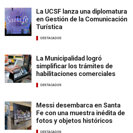
La UCSF lanza una diplomatura
en Gestión de la Comunicación
Turística
DESTACADOS
La Municipalidad logró
simplificar los trámites de
habilitaciones comerciales
DESTACADOS
Messi desembarca en Santa
Fe con una muestra inédita de
fotos y objetos históricos
DESTACADOS