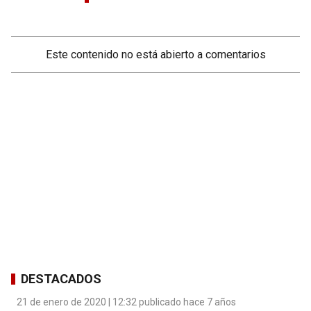
Este contenido no está abierto a comentarios
DESTACADOS
21 de enero de 2020 | 12:32 publicado hace 7 años