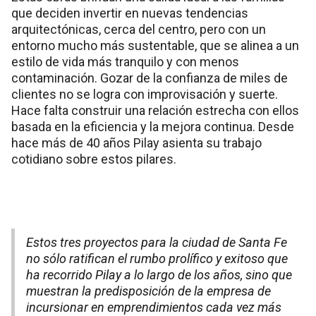
que deciden invertir en nuevas tendencias
arquitectónicas, cerca del centro, pero con un
entorno mucho más sustentable, que se alinea a un
estilo de vida más tranquilo y con menos
contaminación. Gozar de la confianza de miles de
clientes no se logra con improvisación y suerte.
Hace falta construir una relación estrecha con ellos
basada en la eficiencia y la mejora continua. Desde
hace más de 40 años Pilay asienta su trabajo
cotidiano sobre estos pilares.
Estos tres proyectos para la ciudad de Santa Fe
no sólo ratifican el rumbo prolífico y exitoso que
ha recorrido Pilay a lo largo de los años, sino que
muestran la predisposición de la empresa de
incursionar en emprendimientos cada vez más