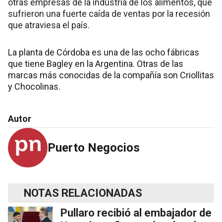
otras empresas de la industria de los alimentos, que
sufrieron una fuerte caída de ventas por la recesión
que atraviesa el país.
La planta de Córdoba es una de las ocho fábricas
que tiene Bagley en la Argentina. Otras de las
marcas más conocidas de la compañía son Criollitas
y Chocolinas.
Autor
Puerto Negocios
NOTAS RELACIONADAS
Pullaro recibió al embajador de