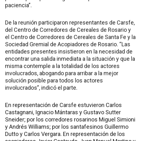
paciencia”.
De la reunión participaron representantes de Carsfe,
del Centro de Corredores de Cereales de Rosario y
el Centro de Corredores de Cereales de Santa Fe y la
Sociedad Gremial de Acopiadores de Rosario. “Las
entidades presentes insistieron en la necesidad de
encontrar una salida inmediata a la situación y que la
misma contemple a la totalidad de los actores
involucrados, abogando para arribar a la mejor
solución posible para todos los actores
involucrados”, indicó el parte.
En representación de Carsfe estuvieron Carlos
Castagnani, Ignacio Mántaras y Gustavo Sutter
Sneider; por los corredores rosarinos Miguel Simioni
y Andrés Williams; por los santafesinos Guillermo
Dutto y Carlos Vergara. En representación de los