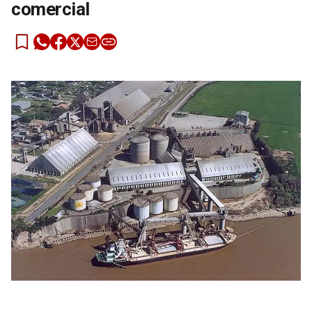
comercial