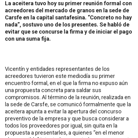
La aceitera tuvo hoy su primer reunión formal con
acreedores del mercado de granos en la sede de
Carsfe en la capital santafesina. “Concreto no hay
nada”, sostuvo uno de los presentes. Se habló de
evitar que se concurse la firma y de iniciar el pago
con una suma fija.
Vicentín y entidades representantes de los
acreedores tuvieron este mediodía su primer
encuentro formal, en el que la firma no expuso aún
una propuesta concreta para saldar sus
compromisos. Al término de la reunión, realizada en
la sede de Carsfe, se comunicó formalmente que la
aceitera apunta a evitar la apertura del concurso
preventivo de la empresa y que busca considerar a
todos los proveedores por igual, sin quita en la
propuesta a presentarles, a quienes “en el menor