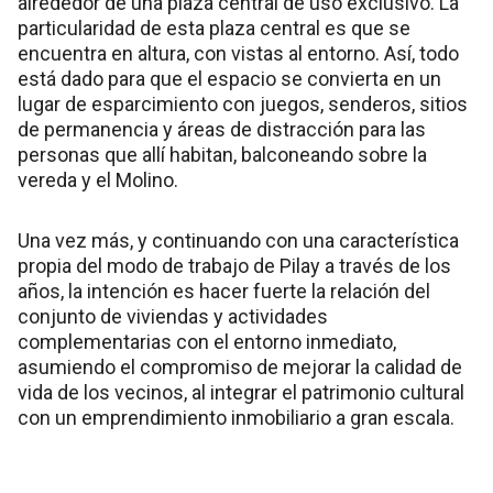
alrededor de una plaza central de uso exclusivo. La
particularidad de esta plaza central es que se
encuentra en altura, con vistas al entorno. Así, todo
está dado para que el espacio se convierta en un
lugar de esparcimiento con juegos, senderos, sitios
de permanencia y áreas de distracción para las
personas que allí habitan, balconeando sobre la
vereda y el Molino.
Una vez más, y continuando con una característica
propia del modo de trabajo de Pilay a través de los
años, la intención es hacer fuerte la relación del
conjunto de viviendas y actividades
complementarias con el entorno inmediato,
asumiendo el compromiso de mejorar la calidad de
vida de los vecinos, al integrar el patrimonio cultural
con un emprendimiento inmobiliario a gran escala.