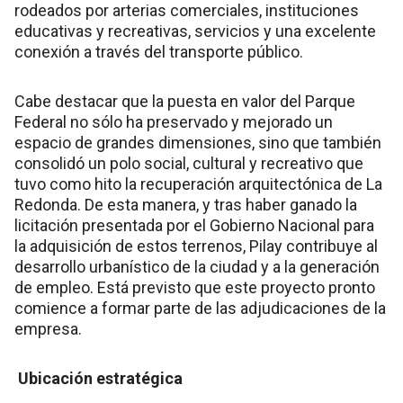
rodeados por arterias comerciales, instituciones
educativas y recreativas, servicios y una excelente
conexión a través del transporte público.
Cabe destacar que la puesta en valor del Parque
Federal no sólo ha preservado y mejorado un
espacio de grandes dimensiones, sino que también
consolidó un polo social, cultural y recreativo que
tuvo como hito la recuperación arquitectónica de La
Redonda. De esta manera, y tras haber ganado la
licitación presentada por el Gobierno Nacional para
la adquisición de estos terrenos, Pilay contribuye al
desarrollo urbanístico de la ciudad y a la generación
de empleo. Está previsto que este proyecto pronto
comience a formar parte de las adjudicaciones de la
empresa.
Ubicación estratégica