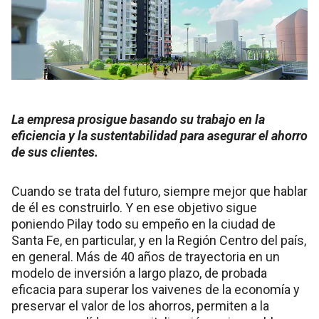
La empresa prosigue basando su trabajo en la
eficiencia y la sustentabilidad para asegurar el ahorro
de sus clientes.
Cuando se trata del futuro, siempre mejor que hablar
de él es construirlo. Y en ese objetivo sigue
poniendo Pilay todo su empeño en la ciudad de
Santa Fe, en particular, y en la Región Centro del país,
en general. Más de 40 años de trayectoria en un
modelo de inversión a largo plazo, de probada
eficacia para superar los vaivenes de la economía y
preservar el valor de los ahorros, permiten a la