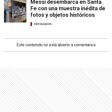
Messi desembarca en Santa
Fe con una muestra inédita de
fotos y objetos históricos
DESTACADOS
Este contenido no está abierto a comentarios