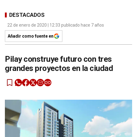
DESTACADOS
22 de enero de 2020 | 12:33 publicado hace 7 años
Añadir como fuente en
Pilay construye futuro con tres
grandes proyectos en la ciudad