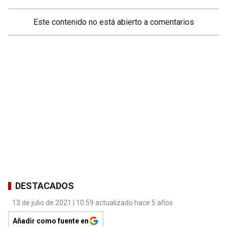
Este contenido no está abierto a comentarios
DESTACADOS
13 de julio de 2021 | 10:59 actualizado hace 5 años
Añadir como fuente en