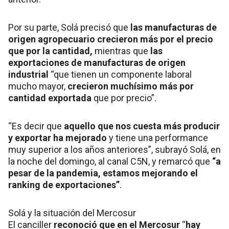
Por su parte, Solá precisó que
las manufacturas de
origen agropecuario crecieron más por el precio
que por la cantidad,
mientras que
las
exportaciones de manufacturas de origen
industrial
“que tienen un componente laboral
mucho mayor,
crecieron muchísimo más por
cantidad exportada
que por precio”.
“Es decir que
aquello que nos cuesta más producir
y exportar ha mejorado
y tiene una performance
muy superior a los años anteriores”, subrayó Solá, en
la noche del domingo, al canal C5N, y remarcó que
“a
pesar de la pandemia, estamos mejorando el
ranking de exportaciones”
.
Solá y la situación del Mercosur
El canciller
reconoció que en el Mercosur
“
hay