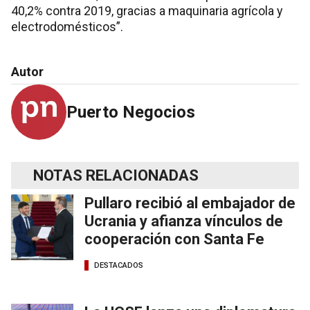
40,2% contra 2019, gracias a maquinaria agrícola y
electrodomésticos”.
Autor
Puerto Negocios
NOTAS RELACIONADAS
Pullaro recibió al embajador de
Ucrania y afianza vínculos de
cooperación con Santa Fe
DESTACADOS