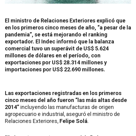
El ministro de Relaciones Exteriores explicó que
en los primeros cinco meses de año, “a pesar de la
pandemia”, se está mejorando el ranking
exportador. El Indec informó que la balanza
comercial tuvo un superávit de US$ 5.624
millones de dólares en el período, con
exportaciones por US$ 28.314 millones y
importaciones por US$ 22.690 millones.
Las exportaciones registradas en los primeros
cinco meses del año fueron “las más altas desde
2014”
incluyendo las manufacturas de origen
agropecuario e industrial, aseguró el ministro de
Relaciones Exteriores,
Felipe Solá
.