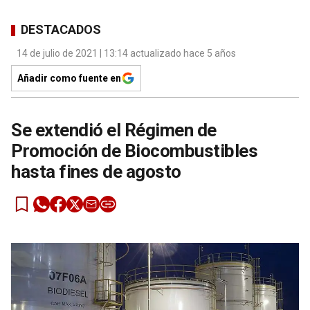
DESTACADOS
14 de julio de 2021 | 13:14 actualizado hace 5 años
Añadir como fuente en
Se extendió el Régimen de
Promoción de Biocombustibles
hasta fines de agosto