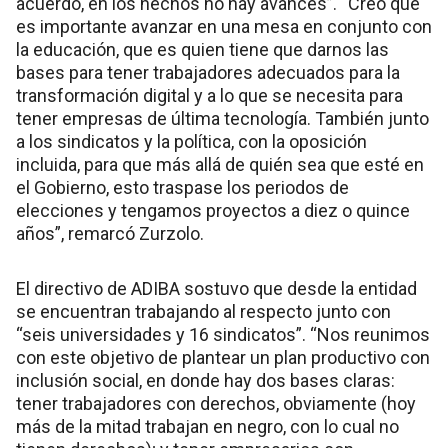
acuerdo, en los hechos no hay avances”. “Creo que
es importante avanzar en una mesa en conjunto con
la educación, que es quien tiene que darnos las
bases para tener trabajadores adecuados para la
transformación digital y a lo que se necesita para
tener empresas de última tecnología. También junto
a los sindicatos y la política, con la oposición
incluida, para que más allá de quién sea que esté en
el Gobierno, esto traspase los periodos de
elecciones y tengamos proyectos a diez o quince
años”, remarcó Zurzolo.
El directivo de ADIBA sostuvo que desde la entidad
se encuentran trabajando al respecto junto con
“seis universidades y 16 sindicatos”. “Nos reunimos
con este objetivo de plantear un plan productivo con
inclusión social, en donde hay dos bases claras:
tener trabajadores con derechos, obviamente (hoy
más de la mitad trabajan en negro, con lo cual no