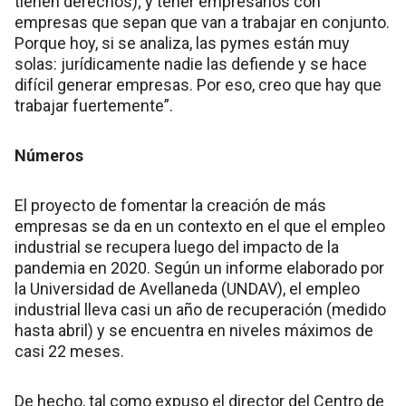
tienen derechos); y tener empresarios con
empresas que sepan que van a trabajar en conjunto.
Porque hoy, si se analiza, las pymes están muy
solas: jurídicamente nadie las defiende y se hace
difícil generar empresas. Por eso, creo que hay que
trabajar fuertemente”.
Números
El proyecto de fomentar la creación de más
empresas se da en un contexto en el que el empleo
industrial se recupera luego del impacto de la
pandemia en 2020. Según un informe elaborado por
la Universidad de Avellaneda (UNDAV), el empleo
industrial lleva casi un año de recuperación (medido
hasta abril) y se encuentra en niveles máximos de
casi 22 meses.
De hecho, tal como expuso el director del Centro de