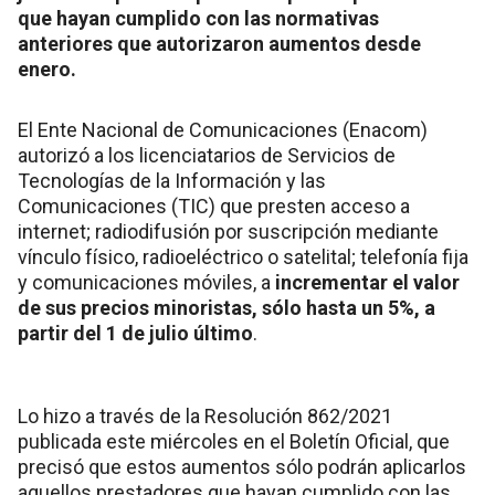
que hayan cumplido con las normativas
anteriores que autorizaron aumentos desde
enero.
El Ente Nacional de Comunicaciones (Enacom)
autorizó a los licenciatarios de Servicios de
Tecnologías de la Información y las
Comunicaciones (TIC) que presten acceso a
internet; radiodifusión por suscripción mediante
vínculo físico, radioeléctrico o satelital; telefonía fija
y comunicaciones móviles, a
incrementar el valor
de sus precios minoristas, sólo hasta un 5%, a
partir del 1 de julio último
.
Lo hizo a través de la Resolución 862/2021
publicada este miércoles en el Boletín Oficial, que
precisó que estos aumentos sólo podrán aplicarlos
aquellos prestadores que hayan cumplido con las