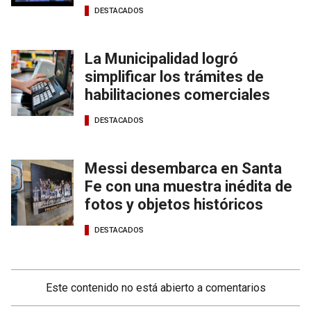
DESTACADOS
La Municipalidad logró
simplificar los trámites de
habilitaciones comerciales
DESTACADOS
Messi desembarca en Santa
Fe con una muestra inédita de
fotos y objetos históricos
DESTACADOS
Este contenido no está abierto a comentarios