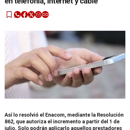
en telefonía, internet y cable
Así lo resolvió el Enacom, mediante la Resolución
862, que autoriza el incremento a partir del 1 de
julio. Solo podrán aplicarlo aquellos prestadores