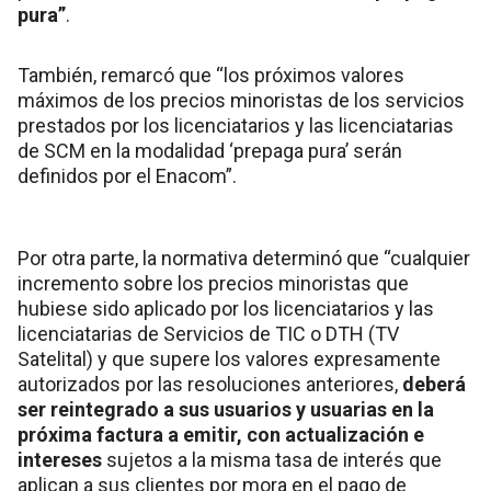
pura”
.
También, remarcó que “los próximos valores
máximos de los precios minoristas de los servicios
prestados por los licenciatarios y las licenciatarias
de SCM en la modalidad ‘prepaga pura’ serán
definidos por el Enacom”.
Por otra parte, la normativa determinó que “cualquier
incremento sobre los precios minoristas que
hubiese sido aplicado por los licenciatarios y las
licenciatarias de Servicios de TIC o DTH (TV
Satelital) y que supere los valores expresamente
autorizados por las resoluciones anteriores,
deberá
ser reintegrado a sus usuarios y usuarias en la
próxima factura a emitir, con actualización e
intereses
sujetos a la misma tasa de interés que
aplican a sus clientes por mora en el pago de