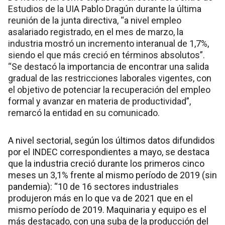
Estudios de la UIA Pablo Dragún durante la última
reunión de la junta directiva, “a nivel empleo
asalariado registrado, en el mes de marzo, la
industria mostró un incremento interanual de 1,7%,
siendo el que más creció en términos absolutos”.
“Se destacó la importancia de encontrar una salida
gradual de las restricciones laborales vigentes, con
el objetivo de potenciar la recuperación del empleo
formal y avanzar en materia de productividad”,
remarcó la entidad en su comunicado.
A nivel sectorial, según los últimos datos difundidos
por el INDEC correspondientes a mayo, se destaca
que la industria creció durante los primeros cinco
meses un 3,1% frente al mismo período de 2019 (sin
pandemia): “10 de 16 sectores industriales
produjeron más en lo que va de 2021 que en el
mismo período de 2019. Maquinaria y equipo es el
más destacado, con una suba de la producción del