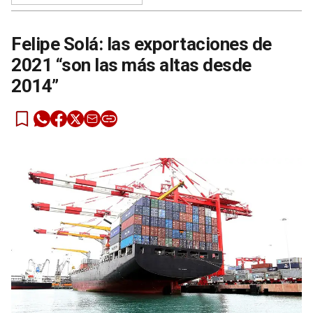
Felipe Solá: las exportaciones de
2021 “son las más altas desde
2014”