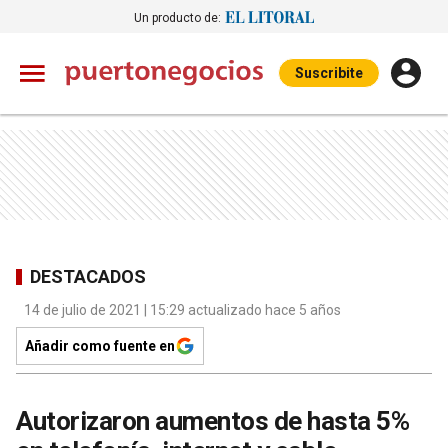
Un producto de:
Suscribite
DESTACADOS
14 de julio de 2021 | 15:29 actualizado hace 5 años
Añadir como fuente en
Autorizaron aumentos de hasta 5%