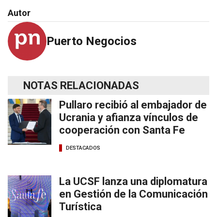
Autor
Puerto Negocios
NOTAS RELACIONADAS
Pullaro recibió al embajador de
Ucrania y afianza vínculos de
cooperación con Santa Fe
DESTACADOS
La UCSF lanza una diplomatura
en Gestión de la Comunicación
Turística