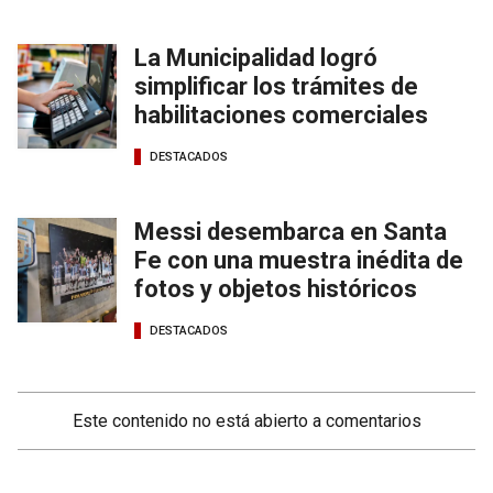
La Municipalidad logró
simplificar los trámites de
habilitaciones comerciales
DESTACADOS
Messi desembarca en Santa
Fe con una muestra inédita de
fotos y objetos históricos
DESTACADOS
Este contenido no está abierto a comentarios