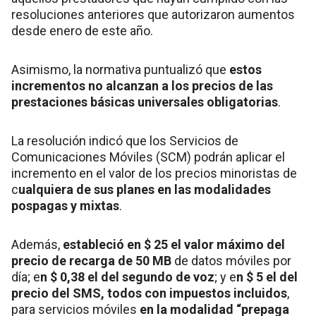
resoluciones anteriores que autorizaron aumentos
desde enero de este año.
Asimismo, la normativa puntualizó que
estos
incrementos no alcanzan a los precios de las
prestaciones básicas universales obligatorias
.
La resolución indicó que los Servicios de
Comunicaciones Móviles (SCM) podrán aplicar el
incremento en el valor de los precios minoristas de
c
ualquiera de sus planes en las modalidades
pospagas y mixtas
.
Además,
estableció en $ 25 el valor máximo del
precio de recarga de 50 MB
de datos móviles por
día; e
n $ 0,38 el del segundo de voz
; y e
n $ 5 el del
precio del SMS, todos con impuestos incluidos
,
para servicios móviles
en la modalidad “prepaga