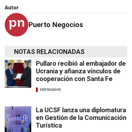
Autor
Puerto Negocios
NOTAS RELACIONADAS
Pullaro recibió al embajador de
Ucrania y afianza vínculos de
cooperación con Santa Fe
DESTACADOS
La UCSF lanza una diplomatura
en Gestión de la Comunicación
Turística