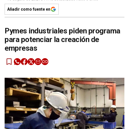
Añadir como fuente en
Pymes industriales piden programa
para potenciar la creación de
empresas