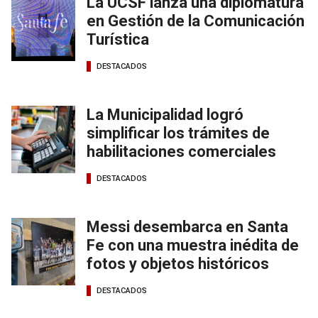
La UCSF lanza una diplomatura
en Gestión de la Comunicación
Turística
DESTACADOS
La Municipalidad logró
simplificar los trámites de
habilitaciones comerciales
DESTACADOS
Messi desembarca en Santa
Fe con una muestra inédita de
fotos y objetos históricos
DESTACADOS