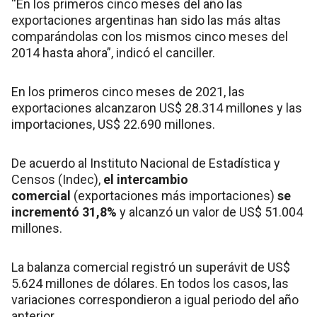
“En los primeros cinco meses del año las
exportaciones argentinas han sido las más altas
comparándolas con los mismos cinco meses del
2014 hasta ahora”, indicó el canciller.
En los primeros cinco meses de 2021, las
exportaciones alcanzaron US$ 28.314 millones y las
importaciones, US$ 22.690 millones.
De acuerdo al Instituto Nacional de Estadística y
Censos (Indec),
el intercambio
comercial
(exportaciones más importaciones)
se
incrementó 31,8%
y alcanzó un valor de US$ 51.004
millones.
La balanza comercial registró un superávit de US$
5.624 millones de dólares. En todos los casos, las
variaciones correspondieron a igual periodo del año
anterior.