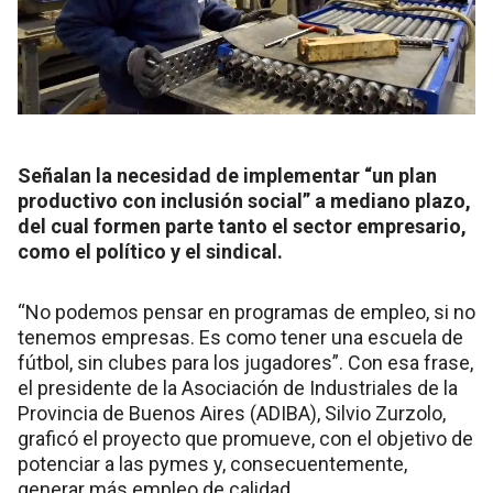
Señalan la necesidad de implementar “un plan
productivo con inclusión social” a mediano plazo,
del cual formen parte tanto el sector empresario,
como el político y el sindical.
“No podemos pensar en programas de empleo, si no
tenemos empresas. Es como tener una escuela de
fútbol, sin clubes para los jugadores”. Con esa frase,
el presidente de la Asociación de Industriales de la
Provincia de Buenos Aires (ADIBA), Silvio Zurzolo,
graficó el proyecto que promueve, con el objetivo de
potenciar a las pymes y, consecuentemente,
generar más empleo de calidad.