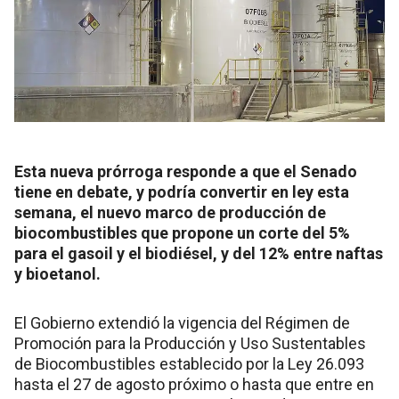
Esta nueva prórroga responde a que el Senado
tiene en debate, y podría convertir en ley esta
semana, el nuevo marco de producción de
biocombustibles que propone un corte del 5%
para el gasoil y el biodiésel, y del 12% entre naftas
y bioetanol.
El Gobierno extendió la vigencia del Régimen de
Promoción para la Producción y Uso Sustentables
de Biocombustibles establecido por la Ley 26.093
hasta el 27 de agosto próximo o hasta que entre en