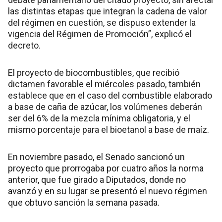
las distintas etapas que integran la cadena de valor
del régimen en cuestión, se dispuso extender la
vigencia del Régimen de Promoción”, explicó el
decreto.
El proyecto de biocombustibles, que recibió
dictamen favorable el miércoles pasado, también
establece que en el caso del combustible elaborado
a base de caña de azúcar, los volúmenes deberán
ser del 6% de la mezcla mínima obligatoria, y el
mismo porcentaje para el bioetanol a base de maíz.
En noviembre pasado, el Senado sancionó un
proyecto que prorrogaba por cuatro años la norma
anterior, que fue girado a Diputados, donde no
avanzó y en su lugar se presentó el nuevo régimen
que obtuvo sanción la semana pasada.