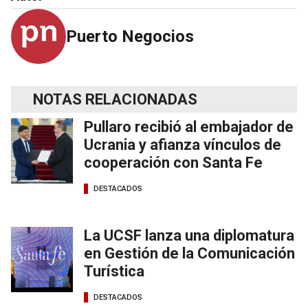
Puerto Negocios
NOTAS RELACIONADAS
Pullaro recibió al embajador de
Ucrania y afianza vínculos de
cooperación con Santa Fe
DESTACADOS
La UCSF lanza una diplomatura
en Gestión de la Comunicación
Turística
DESTACADOS