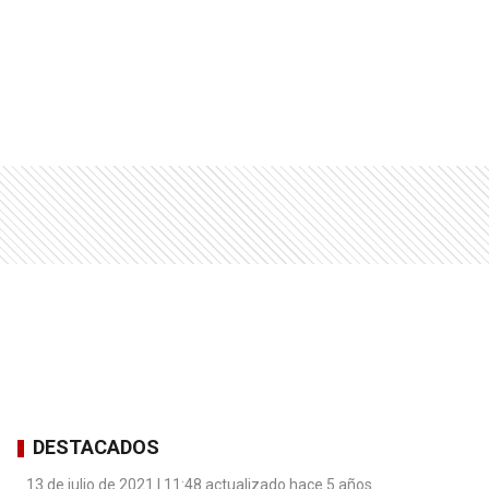
DESTACADOS
13 de julio de 2021 | 11:48 actualizado hace 5 años