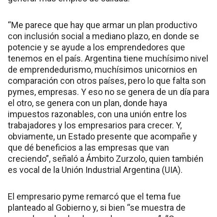
“Me parece que hay que armar un plan productivo
con inclusión social a mediano plazo, en donde se
potencie y se ayude a los emprendedores que
tenemos en el país. Argentina tiene muchísimo nivel
de emprendedurismo, muchísimos unicornios en
comparación con otros países, pero lo que falta son
pymes, empresas. Y eso no se genera de un día para
el otro, se genera con un plan, donde haya
impuestos razonables, con una unión entre los
trabajadores y los empresarios para crecer. Y,
obviamente, un Estado presente que acompañe y
que dé beneficios a las empresas que van
creciendo”, señaló a Ámbito Zurzolo, quien también
es vocal de la Unión Industrial Argentina (UIA).
El empresario pyme remarcó que el tema fue
planteado al Gobierno y, si bien “se muestra de