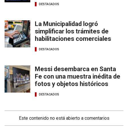
DESTACADOS
La Municipalidad logró
simplificar los trámites de
habilitaciones comerciales
DESTACADOS
Messi desembarca en Santa
Fe con una muestra inédita de
fotos y objetos históricos
DESTACADOS
Este contenido no está abierto a comentarios