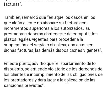
facturas”.
También, remarcó que “en aquellos casos en los
que algún cliente no abonare su factura con
incrementos superiores a los autorizados, las
prestadoras deberán abstenerse de computar los
plazos legales vigentes para proceder a la
suspensión del servicio ni aplicar, con causa en
dichas facturas, las demás disposiciones vigentes”.
En este punto, advirtió que “el apartamiento de lo
dispuesto, se entiende violatorio de los derechos de
los clientes e incumplimiento de las obligaciones de
los prestadores y dará lugar a la aplicación de las
sanciones previstas”.