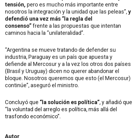
tensión,
pero es mucho más importante entre
nosotros la integración y la unidad que las peleas”,
y
defendió una vez más “la regla del
consenso”
frente a las propuestas que intentan
caminos hacia la “unilateralidad”.
“Argentina se mueve tratando de defender su
industria, Paraguay es un país que apuesta y
defiende al Mercosur y a la vez los otros dos países
(Brasil y Uruguay) dicen no querer abandonar el
bloque. Nosotros queremos que esto (el Mercosur)
continúe”, aseguró el ministro.
Concluyó que
“la solución es política”
, y añadió que
“la voluntad del arreglo es política, más allá del
trasfondo económico”.
Autor