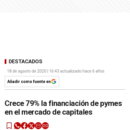
DESTACADOS
18 de agosto de 2020 | 16:43 actualizado hace 6 años
Añadir como fuente en
Crece 79% la financiación de pymes
en el mercado de capitales