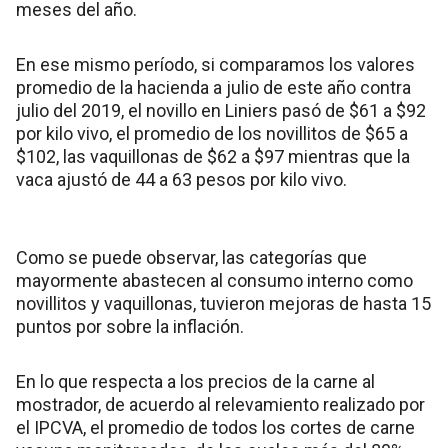
meses del año.
En ese mismo período, si comparamos los valores
promedio de la hacienda a julio de este año contra
julio del 2019, el novillo en Liniers pasó de $61 a $92
por kilo vivo, el promedio de los novillitos de $65 a
$102, las vaquillonas de $62 a $97 mientras que la
vaca ajustó de 44 a 63 pesos por kilo vivo.
Como se puede observar, las categorías que
mayormente abastecen al consumo interno como
novillitos y vaquillonas, tuvieron mejoras de hasta 15
puntos por sobre la inflación.
En lo que respecta a los precios de la carne al
mostrador, de acuerdo al relevamiento realizado por
el IPCVA, el promedio de todos los cortes de carne