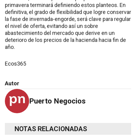
primavera terminará definiendo estos planteos. En
definitiva, el grado de flexibilidad que logre conservar
la fase de invernada-engorde, será clave para regular
el nivel de oferta, evitando así un sobre
abastecimiento del mercado que derive en un
deterioro de los precios de la hacienda hacia fin de
año.
Ecos365
Autor
Puerto Negocios
NOTAS RELACIONADAS