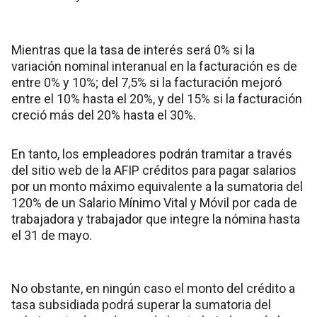
Mientras que la tasa de interés será 0% si la
variación nominal interanual en la facturación es de
entre 0% y 10%; del 7,5% si la facturación mejoró
entre el 10% hasta el 20%, y del 15% si la facturación
creció más del 20% hasta el 30%.
En tanto, los empleadores podrán tramitar a través
del sitio web de la AFIP créditos para pagar salarios
por un monto máximo equivalente a la sumatoria del
120% de un Salario Mínimo Vital y Móvil por cada de
trabajadora y trabajador que integre la nómina hasta
el 31 de mayo.
No obstante, en ningún caso el monto del crédito a
tasa subsidiada podrá superar la sumatoria del