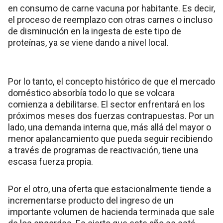
en consumo de carne vacuna por habitante. Es decir,
el proceso de reemplazo con otras carnes o incluso
de disminución en la ingesta de este tipo de
proteínas, ya se viene dando a nivel local.
Por lo tanto, el concepto histórico de que el mercado
doméstico absorbía todo lo que se volcara
comienza a debilitarse. El sector enfrentará en los
próximos meses dos fuerzas contrapuestas. Por un
lado, una demanda interna que, más allá del mayor o
menor apalancamiento que pueda seguir recibiendo
a través de programas de reactivación, tiene una
escasa fuerza propia.
Por el otro, una oferta que estacionalmente tiende a
incrementarse producto del ingreso de un
importante volumen de hacienda terminada que sale