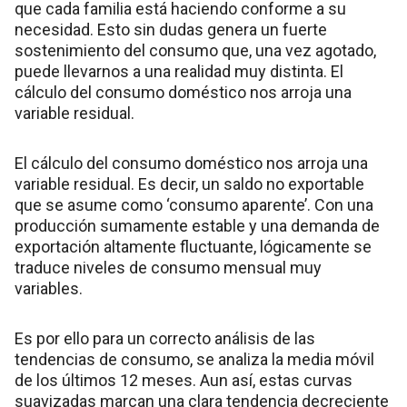
que cada familia está haciendo conforme a su
necesidad. Esto sin dudas genera un fuerte
sostenimiento del consumo que, una vez agotado,
puede llevarnos a una realidad muy distinta. El
cálculo del consumo doméstico nos arroja una
variable residual.
El cálculo del consumo doméstico nos arroja una
variable residual. Es decir, un saldo no exportable
que se asume como ‘consumo aparente’. Con una
producción sumamente estable y una demanda de
exportación altamente fluctuante, lógicamente se
traduce niveles de consumo mensual muy
variables.
Es por ello para un correcto análisis de las
tendencias de consumo, se analiza la media móvil
de los últimos 12 meses. Aun así, estas curvas
suavizadas marcan una clara tendencia decreciente