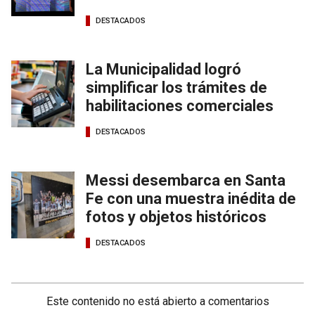
DESTACADOS
La Municipalidad logró
simplificar los trámites de
habilitaciones comerciales
DESTACADOS
Messi desembarca en Santa
Fe con una muestra inédita de
fotos y objetos históricos
DESTACADOS
Este contenido no está abierto a comentarios