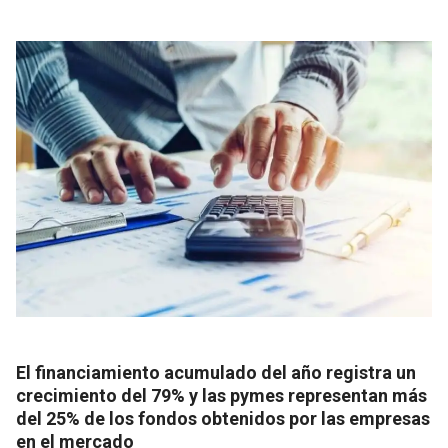
El financiamiento acumulado del año registra un
crecimiento del 79% y las pymes representan más
del 25% de los fondos obtenidos por las empresas
en el mercado