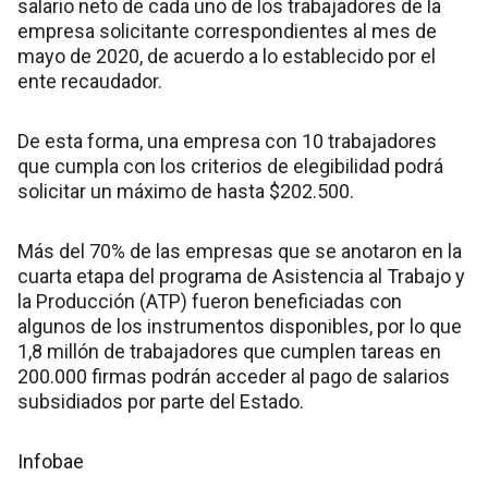
salario neto de cada uno de los trabajadores de la
empresa solicitante correspondientes al mes de
mayo de 2020, de acuerdo a lo establecido por el
ente recaudador.
De esta forma, una empresa con 10 trabajadores
que cumpla con los criterios de elegibilidad podrá
solicitar un máximo de hasta $202.500.
Más del 70% de las empresas que se anotaron en la
cuarta etapa del programa de Asistencia al Trabajo y
la Producción (ATP) fueron beneficiadas con
algunos de los instrumentos disponibles, por lo que
1,8 millón de trabajadores que cumplen tareas en
200.000 firmas podrán acceder al pago de salarios
subsidiados por parte del Estado.
Infobae