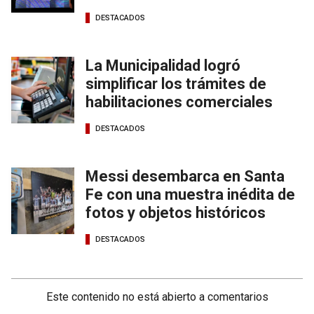
DESTACADOS
La Municipalidad logró
simplificar los trámites de
habilitaciones comerciales
DESTACADOS
Messi desembarca en Santa
Fe con una muestra inédita de
fotos y objetos históricos
DESTACADOS
Este contenido no está abierto a comentarios