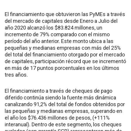
El financiamiento que obtuvieron las PyMEs a través
del mercado de capitales desde Enero a Julio del
año 2020 alcanzó los $83.824 millones, un
incremento de 79% comparado con el mismo
período del año anterior. Este monto ubica a las
pequeñas y medianas empresas con más del 25%
del total del financiamiento otorgado por el mercado
de capitales, participación récord que se incrementó
en más de 17 puntos porcentuales en los últimos
tres años.
El financiamiento a través de cheques de pago
diferido continúa siendo la fuente más dinámica
canalizando 91,2% del total de fondos obtenidos por
las pequeñas y medianas empresas, superando en
el año los $76.436 millones de pesos, (+111%
interanual). Dentro de este segmento, los cheques