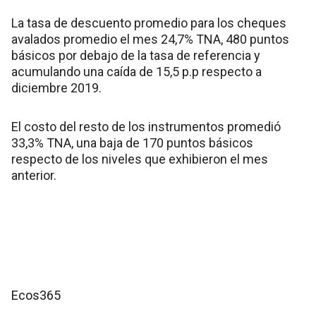
La tasa de descuento promedio para los cheques
avalados promedio el mes 24,7% TNA, 480 puntos
básicos por debajo de la tasa de referencia y
acumulando una caída de 15,5 p.p respecto a
diciembre 2019.
El costo del resto de los instrumentos promedió
33,3% TNA, una baja de 170 puntos básicos
respecto de los niveles que exhibieron el mes
anterior.
Ecos365