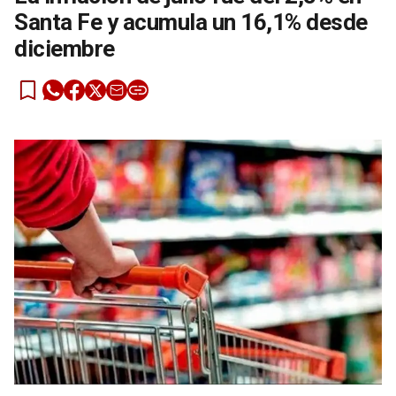
Santa Fe y acumula un 16,1% desde
diciembre