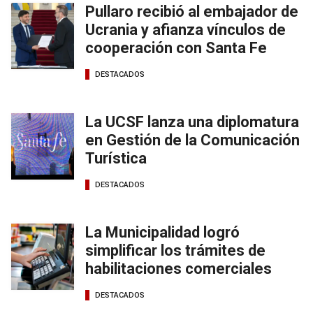
Pullaro recibió al embajador de
Ucrania y afianza vínculos de
cooperación con Santa Fe
DESTACADOS
La UCSF lanza una diplomatura
en Gestión de la Comunicación
Turística
DESTACADOS
La Municipalidad logró
simplificar los trámites de
habilitaciones comerciales
DESTACADOS