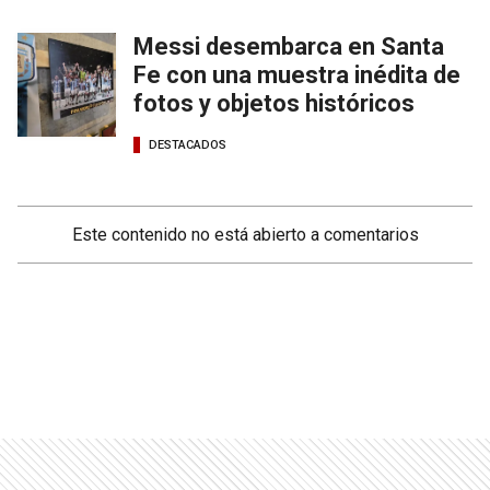
Messi desembarca en Santa
Fe con una muestra inédita de
fotos y objetos históricos
DESTACADOS
Este contenido no está abierto a comentarios