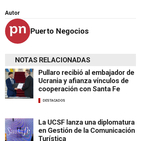
Autor
Puerto Negocios
NOTAS RELACIONADAS
Pullaro recibió al embajador de
Ucrania y afianza vínculos de
cooperación con Santa Fe
DESTACADOS
La UCSF lanza una diplomatura
en Gestión de la Comunicación
Turística