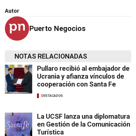
Autor
Puerto Negocios
NOTAS RELACIONADAS
Pullaro recibió al embajador de
Ucrania y afianza vínculos de
cooperación con Santa Fe
DESTACADOS
La UCSF lanza una diplomatura
en Gestión de la Comunicación
Turística