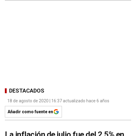
DESTACADOS
18 de agosto de 2020 | 16:37 actualizado hace 6 años
Añadir como fuente en
La inflación de julio fue del 2,5% en