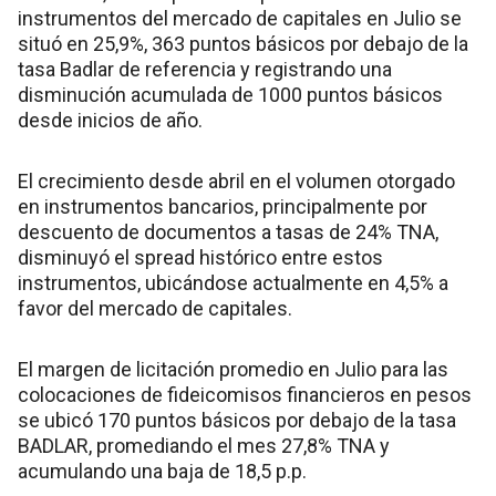
instrumentos del mercado de capitales en Julio se
situó en 25,9%, 363 puntos básicos por debajo de la
tasa Badlar de referencia y registrando una
disminución acumulada de 1000 puntos básicos
desde inicios de año.
El crecimiento desde abril en el volumen otorgado
en instrumentos bancarios, principalmente por
descuento de documentos a tasas de 24% TNA,
disminuyó el spread histórico entre estos
instrumentos, ubicándose actualmente en 4,5% a
favor del mercado de capitales.
El margen de licitación promedio en Julio para las
colocaciones de fideicomisos financieros en pesos
se ubicó 170 puntos básicos por debajo de la tasa
BADLAR, promediando el mes 27,8% TNA y
acumulando una baja de 18,5 p.p.