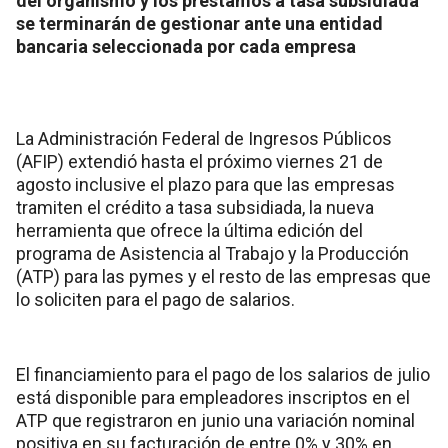
del organismo y los préstamos a tasa subsidiada
se terminarán de gestionar ante una entidad
bancaria seleccionada por cada empresa
La Administración Federal de Ingresos Públicos
(AFIP) extendió hasta el próximo viernes 21 de
agosto inclusive el plazo para que las empresas
tramiten el crédito a tasa subsidiada, la nueva
herramienta que ofrece la última edición del
programa de Asistencia al Trabajo y la Producción
(ATP) para las pymes y el resto de las empresas que
lo soliciten para el pago de salarios.
El financiamiento para el pago de los salarios de julio
está disponible para empleadores inscriptos en el
ATP que registraron en junio una variación nominal
positiva en su facturación de entre 0% y 30% en