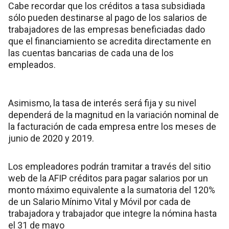
Cabe recordar que los créditos a tasa subsidiada
sólo pueden destinarse al pago de los salarios de
trabajadores de las empresas beneficiadas dado
que el financiamiento se acredita directamente en
las cuentas bancarias de cada una de los
empleados.
Asimismo, la tasa de interés será fija y su nivel
dependerá de la magnitud en la variación nominal de
la facturación de cada empresa entre los meses de
junio de 2020 y 2019.
Los empleadores podrán tramitar a través del sitio
web de la AFIP créditos para pagar salarios por un
monto máximo equivalente a la sumatoria del 120%
de un Salario Mínimo Vital y Móvil por cada de
trabajadora y trabajador que integre la nómina hasta
el 31 de mayo