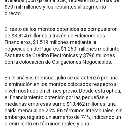
avalados (con garantía SGR) representaron más de
$70 mil millones y los restantes al segmento
directo.
El resto de los montos obtenidos se compusieron
de $3.814 millones a través de Fideicomisos
Financieros, $1.519 millones mediante la
negociación de Pagarés, $1.260 millones mediante
Facturas de Crédito Electrónicas y $796 millones
con la colocación de Obligaciones Negociables.
En el análisis mensual, julio se caracterizó por una
disminución en los montos colocados respecto al
nivel mostrado en el mes previo. Desde esta óptica,
el financiamiento obtenido por las pequeñas y
medianas empresas sumó $13.462 millones, una
caída mensual de 25%. En términos interanuales, sin
embargo, registró un aumento de 74%, indicando un
crecimiento en términos reales y una