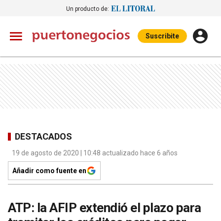
Un producto de:
Suscribite
DESTACADOS
19 de agosto de 2020 | 10:48 actualizado hace 6 años
Añadir como fuente en
ATP: la AFIP extendió el plazo para