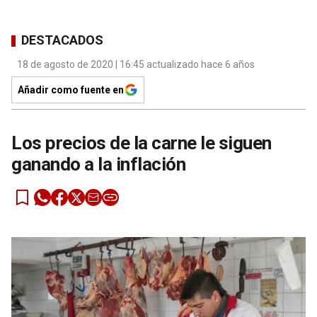
DESTACADOS
18 de agosto de 2020 | 16:45 actualizado hace 6 años
Añadir como fuente en
Los precios de la carne le siguen
ganando a la inflación