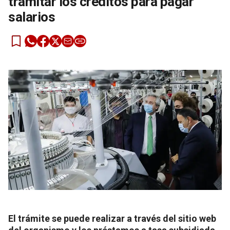
tramitar los créditos para pagar
salarios
El trámite se puede realizar a través del sitio web