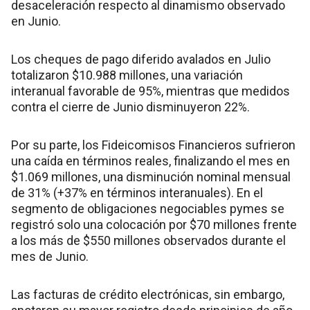
desaceleración respecto al dinamismo observado
en Junio.
Los cheques de pago diferido avalados en Julio
totalizaron $10.988 millones, una variación
interanual favorable de 95%, mientras que medidos
contra el cierre de Junio disminuyeron 22%.
Por su parte, los Fideicomisos Financieros sufrieron
una caída en términos reales, finalizando el mes en
$1.069 millones, una disminución nominal mensual
de 31% (+37% en términos interanuales). En el
segmento de obligaciones negociables pymes se
registró solo una colocación por $70 millones frente
a los más de $550 millones observados durante el
mes de Junio.
Las facturas de crédito electrónicas, sin embargo,