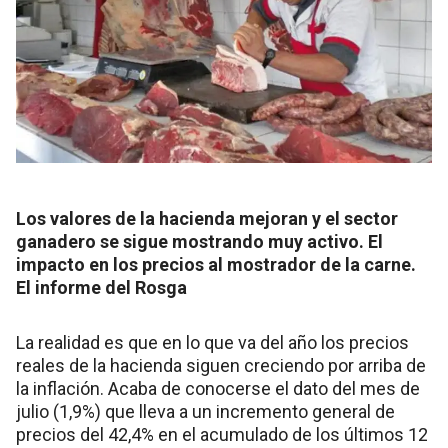
Los valores de la hacienda mejoran y el sector
ganadero se sigue mostrando muy activo. El
impacto en los precios al mostrador de la carne.
El informe del Rosga
La realidad es que en lo que va del año los precios
reales de la hacienda siguen creciendo por arriba de
la inflación. Acaba de conocerse el dato del mes de
julio (1,9%) que lleva a un incremento general de
precios del 42,4% en el acumulado de los últimos 12