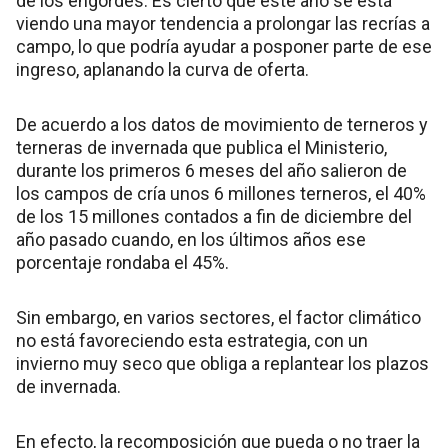
de los engordes. Es cierto que este año se está
viendo una mayor tendencia a prolongar las recrías a
campo, lo que podría ayudar a posponer parte de ese
ingreso, aplanando la curva de oferta.
De acuerdo a los datos de movimiento de terneros y
terneras de invernada que publica el Ministerio,
durante los primeros 6 meses del año salieron de
los campos de cría unos 6 millones terneros, el 40%
de los 15 millones contados a fin de diciembre del
año pasado cuando, en los últimos años ese
porcentaje rondaba el 45%.
Sin embargo, en varios sectores, el factor climático
no está favoreciendo esta estrategia, con un
invierno muy seco que obliga a replantear los plazos
de invernada.
En efecto, la recomposición que pueda o no traer la