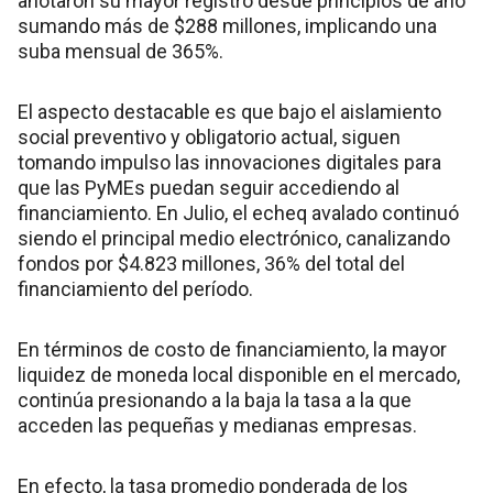
anotaron su mayor registro desde principios de año
sumando más de $288 millones, implicando una
suba mensual de 365%.
El aspecto destacable es que bajo el aislamiento
social preventivo y obligatorio actual, siguen
tomando impulso las innovaciones digitales para
que las PyMEs puedan seguir accediendo al
financiamiento. En Julio, el echeq avalado continuó
siendo el principal medio electrónico, canalizando
fondos por $4.823 millones, 36% del total del
financiamiento del período.
En términos de costo de financiamiento, la mayor
liquidez de moneda local disponible en el mercado,
continúa presionando a la baja la tasa a la que
acceden las pequeñas y medianas empresas.
En efecto, la tasa promedio ponderada de los