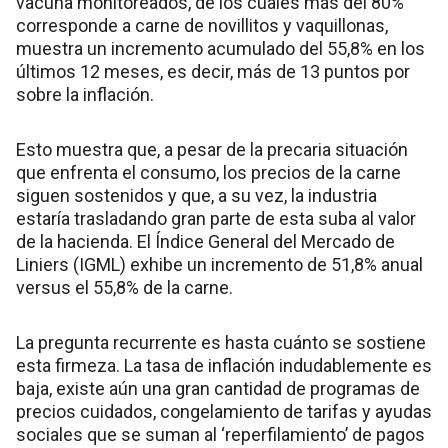
vacuna monitoreados, de los cuales más del 80%
corresponde a carne de novillitos y vaquillonas,
muestra un incremento acumulado del 55,8% en los
últimos 12 meses, es decir, más de 13 puntos por
sobre la inflación.
Esto muestra que, a pesar de la precaria situación
que enfrenta el consumo, los precios de la carne
siguen sostenidos y que, a su vez, la industria
estaría trasladando gran parte de esta suba al valor
de la hacienda. El Índice General del Mercado de
Liniers (IGML) exhibe un incremento de 51,8% anual
versus el 55,8% de la carne.
La pregunta recurrente es hasta cuánto se sostiene
esta firmeza. La tasa de inflación indudablemente es
baja, existe aún una gran cantidad de programas de
precios cuidados, congelamiento de tarifas y ayudas
sociales que se suman al ‘reperfilamiento’ de pagos