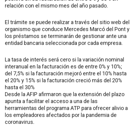
relación con el mismo mes del año pasado.
El trámite se puede realizar a través del sitio web del
organismo que conduce Mercedes Marcó del Pont y
los préstamos se terminarán de gestionar ante una
entidad bancaria seleccionada por cada empresa.
La tasa de interés será cero si la variación nominal
interanual en la facturación es de entre 0% y 10%;
del 7,5% si la facturación mejoró entre el 10% hasta
el 20% y 15% si la facturación creció más del 20%
hasta el 30%
Desde la AFIP afirmaron que la extensión del plazo
apunta a facilitar el acceso a una de las
herramientas del programa ATP para ofrecer alivio a
los empleadores afectados por la pandemia de
coronavirus.