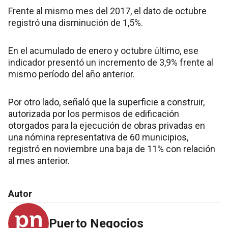
Frente al mismo mes del 2017, el dato de octubre
registró una disminución de 1,5%.
En el acumulado de enero y octubre último, ese
indicador presentó un incremento de 3,9% frente al
mismo período del año anterior.
Por otro lado, señaló que la superficie a construir,
autorizada por los permisos de edificación
otorgados para la ejecución de obras privadas en
una nómina representativa de 60 municipios,
registró en noviembre una baja de 11% con relación
al mes anterior.
Autor
Puerto Negocios