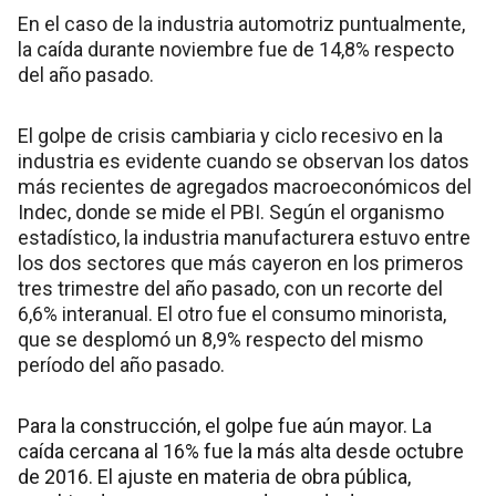
En el caso de la industria automotriz puntualmente,
la caída durante noviembre fue de 14,8% respecto
del año pasado.
El golpe de crisis cambiaria y ciclo recesivo en la
industria es evidente cuando se observan los datos
más recientes de agregados macroeconómicos del
Indec, donde se mide el PBI. Según el organismo
estadístico, la industria manufacturera estuvo entre
los dos sectores que más cayeron en los primeros
tres trimestre del año pasado, con un recorte del
6,6% interanual. El otro fue el consumo minorista,
que se desplomó un 8,9% respecto del mismo
período del año pasado.
Para la construcción, el golpe fue aún mayor. La
caída cercana al 16% fue la más alta desde octubre
de 2016. El ajuste en materia de obra pública,