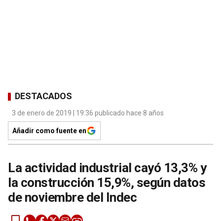
DESTACADOS
3 de enero de 2019 | 19:36 publicado hace 8 años
Añadir como fuente en
La actividad industrial cayó 13,3% y
la construcción 15,9%, según datos
de noviembre del Indec