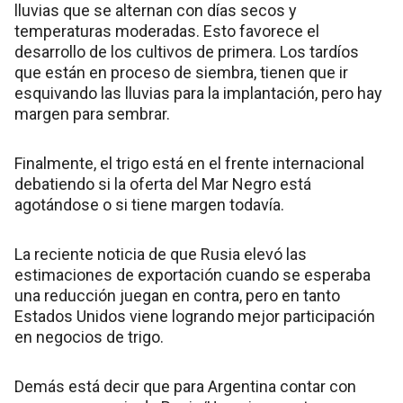
lluvias que se alternan con días secos y
temperaturas moderadas. Esto favorece el
desarrollo de los cultivos de primera. Los tardíos
que están en proceso de siembra, tienen que ir
esquivando las lluvias para la implantación, pero hay
margen para sembrar.
Finalmente, el trigo está en el frente internacional
debatiendo si la oferta del Mar Negro está
agotándose o si tiene margen todavía.
La reciente noticia de que Rusia elevó las
estimaciones de exportación cuando se esperaba
una reducción juegan en contra, pero en tanto
Estados Unidos viene logrando mejor participación
en negocios de trigo.
Demás está decir que para Argentina contar con