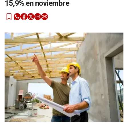
15,9% en noviembre