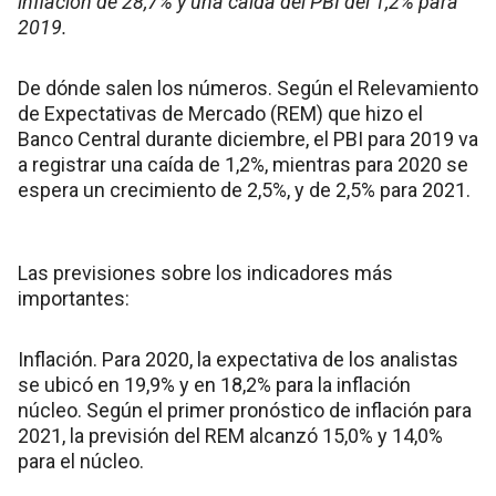
inflación de 28,7% y una caída del PBI del 1,2% para
2019.
De dónde salen los números. Según el Relevamiento
de Expectativas de Mercado (REM) que hizo el
Banco Central durante diciembre, el PBI para 2019 va
a registrar una caída de 1,2%, mientras para 2020 se
espera un crecimiento de 2,5%, y de 2,5% para 2021.
Las previsiones sobre los indicadores más
importantes:
Inflación. Para 2020, la expectativa de los analistas
se ubicó en 19,9% y en 18,2% para la inflación
núcleo. Según el primer pronóstico de inflación para
2021, la previsión del REM alcanzó 15,0% y 14,0%
para el núcleo.