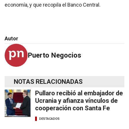
economía, y que recopila el Banco Central.
Autor
Puerto Negocios
NOTAS RELACIONADAS
Pullaro recibió al embajador de
Ucrania y afianza vínculos de
cooperación con Santa Fe
DESTACADOS