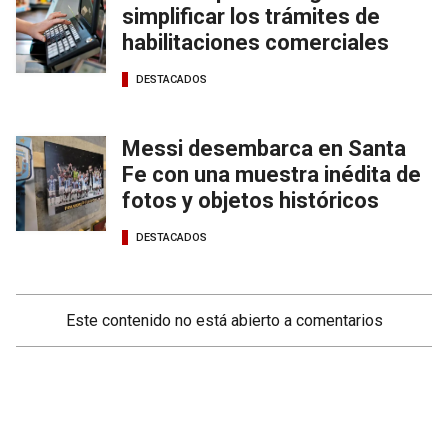
simplificar los trámites de
habilitaciones comerciales
DESTACADOS
Messi desembarca en Santa
Fe con una muestra inédita de
fotos y objetos históricos
DESTACADOS
Este contenido no está abierto a comentarios