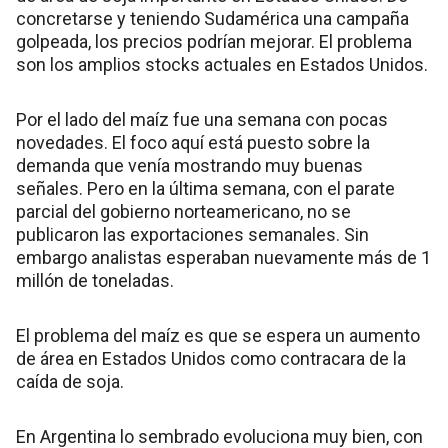
concretarse y teniendo Sudamérica una campaña
golpeada, los precios podrían mejorar. El problema
son los amplios stocks actuales en Estados Unidos.
Por el lado del maíz fue una semana con pocas
novedades. El foco aquí está puesto sobre la
demanda que venía mostrando muy buenas
señales. Pero en la última semana, con el parate
parcial del gobierno norteamericano, no se
publicaron las exportaciones semanales. Sin
embargo analistas esperaban nuevamente más de 1
millón de toneladas.
El problema del maíz es que se espera un aumento
de área en Estados Unidos como contracara de la
caída de soja.
En Argentina lo sembrado evoluciona muy bien, con