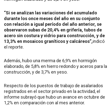
“Si se analizan las variaciones del acumulado
durante los once meses del año en su conjunto
con relación a igual período del año anterior, se
observaron subas de 20,4% en grifería, tubos de
acero sin costura y vidrio para construcción, y de
13,3% en mosaicos graníticos y calcáreos”,
indicó
el reporte.
Además, hubo una merma de 6,9% en hormigón
elaborado, de 5,8% en hierro redondo y aceros para la
construcción, y de 3,7% en yeso.
Respecto de los puestos de trabajo de asalariados
registrados en el sector privado en la actividad, el
informe subrayó que hubo un avance en octubre de
1,2% en comparación con al mes anterior.