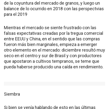
de la coyuntura del mercado de granos, y luego un
balance de lo ocurrido en 2018 con las perspectvias
para el 2019
Mientras el mercado se siente frustrado con las
falsas expectativas creadas por la tregua comercial
entre EEUU y China, en el sentido que las compras
fueron más bien marginales, empieza a emerger
otro elemento en el mercado: diciembre resultó muy
seco en el centro y sur de Brasil y con productores
que apostaron a cultivos tempranos, se teme que
pueda haberse producido una caída en rendimiento.
Siembra
Si bien se venía hablando de esto en las últimas