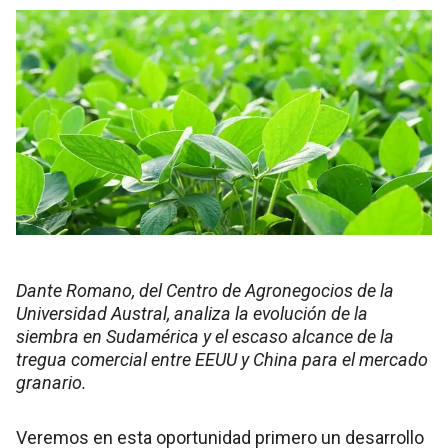
Dante Romano, del Centro de Agronegocios de la
Universidad Austral, analiza la evolución de la
siembra en Sudamérica y el escaso alcance de la
tregua comercial entre EEUU y China para el mercado
granario.
Veremos en esta oportunidad primero un desarrollo