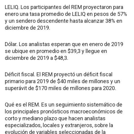
LELIQ. Los participantes del REM proyectaron para
enero una tasa promedio de LELIQ en pesos de 57%
y un sendero descendente hasta alcanzar 38% en
diciembre de 2019.
Dólar. Los analistas esperan que en enero de 2019
se ubique en promedio en $39,3 y llegue en
diciembre de 2019 a $48,3.
Déficit fiscal. El REM proyectó un déficit fiscal
primario para 2019 de $40 miles de millones y un
superávit de $170 miles de millones para 2020.
Qué es el REM. Es un seguimiento sistemático de
los principales pronósticos macroeconómicos de
corto y mediano plazo que hacen analistas
especializados, locales y extranjeros, sobre la
evolución de variables seleccionadas de la