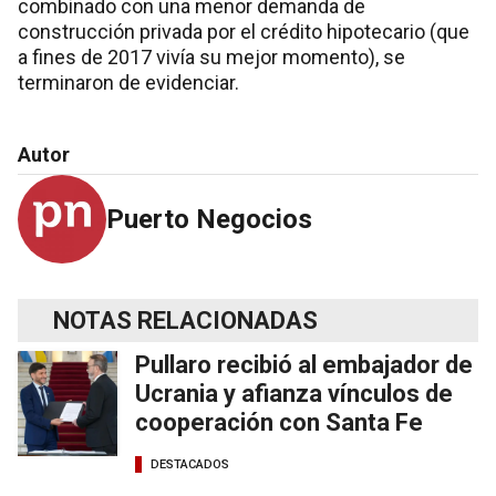
combinado con una menor demanda de
construcción privada por el crédito hipotecario (que
a fines de 2017 vivía su mejor momento), se
terminaron de evidenciar.
Autor
Puerto Negocios
NOTAS RELACIONADAS
Pullaro recibió al embajador de
Ucrania y afianza vínculos de
cooperación con Santa Fe
DESTACADOS