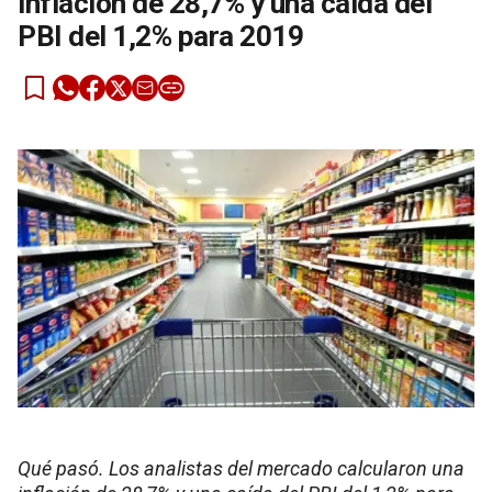
inflación de 28,7% y una caída del
PBI del 1,2% para 2019
Qué pasó. Los analistas del mercado calcularon una