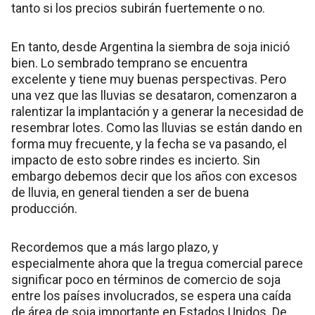
tanto si los precios subirán fuertemente o no.
En tanto, desde Argentina la siembra de soja inició
bien. Lo sembrado temprano se encuentra
excelente y tiene muy buenas perspectivas. Pero
una vez que las lluvias se desataron, comenzaron a
ralentizar la implantación y a generar la necesidad de
resembrar lotes. Como las lluvias se están dando en
forma muy frecuente, y la fecha se va pasando, el
impacto de esto sobre rindes es incierto. Sin
embargo debemos decir que los años con excesos
de lluvia, en general tienden a ser de buena
producción.
Recordemos que a más largo plazo, y
especialmente ahora que la tregua comercial parece
significar poco en términos de comercio de soja
entre los países involucrados, se espera una caída
de área de soja importante en Estados Unidos. De