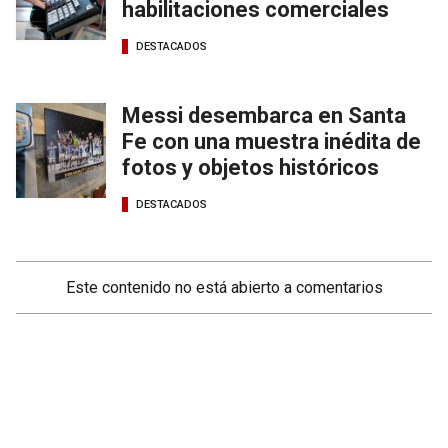
habilitaciones comerciales
DESTACADOS
Messi desembarca en Santa
Fe con una muestra inédita de
fotos y objetos históricos
DESTACADOS
Este contenido no está abierto a comentarios