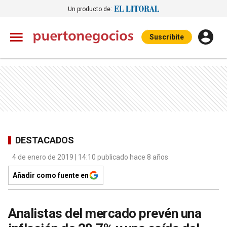
Un producto de:
Suscribite
DESTACADOS
4 de enero de 2019 | 14:10 publicado hace 8 años
Añadir como fuente en
Analistas del mercado prevén una