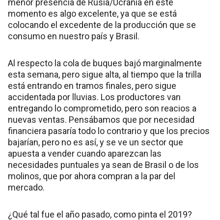
menor presencia de Rusia/Ucrania en este
momento es algo excelente, ya que se está
colocando el excedente de la producción que se
consumo en nuestro país y Brasil.
Al respecto la cola de buques bajó marginalmente
esta semana, pero sigue alta, al tiempo que la trilla
está entrando en tramos finales, pero sigue
accidentada por lluvias. Los productores van
entregando lo comprometido, pero son reacios a
nuevas ventas. Pensábamos que por necesidad
financiera pasaría todo lo contrario y que los precios
bajarían, pero no es así, y se ve un sector que
apuesta a vender cuando aparezcan las
necesidades puntuales ya sean de Brasil o de los
molinos, que por ahora compran a la par del
mercado.
¿Qué tal fue el año pasado, como pinta el 2019?