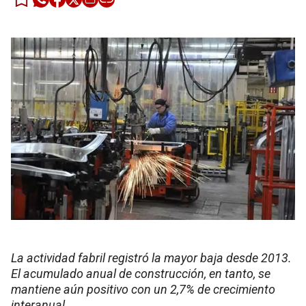
La actividad fabril registró la mayor baja desde 2013.
El acumulado anual de construcción, en tanto, se
mantiene aún positivo con un 2,7% de crecimiento
interanual.