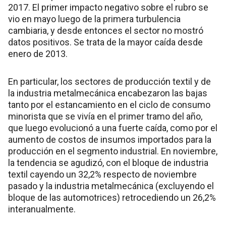
2017. El primer impacto negativo sobre el rubro se
vio en mayo luego de la primera turbulencia
cambiaria, y desde entonces el sector no mostró
datos positivos. Se trata de la mayor caída desde
enero de 2013.
En particular, los sectores de producción textil y de
la industria metalmecánica encabezaron las bajas
tanto por el estancamiento en el ciclo de consumo
minorista que se vivía en el primer tramo del año,
que luego evolucionó a una fuerte caída, como por el
aumento de costos de insumos importados para la
producción en el segmento industrial. En noviembre,
la tendencia se agudizó, con el bloque de industria
textil cayendo un 32,2% respecto de noviembre
pasado y la industria metalmecánica (excluyendo el
bloque de las automotrices) retrocediendo un 26,2%
interanualmente.