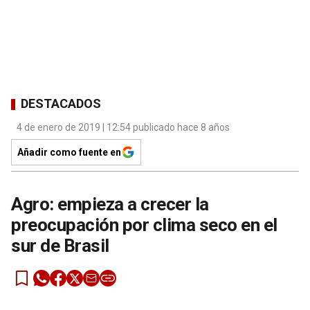
DESTACADOS
4 de enero de 2019 | 12:54 publicado hace 8 años
Añadir como fuente en
Agro: empieza a crecer la
preocupación por clima seco en el
sur de Brasil