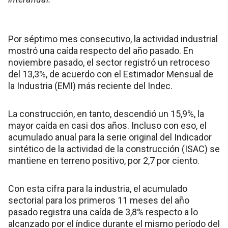
Por séptimo mes consecutivo, la actividad industrial
mostró una caída respecto del año pasado. En
noviembre pasado, el sector registró un retroceso
del 13,3%, de acuerdo con el Estimador Mensual de
la Industria (EMI) más reciente del Indec.
La construcción, en tanto, descendió un 15,9%, la
mayor caída en casi dos años. Incluso con eso, el
acumulado anual para la serie original del Indicador
sintético de la actividad de la construcción (ISAC) se
mantiene en terreno positivo, por 2,7 por ciento.
Con esta cifra para la industria, el acumulado
sectorial para los primeros 11 meses del año
pasado registra una caída de 3,8% respecto a lo
alcanzado por el índice durante el mismo período del