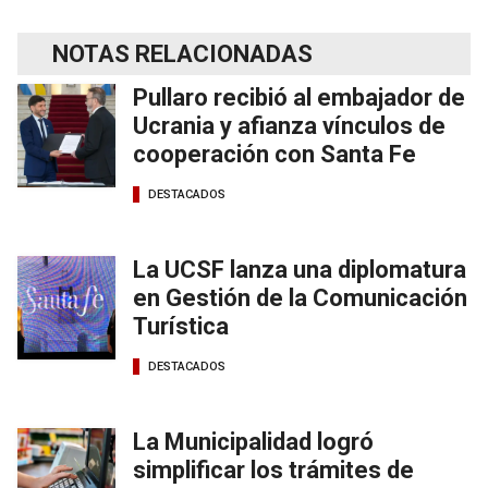
NOTAS RELACIONADAS
Pullaro recibió al embajador de
Ucrania y afianza vínculos de
cooperación con Santa Fe
DESTACADOS
La UCSF lanza una diplomatura
en Gestión de la Comunicación
Turística
DESTACADOS
La Municipalidad logró
simplificar los trámites de