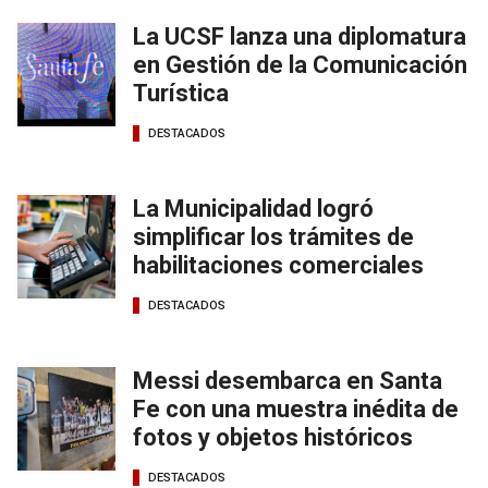
La UCSF lanza una diplomatura
en Gestión de la Comunicación
Turística
DESTACADOS
La Municipalidad logró
simplificar los trámites de
habilitaciones comerciales
DESTACADOS
Messi desembarca en Santa
Fe con una muestra inédita de
fotos y objetos históricos
DESTACADOS