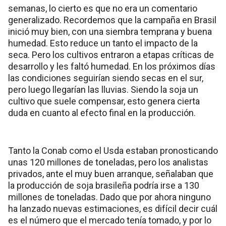
semanas, lo cierto es que no era un comentario
generalizado. Recordemos que la campaña en Brasil
inició muy bien, con una siembra temprana y buena
humedad. Esto reduce un tanto el impacto de la
seca. Pero los cultivos entraron a etapas críticas de
desarrollo y les faltó humedad. En los próximos días
las condiciones seguirían siendo secas en el sur,
pero luego llegarían las lluvias. Siendo la soja un
cultivo que suele compensar, esto genera cierta
duda en cuanto al efecto final en la producción.
Tanto la Conab como el Usda estaban pronosticando
unas 120 millones de toneladas, pero los analistas
privados, ante el muy buen arranque, señalaban que
la producción de soja brasileña podría irse a 130
millones de toneladas. Dado que por ahora ninguno
ha lanzado nuevas estimaciones, es difícil decir cuál
es el número que el mercado tenía tomado, y por lo