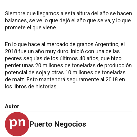
Siempre que llegamos a esta altura del año se hacen
balances, se ve lo que dejó el año que se va, y lo que
promete el que viene.
En lo que hace al mercado de granos Argentino, el
2018 fue un año muy duro. Inició con una de las
peores sequías de los últimos 40 años, que hizo
perder unas 20 millones de toneladas de producción
potencial de soja y otras 10 millones de toneladas
de maíz. Esto mantendrá seguramente al 2018 en
los libros de historias.
Autor
Puerto Negocios