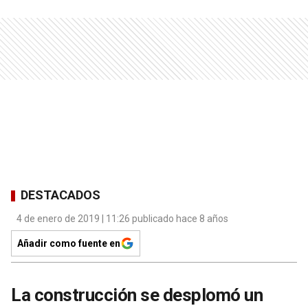
DESTACADOS
4 de enero de 2019 | 11:26 publicado hace 8 años
Añadir como fuente en
La construcción se desplomó un