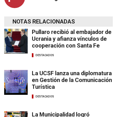
NOTAS RELACIONADAS
Pullaro recibió al embajador de
Ucrania y afianza vínculos de
cooperación con Santa Fe
DESTACADOS
La UCSF lanza una diplomatura
en Gestión de la Comunicación
Turística
DESTACADOS
La Municipalidad logró