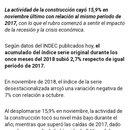
La actividad de la construcción cayó 15,9% en
noviembre último con relación al mismo período de
2017,
con lo que el rubro comenzó a sentir el impacto
de la recesión y la crisis económica.
Según datos del INDEC publicados hoy,
el
acumulado del índice serie original durante los
once meses del 2018 subió 2,7% respecto de igual
período de 2017.
En noviembre de 2018, el índice de la serie
desestacionalizada arrojó una variación negativa de
7% con relación a octubre.
Al desplomarse 15,9% en noviembre,
la actividad de
la construcción tocó su nivel más bajo durante el
año; mientras que superó las caídas de 2017, dado