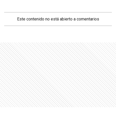
Este contenido no está abierto a comentarios