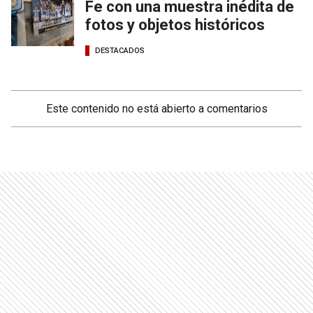
Fe con una muestra inédita de
fotos y objetos históricos
DESTACADOS
Este contenido no está abierto a comentarios