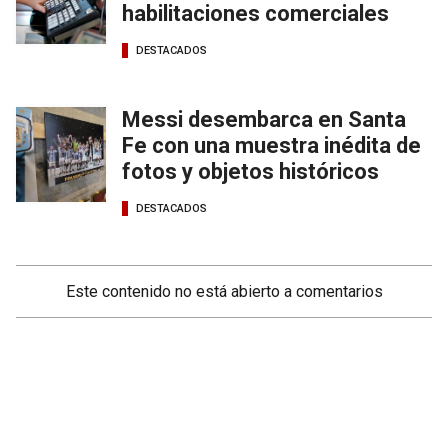
habilitaciones comerciales
DESTACADOS
Messi desembarca en Santa
Fe con una muestra inédita de
fotos y objetos históricos
DESTACADOS
Este contenido no está abierto a comentarios