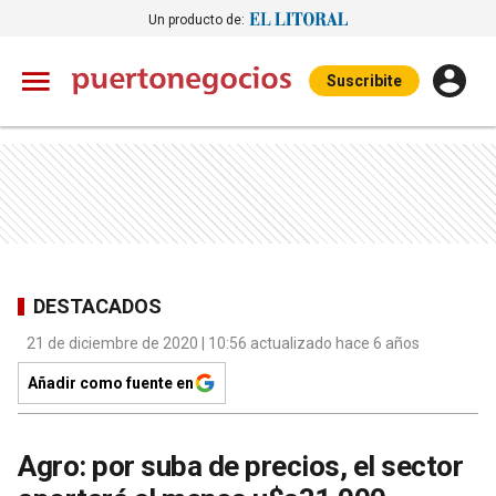
Un producto de:
Suscribite
DESTACADOS
21 de diciembre de 2020 | 10:56 actualizado hace 6 años
Añadir como fuente en
Agro: por suba de precios, el sector