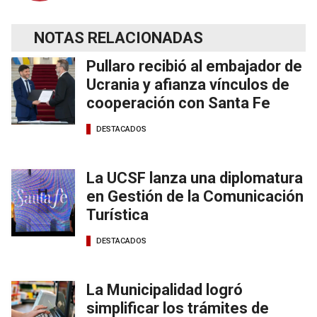
NOTAS RELACIONADAS
Pullaro recibió al embajador de
Ucrania y afianza vínculos de
cooperación con Santa Fe
DESTACADOS
La UCSF lanza una diplomatura
en Gestión de la Comunicación
Turística
DESTACADOS
La Municipalidad logró
simplificar los trámites de