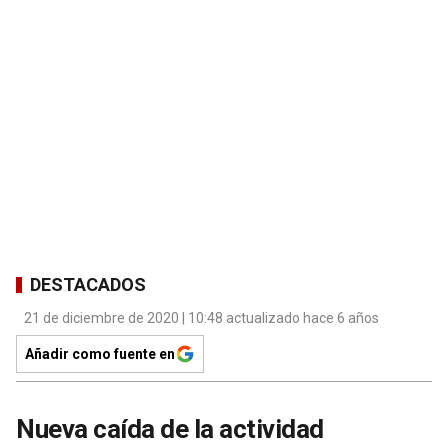
DESTACADOS
21 de diciembre de 2020 | 10:48 actualizado hace 6 años
Añadir como fuente en
Nueva caída de la actividad