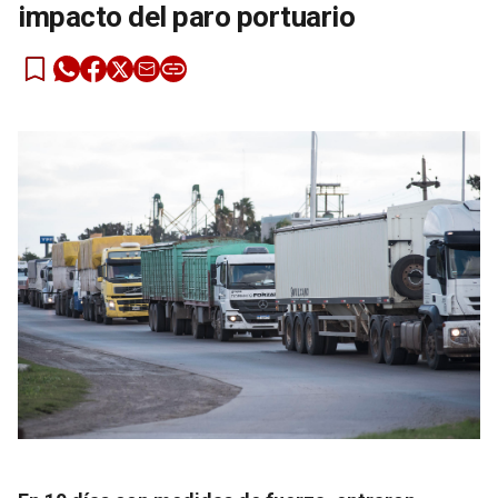
impacto del paro portuario