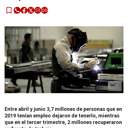
Entre abril y junio 3,7 millones de personas que en
2019 tenían empleo dejaron de tenerlo, mientras
que en el tercer trimestre, 2 millones recuperaron