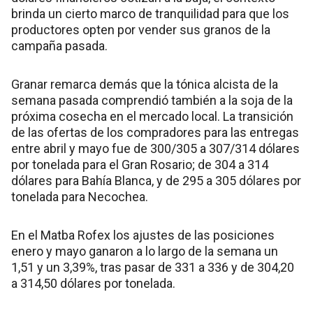
brinda un cierto marco de tranquilidad para que los
productores opten por vender sus granos de la
campaña pasada.
Granar remarca demás que la tónica alcista de la
semana pasada comprendió también a la soja de la
próxima cosecha en el mercado local. La transición
de las ofertas de los compradores para las entregas
entre abril y mayo fue de 300/305 a 307/314 dólares
por tonelada para el Gran Rosario; de 304 a 314
dólares para Bahía Blanca, y de 295 a 305 dólares por
tonelada para Necochea.
En el Matba Rofex los ajustes de las posiciones
enero y mayo ganaron a lo largo de la semana un
1,51 y un 3,39%, tras pasar de 331 a 336 y de 304,20
a 314,50 dólares por tonelada.