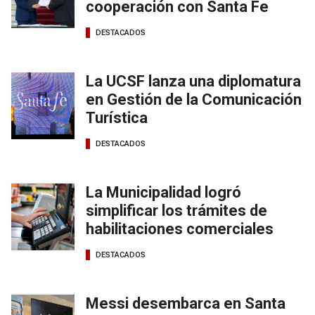
cooperación con Santa Fe
DESTACADOS
La UCSF lanza una diplomatura
en Gestión de la Comunicación
Turística
DESTACADOS
La Municipalidad logró
simplificar los trámites de
habilitaciones comerciales
DESTACADOS
Messi desembarca en Santa