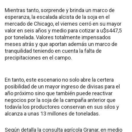
Mientras tanto, sorprende y brinda un marco de
esperanza, la escalada alcista de la soja en el
mercado de Chicago, el viernes cerró en su mayor
valor en seis años y medio para cotizar a u$s447,5
por tonelada. Valores totalmente impensados
meses atrás y que aportan además un marco de
tranquilidad teniendo en cuenta la falta de
precipitaciones en el campo.
En tanto, este escenario no solo abre la certera
posibilidad de un mayor ingreso de divisas para el
año próximo sino que también puede reactivar
negocios por la soja de la campaña anterior que
todavía los productores conservan en sus silos y
alcanza a unas 13 millones de toneladas.
Según detalla la consulta agrícola Granar, en medio