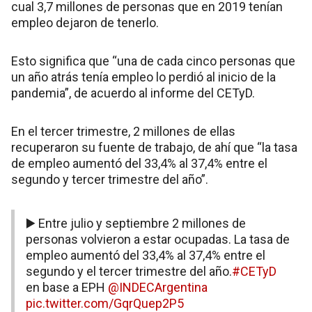
cual 3,7 millones de personas que en 2019 tenían
empleo dejaron de tenerlo.
Esto significa que “una de cada cinco personas que
un año atrás tenía empleo lo perdió al inicio de la
pandemia”, de acuerdo al informe del CETyD.
En el tercer trimestre, 2 millones de ellas
recuperaron su fuente de trabajo, de ahí que “la tasa
de empleo aumentó del 33,4% al 37,4% entre el
segundo y tercer trimestre del año”.
▶️ Entre julio y septiembre 2 millones de
personas volvieron a estar ocupadas. La tasa de
empleo aumentó del 33,4% al 37,4% entre el
segundo y el tercer trimestre del año.
#CETyD
en base a EPH
@INDECArgentina
pic.twitter.com/GqrQuep2P5