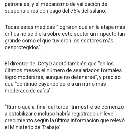
patronales, y el mecanismo de validación de
suspensiones con pago del 75% del salario.
Todas estas medidas “lograron que en la etapa más
crítica no se diera sobre este sector un impacto tan
grande como el que tuvieron los sectores más
desprotegidos”.
El director del CetyD acotó también que “en los
últimos meses el número de asalariados formales
logró moderarse, aunque no detenerse”, y precisó
que “continuó cayendo pero a un ritmo más
moderado de caída”.
“Ritmo que al final del tercer trimestre se comenzó
a estabilizar e incluso habría registrado un leve
crecimiento según la última información que relevó
el Ministerio de Trabajo”.