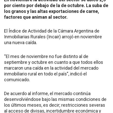
por ciento por debajo de la de octubre. La suba de
los granos y las altas exportaciones de carne,
factores que animan al sector.
El Índice de Actividad de la Cámara Argentina de
Inmobiliarias Rurales (Incair) arrojó en noviembre
una nueva caída.
“El mes de noviembre no fue distinto al de
septiembre y octubre en cuanto a que todos ellos
marcaron una caída en la actividad del mercado
inmobiliario rural en todo el país”, indicó el
comunicado.
De acuerdo al informe, el mercado continúa
desenvolviéndose bajo las mismas condiciones de
los últimos meses, es decir; restricciones severas
al acceso de divisas, incertidumbre económica y