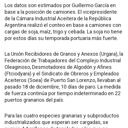
Los datos son estimados por Guillermo García en
base a la posición de camiones. El vicepresidente
de la Cámara Industrial Aceitera de la República
Argentina realizó el conteo en base a camiones con
cargas de soja, maíz, trigo y cebada. La soja no tiene
por estos días su temporada portuaria más fuerte.
La Unión Recibidores de Granos y Anexos (Urgara), la
Federación de Trabajadores del Complejo Industrial
Oleaginoso, Desmotadores de Algodón y Afines
(Ftciodyara) y el Sindicato de Obreros y Empleados
Aceiteros (Soea) de Puerto San Lorenzo, llevaban al
pasado 18 de diciembre, 10 días de paro. La medida
de fuerza continúa por tiempo indeterminado en 22
puertos granarios del país.
Para las cuatro especies granarias y subproductos
industrializados que esperan ser cargadas, se