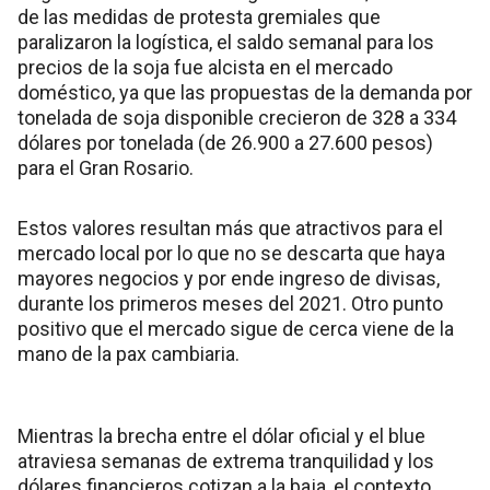
de las medidas de protesta gremiales que
paralizaron la logística, el saldo semanal para los
precios de la soja fue alcista en el mercado
doméstico, ya que las propuestas de la demanda por
tonelada de soja disponible crecieron de 328 a 334
dólares por tonelada (de 26.900 a 27.600 pesos)
para el Gran Rosario.
Estos valores resultan más que atractivos para el
mercado local por lo que no se descarta que haya
mayores negocios y por ende ingreso de divisas,
durante los primeros meses del 2021. Otro punto
positivo que el mercado sigue de cerca viene de la
mano de la pax cambiaria.
Mientras la brecha entre el dólar oficial y el blue
atraviesa semanas de extrema tranquilidad y los
dólares financieros cotizan a la baja, el contexto