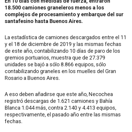
En 10 días con medidas de fuerza, entraron
18.500 camiones graneleros menos a los
complejos de procesamiento y embarque del sur
santafesino hasta Buenos Aires.
La estadística de camiones descargados entre el 11
y el 18 de diciembre de 2019 y las mismas fechas
de este año, contabilizando 10 días de paro de los
gremios portuarios, muestra que de 27.379
unidades se bajó a sólo 8.866 equipos, sólo
contabilizando graneles en los muelles del Gran
Rosario a Buenos Aires.
A eso deben añadirse que este año, Necochea
registró descargas de 1.621 camiones y Bahía
Blanca 1.044 más, contra 2.140 y 4.413 equipos,
respectivamente, el pasado año entre las mismas
fechas.