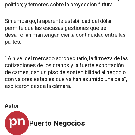
política; y temores sobre la proyección futura.
Sin embargo, la aparente estabilidad del dólar
permite que las escasas gestiones que se
desarrollan mantengan cierta continuidad entre las
partes.
” A nivel del mercado agropecuario, la firmeza de las
cotizaciones de los granos y la fuerte exportación
de carnes, dan un piso de sostenibilidad al negocio
con valores estables que ya han asumido una baja”,
explicaron desde la cámara.
Autor
Puerto Negocios