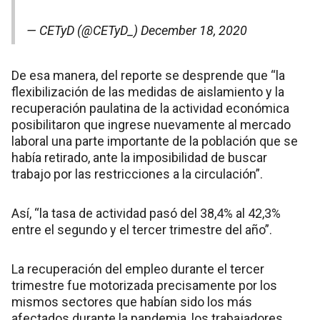
— CETyD (@CETyD_)
December 18, 2020
De esa manera, del reporte se desprende que “la
flexibilización de las medidas de aislamiento y la
recuperación paulatina de la actividad económica
posibilitaron que ingrese nuevamente al mercado
laboral una parte importante de la población que se
había retirado, ante la imposibilidad de buscar
trabajo por las restricciones a la circulación”.
Así, “la tasa de actividad pasó del 38,4% al 42,3%
entre el segundo y el tercer trimestre del año”.
La recuperación del empleo durante el tercer
trimestre fue motorizada precisamente por los
mismos sectores que habían sido los más
afectados durante la pandemia, los trabajadores