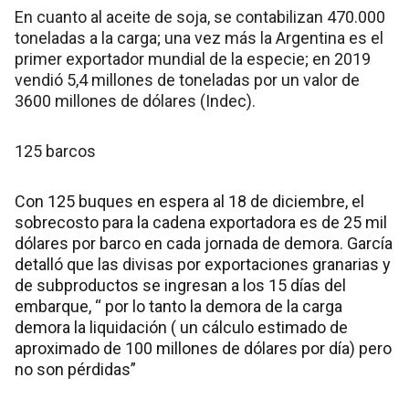
En cuanto al aceite de soja, se contabilizan 470.000
toneladas a la carga; una vez más la Argentina es el
primer exportador mundial de la especie; en 2019
vendió 5,4 millones de toneladas por un valor de
3600 millones de dólares (Indec).
125 barcos
Con 125 buques en espera al 18 de diciembre, el
sobrecosto para la cadena exportadora es de 25 mil
dólares por barco en cada jornada de demora. García
detalló que las divisas por exportaciones granarias y
de subproductos se ingresan a los 15 días del
embarque, “ por lo tanto la demora de la carga
demora la liquidación ( un cálculo estimado de
aproximado de 100 millones de dólares por día) pero
no son pérdidas”