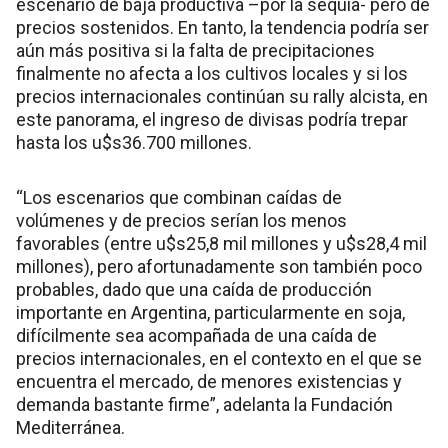
escenario de baja productiva –por la sequía- pero de
precios sostenidos. En tanto, la tendencia podría ser
aún más positiva si la falta de precipitaciones
finalmente no afecta a los cultivos locales y si los
precios internacionales continúan su rally alcista, en
este panorama, el ingreso de divisas podría trepar
hasta los u$s36.700 millones.
“Los escenarios que combinan caídas de
volúmenes y de precios serían los menos
favorables (entre u$s25,8 mil millones y u$s28,4 mil
millones), pero afortunadamente son también poco
probables, dado que una caída de producción
importante en Argentina, particularmente en soja,
difícilmente sea acompañada de una caída de
precios internacionales, en el contexto en el que se
encuentra el mercado, de menores existencias y
demanda bastante firme”, adelanta la Fundación
Mediterránea.