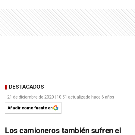
DESTACADOS
21 de diciembre de 2020 | 10:51 actualizado hace 6 años
Añadir como fuente en
Los camioneros también sufren el