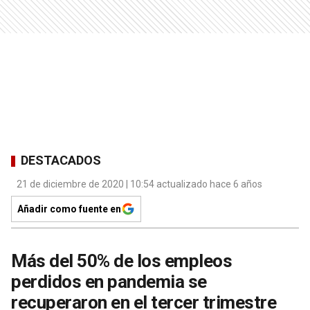
DESTACADOS
21 de diciembre de 2020 | 10:54 actualizado hace 6 años
Añadir como fuente en
Más del 50% de los empleos
perdidos en pandemia se
recuperaron en el tercer trimestre