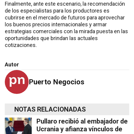
Finalmente, ante este escenario, la recomendación
de los especialistas para los productores es
cubrirse en el mercado de futuros para aprovechar
los buenos precios internacionales y armar
estrategias comerciales con la mirada puesta en las
oportunidades que brindan las actuales
cotizaciones.
Autor
Puerto Negocios
NOTAS RELACIONADAS
Pullaro recibió al embajador de
Ucrania y afianza vínculos de