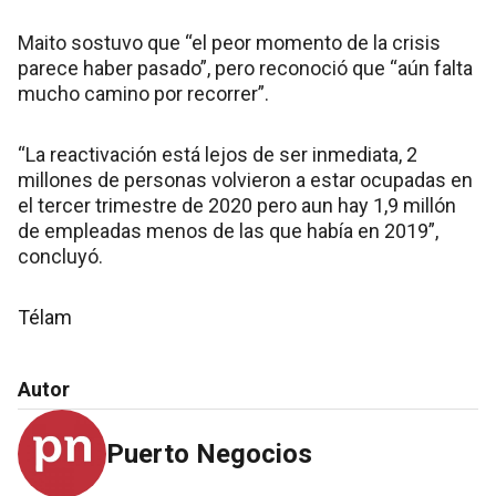
Maito sostuvo que “el peor momento de la crisis
parece haber pasado”, pero reconoció que “aún falta
mucho camino por recorrer”.
“La reactivación está lejos de ser inmediata, 2
millones de personas volvieron a estar ocupadas en
el tercer trimestre de 2020 pero aun hay 1,9 millón
de empleadas menos de las que había en 2019”,
concluyó.
Télam
Autor
Puerto Negocios