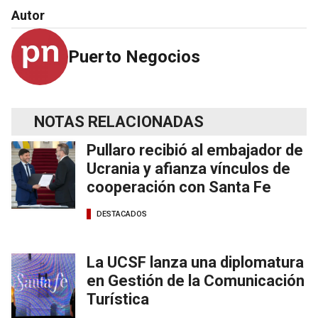
Autor
Puerto Negocios
NOTAS RELACIONADAS
Pullaro recibió al embajador de
Ucrania y afianza vínculos de
cooperación con Santa Fe
DESTACADOS
La UCSF lanza una diplomatura
en Gestión de la Comunicación
Turística