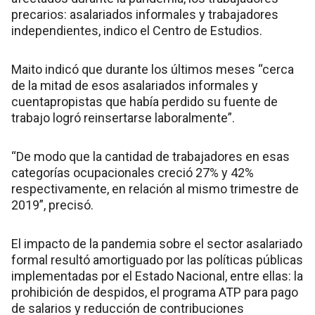
precarios: asalariados informales y trabajadores
independientes, indico el Centro de Estudios.
Maito indicó que durante los últimos meses “cerca
de la mitad de esos asalariados informales y
cuentapropistas que había perdido su fuente de
trabajo logró reinsertarse laboralmente”.
“De modo que la cantidad de trabajadores en esas
categorías ocupacionales creció 27% y 42%
respectivamente, en relación al mismo trimestre de
2019”, precisó.
El impacto de la pandemia sobre el sector asalariado
formal resultó amortiguado por las políticas públicas
implementadas por el Estado Nacional, entre ellas: la
prohibición de despidos, el programa ATP para pago
de salarios y reducción de contribuciones