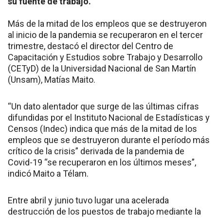
su fuente de trabajo.
Más de la mitad de los empleos que se destruyeron
al inicio de la pandemia se recuperaron en el tercer
trimestre, destacó el director del Centro de
Capacitación y Estudios sobre Trabajo y Desarrollo
(CETyD) de la Universidad Nacional de San Martín
(Unsam), Matías Maito.
“Un dato alentador que surge de las últimas cifras
difundidas por el Instituto Nacional de Estadísticas y
Censos (Indec) indica que más de la mitad de los
empleos que se destruyeron durante el período más
crítico de la crisis” derivada de la pandemia de
Covid-19 “se recuperaron en los últimos meses”,
indicó Maito a Télam.
Entre abril y junio tuvo lugar una acelerada
destrucción de los puestos de trabajo mediante la