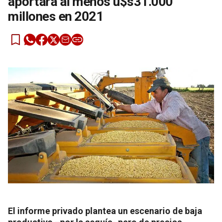
aportará al menos u$s31.000
millones en 2021
El informe privado plantea un escenario de baja