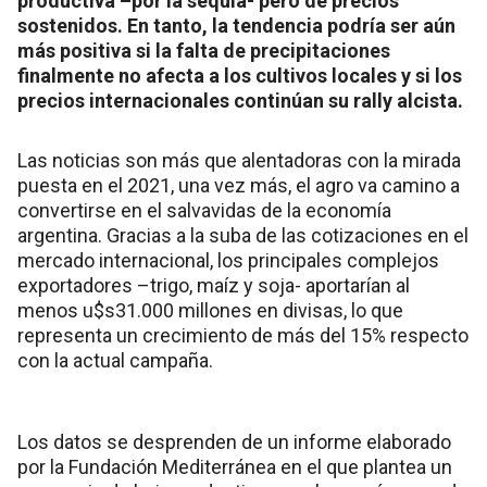
productiva –por la sequía- pero de precios
sostenidos. En tanto, la tendencia podría ser aún
más positiva si la falta de precipitaciones
finalmente no afecta a los cultivos locales y si los
precios internacionales continúan su rally alcista.
Las noticias son más que alentadoras con la mirada
puesta en el 2021, una vez más, el agro va camino a
convertirse en el salvavidas de la economía
argentina. Gracias a la suba de las cotizaciones en el
mercado internacional, los principales complejos
exportadores –trigo, maíz y soja- aportarían al
menos u$s31.000 millones en divisas, lo que
representa un crecimiento de más del 15% respecto
con la actual campaña.
Los datos se desprenden de un informe elaborado
por la Fundación Mediterránea en el que plantea un