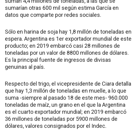
suman 4,4 millones de toneladas, a las que se
sumarían otras 600 mil según estima García en
datos que comparte por redes sociales.
Sólo en harina de soja hay 1,8 millón de toneladas en
espera. Argentina es 1er exportador mundial de este
producto; en 2019 embarcó casi 28 millones de
toneladas por un valor de 8800 millones de dólares.
Es la principal fuente de ingresos de divisas
genuinas al país.
Respecto del trigo, el vicepresidente de Ciara detalla
que hay 1,3 millón de toneladas en muelle, a lo que
suma -siempre al pasado 18 de este mes- 960.000
toneladas de maíz, un grano en el que la Argentina
es el cuarto exportador mundial; en 2019 embarcó
36 millones de toneladas por 5900 millones de
dólares, valores consignados por el Indec.