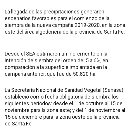
La llegada de las precipitaciones generaron
escenarios favorables para el comienzo de la
siembra de la nueva campaña 2019-2020, en la zona
este del área algodonera de la provincia de Santa Fe.
Desde el SEA estimaron un incremento en la
intención de siembra del orden del 5 a 6%, en
comparación a la superficie implantada en la
campaña anterior, que fue de 50.820 ha.
La Secretaría Nacional de Sanidad Vegetal (Senasa)
estableció como fecha obligatoria de siembra los
siguientes períodos: desde el 1 de octubre al 15 de
noviembre para la zona este; y del 1 de noviembre al
15 de diciembre para la zona oeste de la provincia
de Santa Fe.