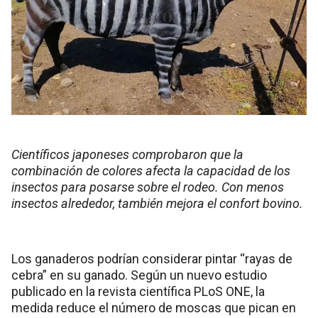
Científicos japoneses comprobaron que la
combinación de colores afecta la capacidad de los
insectos para posarse sobre el rodeo. Con menos
insectos alrededor, también mejora el confort bovino.
Los ganaderos podrían considerar pintar “rayas de
cebra” en su ganado. Según un nuevo estudio
publicado en la revista científica PLoS ONE, la
medida reduce el número de moscas que pican en