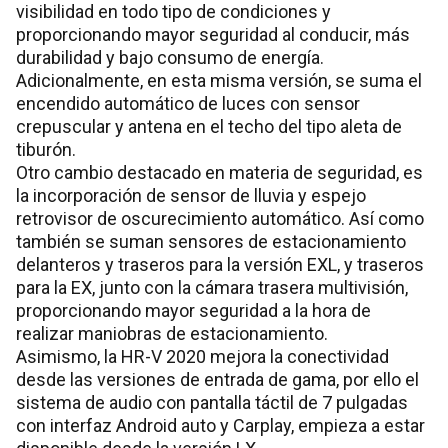
visibilidad en todo tipo de condiciones y
proporcionando mayor seguridad al conducir, más
durabilidad y bajo consumo de energía.
Adicionalmente, en esta misma versión, se suma el
encendido automático de luces con sensor
crepuscular y antena en el techo del tipo aleta de
tiburón.
Otro cambio destacado en materia de seguridad, es
la incorporación de sensor de lluvia y espejo
retrovisor de oscurecimiento automático. Así como
también se suman sensores de estacionamiento
delanteros y traseros para la versión EXL, y traseros
para la EX, junto con la cámara trasera multivisión,
proporcionando mayor seguridad a la hora de
realizar maniobras de estacionamiento.
Asimismo, la HR-V 2020 mejora la conectividad
desde las versiones de entrada de gama, por ello el
sistema de audio con pantalla táctil de 7 pulgadas
con interfaz Android auto y Carplay, empieza a estar