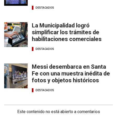
DESTACADOS
La Municipalidad logró
simplificar los trámites de
habilitaciones comerciales
DESTACADOS
Messi desembarca en Santa
Fe con una muestra inédita de
fotos y objetos históricos
DESTACADOS
Este contenido no está abierto a comentarios