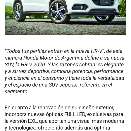
“Todos tus perfiles entran en la nueva HR-V”, de esta
manera Honda Motor de Argentina define a su nueva
SUV, la HR-V 2020. Y las razones sobran: es elegante
y a su vez deportiva, combina potencia, performance
y eficiencia en el consumo y tiene toda la versatilidad
y el espacio de una SUV superior, referente en el
segmento.
En cuanto a la renovación de su diseño exterior,
incorpora nuevas ópticas FULL LED, exclusivas para
la versión EXL, que aportan una visual más moderna
y tecnológica, ofreciendo además una óptima