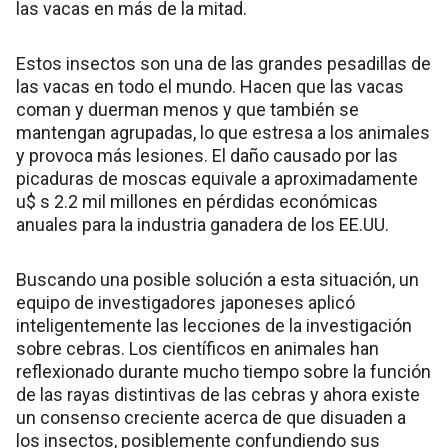
las vacas en más de la mitad.
Estos insectos son una de las grandes pesadillas de
las vacas en todo el mundo. Hacen que las vacas
coman y duerman menos y que también se
mantengan agrupadas, lo que estresa a los animales
y provoca más lesiones. El daño causado por las
picaduras de moscas equivale a aproximadamente
u$ s 2.2 mil millones en pérdidas económicas
anuales para la industria ganadera de los EE.UU.
Buscando una posible solución a esta situación, un
equipo de investigadores japoneses aplicó
inteligentemente las lecciones de la investigación
sobre cebras. Los científicos en animales han
reflexionado durante mucho tiempo sobre la función
de las rayas distintivas de las cebras y ahora existe
un consenso creciente acerca de que disuaden a
los insectos, posiblemente confundiendo sus