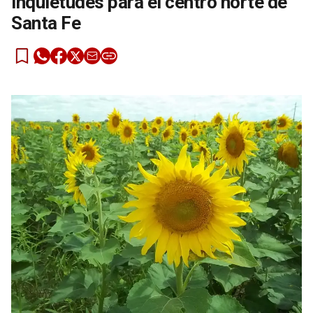
inquietudes para el centro norte de
Santa Fe