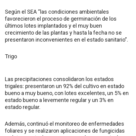
Según el SEA “las condiciones ambientales
favorecieron el proceso de germinación de los
últimos lotes implantados y el muy buen
crecimiento de las plantas y hasta la fecha no se
presentaron inconvenientes en el estado sanitario”.
Trigo
Las precipitaciones consolidaron los estados
trigales: presentaron un 92% del cultivo en estado
bueno a muy bueno, con lotes excelentes, un 5% en
estado bueno a levemente regular y un 3% en
estado regular.
Además, continuó el monitoreo de enfermedades
foliares y se realizaron aplicaciones de fungicidas