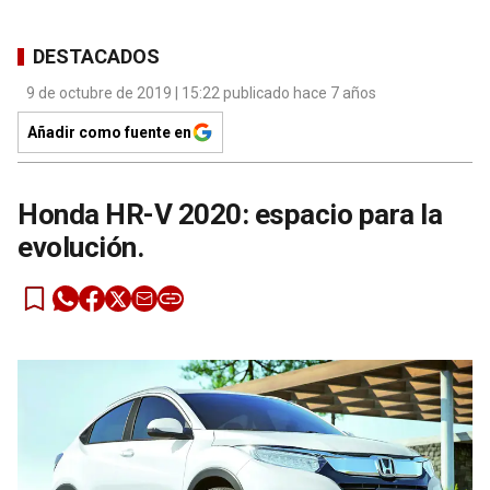
DESTACADOS
9 de octubre de 2019 | 15:22 publicado hace 7 años
Añadir como fuente en
Honda HR-V 2020: espacio para la
evolución.