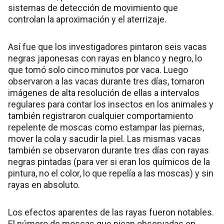
sistemas de detección de movimiento que
controlan la aproximación y el aterrizaje.
Así fue que los investigadores pintaron seis vacas
negras japonesas con rayas en blanco y negro, lo
que tomó solo cinco minutos por vaca. Luego
observaron a las vacas durante tres días, tomaron
imágenes de alta resolución de ellas a intervalos
regulares para contar los insectos en los animales y
también registraron cualquier comportamiento
repelente de moscas como estampar las piernas,
mover la cola y sacudir la piel. Las mismas vacas
también se observaron durante tres días con rayas
negras pintadas (para ver si eran los químicos de la
pintura, no el color, lo que repelía a las moscas) y sin
rayas en absoluto.
Los efectos aparentes de las rayas fueron notables.
El número de moscas que pican observadas en