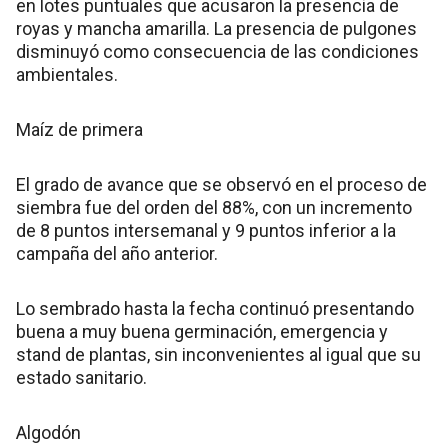
en lotes puntuales que acusaron la presencia de
royas y mancha amarilla. La presencia de pulgones
disminuyó como consecuencia de las condiciones
ambientales.
Maíz de primera
El grado de avance que se observó en el proceso de
siembra fue del orden del 88%, con un incremento
de 8 puntos intersemanal y 9 puntos inferior a la
campaña del año anterior.
Lo sembrado hasta la fecha continuó presentando
buena a muy buena germinación, emergencia y
stand de plantas, sin inconvenientes al igual que su
estado sanitario.
Algodón