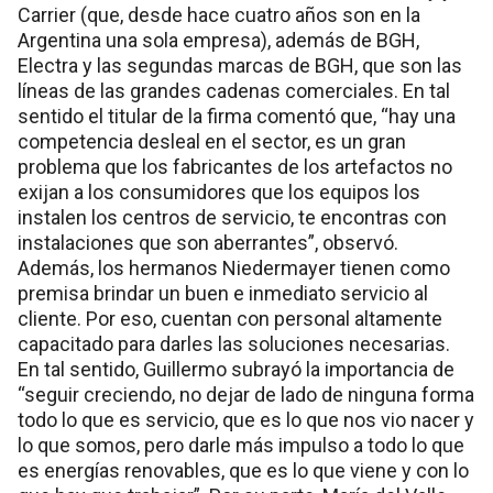
Carrier (que, desde hace cuatro años son en la
Argentina una sola empresa), además de BGH,
Electra y las segundas marcas de BGH, que son las
líneas de las grandes cadenas comerciales. En tal
sentido el titular de la firma comentó que, “hay una
competencia desleal en el sector, es un gran
problema que los fabricantes de los artefactos no
exijan a los consumidores que los equipos los
instalen los centros de servicio, te encontras con
instalaciones que son aberrantes”, observó.
Además, los hermanos Niedermayer tienen como
premisa brindar un buen e inmediato servicio al
cliente. Por eso, cuentan con personal altamente
capacitado para darles las soluciones necesarias.
En tal sentido, Guillermo subrayó la importancia de
“seguir creciendo, no dejar de lado de ninguna forma
todo lo que es servicio, que es lo que nos vio nacer y
lo que somos, pero darle más impulso a todo lo que
es energías renovables, que es lo que viene y con lo