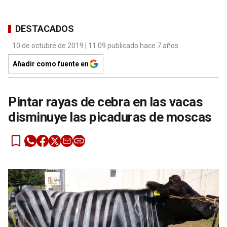
DESTACADOS
10 de octubre de 2019 | 11:09 publicado hace 7 años
Añadir como fuente en
Pintar rayas de cebra en las vacas
disminuye las picaduras de moscas