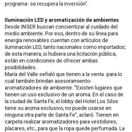
programa- se recupera la inversión”.
Iluminación LED y aromatización de ambientes
Desde INSER buscan concientizar al cuidado del
medio ambiente. Por eso, dentro de su línea para
energía renovables cuentan con artículos de
iluminación LED, tanto nacionales como importados;
de esta manera, si hubiera una licitación pública,
están en condiciones de ofrecer ambas
posibilidades.
María del Valle señaló que tienen a la venta -para lo
cual también brindan asesoramiento-
aromatizadores de ambiente. “Existen lugares que
tienen un uso exclusivo de un aroma. En el caso de
la ciudad de Santa Fe, el lobby del Hotel Los Silos
tiene su aroma exclusivo, no puede usarse en
ninguna otra parte de Santa Fe”, aclaró. Tienen en
carpeta realizar aromatizadores para vestidores,
placares, etc., para que la ropa quede perfumada. La