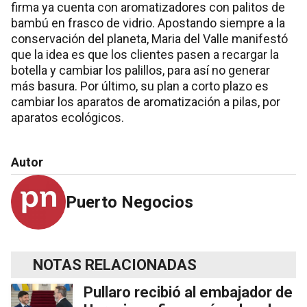
firma ya cuenta con aromatizadores con palitos de
bambú en frasco de vidrio. Apostando siempre a la
conservación del planeta, Maria del Valle manifestó
que la idea es que los clientes pasen a recargar la
botella y cambiar los palillos, para así no generar
más basura. Por último, su plan a corto plazo es
cambiar los aparatos de aromatización a pilas, por
aparatos ecológicos.
Autor
Puerto Negocios
NOTAS RELACIONADAS
Pullaro recibió al embajador de