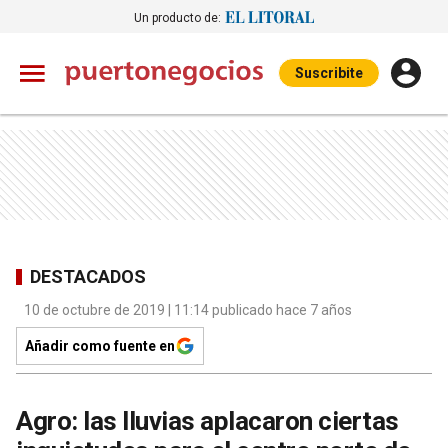
Un producto de:
Suscribite
DESTACADOS
10 de octubre de 2019 | 11:14 publicado hace 7 años
Añadir como fuente en
Agro: las lluvias aplacaron ciertas