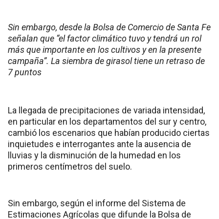
Sin embargo, desde la Bolsa de Comercio de Santa Fe
señalan que “el factor climático tuvo y tendrá un rol
más que importante en los cultivos y en la presente
campaña”. La siembra de girasol tiene un retraso de
7 puntos
La llegada de precipitaciones de variada intensidad,
en particular en los departamentos del sur y centro,
cambió los escenarios que habían producido ciertas
inquietudes e interrogantes ante la ausencia de
lluvias y la disminución de la humedad en los
primeros centímetros del suelo.
Sin embargo, según el informe del Sistema de
Estimaciones Agrícolas que difunde la Bolsa de