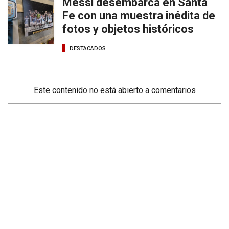
Messi desembarca en Santa
Fe con una muestra inédita de
fotos y objetos históricos
DESTACADOS
Este contenido no está abierto a comentarios