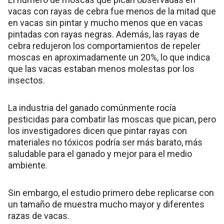
vacas con rayas de cebra fue menos de la mitad que
en vacas sin pintar y mucho menos que en vacas
pintadas con rayas negras. Además, las rayas de
cebra redujeron los comportamientos de repeler
moscas en aproximadamente un 20%, lo que indica
que las vacas estaban menos molestas por los
insectos.
La industria del ganado comúnmente rocía
pesticidas para combatir las moscas que pican, pero
los investigadores dicen que pintar rayas con
materiales no tóxicos podría ser más barato, más
saludable para el ganado y mejor para el medio
ambiente.
Sin embargo, el estudio primero debe replicarse con
un tamaño de muestra mucho mayor y diferentes
razas de vacas.