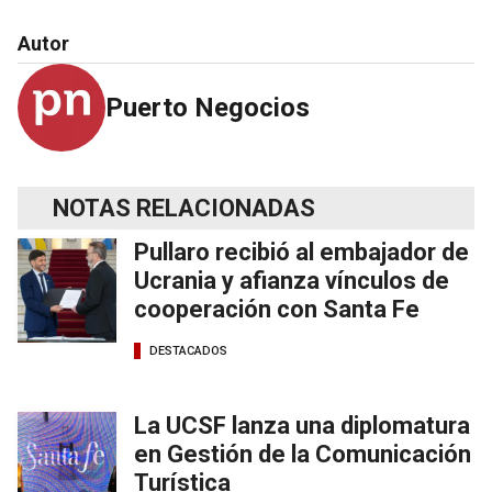
Autor
Puerto Negocios
NOTAS RELACIONADAS
Pullaro recibió al embajador de
Ucrania y afianza vínculos de
cooperación con Santa Fe
DESTACADOS
La UCSF lanza una diplomatura
en Gestión de la Comunicación
Turística