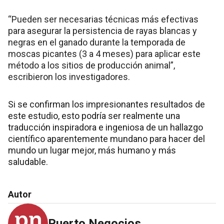
“Pueden ser necesarias técnicas más efectivas
para asegurar la persistencia de rayas blancas y
negras en el ganado durante la temporada de
moscas picantes (3 a 4 meses) para aplicar este
método a los sitios de producción animal”,
escribieron los investigadores.
Si se confirman los impresionantes resultados de
este estudio, esto podría ser realmente una
traducción inspiradora e ingeniosa de un hallazgo
científico aparentemente mundano para hacer del
mundo un lugar mejor, más humano y más
saludable.
Autor
Puerto Negocios