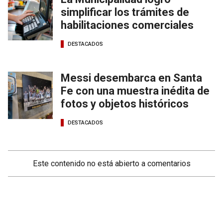
simplificar los trámites de
habilitaciones comerciales
DESTACADOS
Messi desembarca en Santa
Fe con una muestra inédita de
fotos y objetos históricos
DESTACADOS
Este contenido no está abierto a comentarios