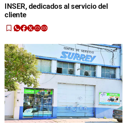
INSER, dedicados al servicio del
cliente