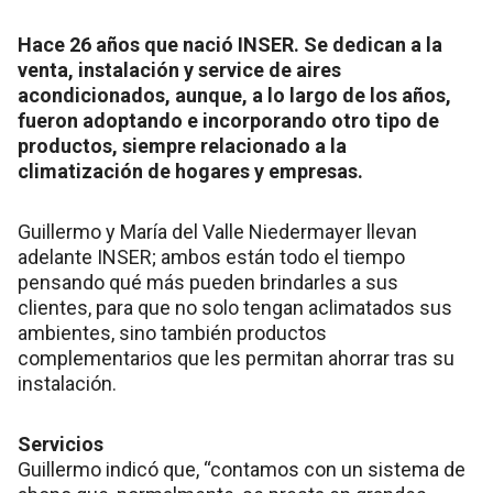
Hace 26 años que nació INSER. Se dedican a la
venta, instalación y service de aires
acondicionados, aunque, a lo largo de los años,
fueron adoptando e incorporando otro tipo de
productos, siempre relacionado a la
climatización de hogares y empresas.
Guillermo y María del Valle Niedermayer llevan
adelante INSER; ambos están todo el tiempo
pensando qué más pueden brindarles a sus
clientes, para que no solo tengan aclimatados sus
ambientes, sino también productos
complementarios que les permitan ahorrar tras su
instalación.
Servicios
Guillermo indicó que, “contamos con un sistema de