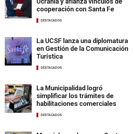
Ucrania y afianza vínculos de
cooperación con Santa Fe
DESTACADOS
La UCSF lanza una diplomatura
en Gestión de la Comunicación
Turística
DESTACADOS
La Municipalidad logró
simplificar los trámites de
habilitaciones comerciales
DESTACADOS