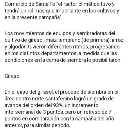
Comercio de Santa Fe “el factor climático tuvo y
tendrá un rol más que importante en los cultivos y
en la presente campaña”.
Los movimientos de equipos y sembradoras del
cultivo de girasol, maíz temprano (de primera), arroz
y algodón tuvieron diferentes ritmos, progresando
en los distintos departamentos, a medida que las
condiciones en la cama de siembra lo posibilitaron.
Girasol
En el caso del girasol, el proceso de siembra en el
área centro norte santafesino logró un grado de
avance del orden del 93%, un incremento
intersemanal de 3 puntos, pero un retraso de 7
puntos en comparación con la campaña del año
anterior, para similar período.