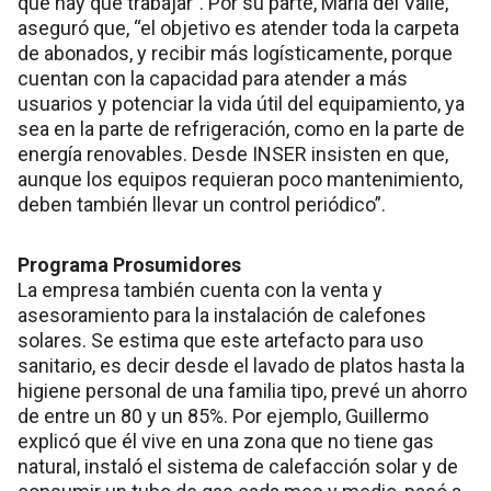
que hay que trabajar”. Por su parte, María del Valle,
aseguró que, “el objetivo es atender toda la carpeta
de abonados, y recibir más logísticamente, porque
cuentan con la capacidad para atender a más
usuarios y potenciar la vida útil del equipamiento, ya
sea en la parte de refrigeración, como en la parte de
energía renovables. Desde INSER insisten en que,
aunque los equipos requieran poco mantenimiento,
deben también llevar un control periódico”.
Programa Prosumidores
La empresa también cuenta con la venta y
asesoramiento para la instalación de calefones
solares. Se estima que este artefacto para uso
sanitario, es decir desde el lavado de platos hasta la
higiene personal de una familia tipo, prevé un ahorro
de entre un 80 y un 85%. Por ejemplo, Guillermo
explicó que él vive en una zona que no tiene gas
natural, instaló el sistema de calefacción solar y de