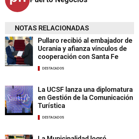
NOTAS RELACIONADAS
Pullaro recibió al embajador de
Ucrania y afianza vínculos de
cooperación con Santa Fe
DESTACADOS
La UCSF lanza una diplomatura
en Gestión de la Comunicación
Turística
DESTACADOS
La Municipalidad logró