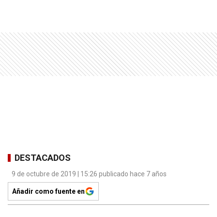
DESTACADOS
9 de octubre de 2019 | 15:26 publicado hace 7 años
Añadir como fuente en