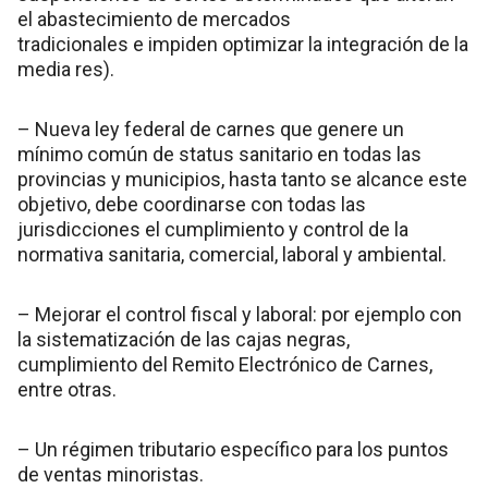
el abastecimiento de mercados
tradicionales e impiden optimizar la integración de la
media res).
– Nueva ley federal de carnes que genere un
mínimo común de status sanitario en todas las
provincias y municipios, hasta tanto se alcance este
objetivo, debe coordinarse con todas las
jurisdicciones el cumplimiento y control de la
normativa sanitaria, comercial, laboral y ambiental.
– Mejorar el control fiscal y laboral: por ejemplo con
la sistematización de las cajas negras,
cumplimiento del Remito Electrónico de Carnes,
entre otras.
– Un régimen tributario específico para los puntos
de ventas minoristas.