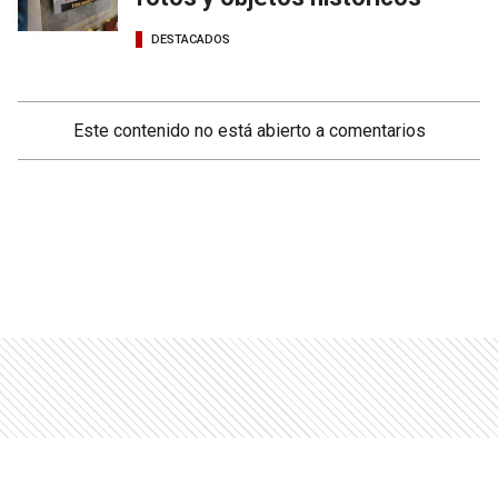
DESTACADOS
Este contenido no está abierto a comentarios