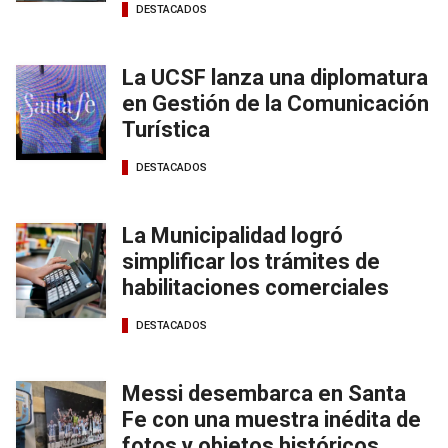
DESTACADOS
La UCSF lanza una diplomatura
en Gestión de la Comunicación
Turística
DESTACADOS
La Municipalidad logró
simplificar los trámites de
habilitaciones comerciales
DESTACADOS
Messi desembarca en Santa
Fe con una muestra inédita de
fotos y objetos históricos