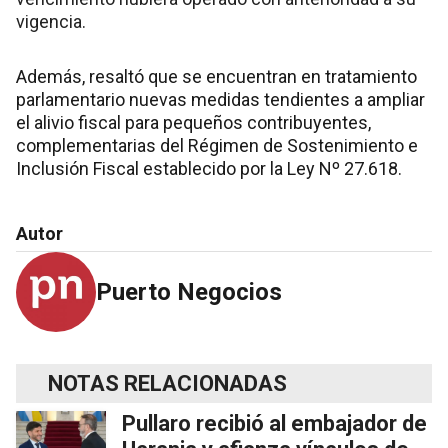
vigencia.
Además, resaltó que se encuentran en tratamiento
parlamentario nuevas medidas tendientes a ampliar
el alivio fiscal para pequeños contribuyentes,
complementarias del Régimen de Sostenimiento e
Inclusión Fiscal establecido por la Ley Nº 27.618.
Autor
Puerto Negocios
NOTAS RELACIONADAS
Pullaro recibió al embajador de