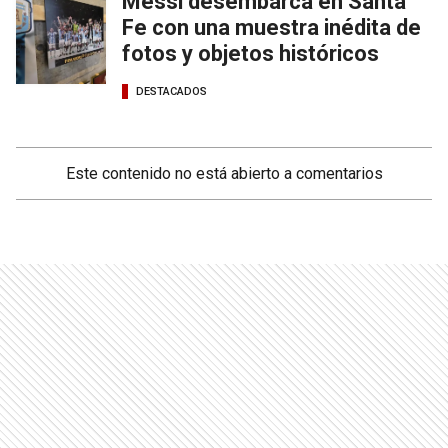
Messi desembarca en Santa
Fe con una muestra inédita de
fotos y objetos históricos
DESTACADOS
Este contenido no está abierto a comentarios