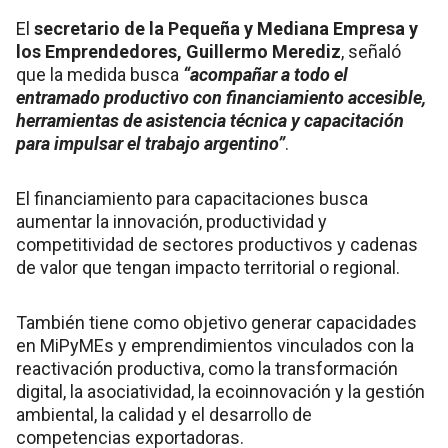
El
secretario de la Pequeña y Mediana Empresa y
los Emprendedores, Guillermo Merediz
, señaló
que la medida busca
“acompañar a todo el
entramado productivo con financiamiento accesible,
herramientas de asistencia técnica y capacitación
para impulsar el trabajo argentino”
.
El financiamiento para capacitaciones busca
aumentar la innovación, productividad y
competitividad de sectores productivos y cadenas
de valor que tengan impacto territorial o regional.
También tiene como objetivo generar capacidades
en MiPyMEs y emprendimientos vinculados con la
reactivación productiva, como la transformación
digital, la asociatividad, la ecoinnovación y la gestión
ambiental, la calidad y el desarrollo de
competencias exportadoras.