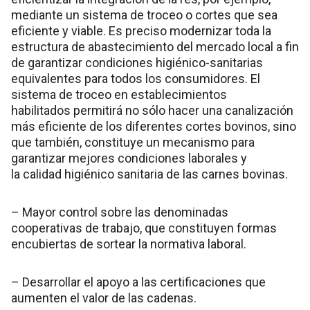
mediante un sistema de troceo o cortes que sea
eficiente y viable. Es preciso modernizar toda la
estructura de abastecimiento del mercado local a fin
de garantizar condiciones higiénico-sanitarias
equivalentes para todos los consumidores. El
sistema de troceo en establecimientos
habilitados permitirá no sólo hacer una canalización
más eficiente de los diferentes cortes bovinos, sino
que también, constituye un mecanismo para
garantizar mejores condiciones laborales y
la calidad higiénico sanitaria de las carnes bovinas.
– Mayor control sobre las denominadas
cooperativas de trabajo, que constituyen formas
encubiertas de sortear la normativa laboral.
– Desarrollar el apoyo a las certificaciones que
aumenten el valor de las cadenas.