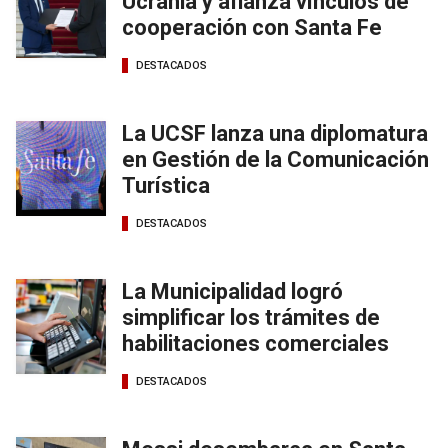
Ucrania y afianza vínculos de
cooperación con Santa Fe
DESTACADOS
La UCSF lanza una diplomatura
en Gestión de la Comunicación
Turística
DESTACADOS
La Municipalidad logró
simplificar los trámites de
habilitaciones comerciales
DESTACADOS