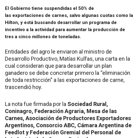
El Gobierno tiene suspendidas el 50% de
las exportaciones de carnes, salvo algunas cuotas como la
Hilton, y está buscando desarrollar un programa de
incentivo a la actividad para aumentar la producción de
tres a cinco millones de toneladas.
Entidades del agro le enviaron al ministro de
Desarrollo Productivo, Matías Kulfas, una carta en la
cual consideran que para desarrollar un plan
ganadero se debe concretar primero la “eliminación
de toda restricción” a las exportaciones de carne,
trascendió hoy.
La nota fue firmada por la
Sociedad Rural,
Coninagro, Federación Agraria, Mesa de las
Carnes, Asociación de Productores Exportadores
Argentinos, Consorcio ABC, Cámara Argentina de
Feedlot y Federación Gremial del Personal de