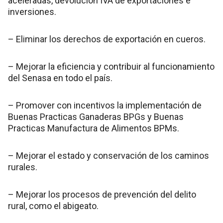
aceleradas, devolución IVA de exportaciones e
inversiones.
– Eliminar los derechos de exportación en cueros.
– Mejorar la eficiencia y contribuir al funcionamiento
del Senasa en todo el país.
– Promover con incentivos la implementación de
Buenas Practicas Ganaderas BPGs y Buenas
Practicas Manufactura de Alimentos BPMs.
– Mejorar el estado y conservación de los caminos
rurales.
– Mejorar los procesos de prevención del delito
rural, como el abigeato.