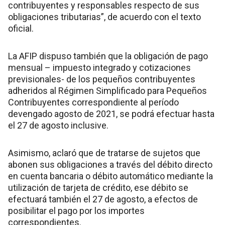
contribuyentes y responsables respecto de sus
obligaciones tributarias”, de acuerdo con el texto
oficial.
La AFIP dispuso también que la obligación de pago
mensual – impuesto integrado y cotizaciones
previsionales- de los pequeños contribuyentes
adheridos al Régimen Simplificado para Pequeños
Contribuyentes correspondiente al período
devengado agosto de 2021, se podrá efectuar hasta
el 27 de agosto inclusive.
Asimismo, aclaró que de tratarse de sujetos que
abonen sus obligaciones a través del débito directo
en cuenta bancaria o débito automático mediante la
utilización de tarjeta de crédito, ese débito se
efectuará también el 27 de agosto, a efectos de
posibilitar el pago por los importes
correspondientes.