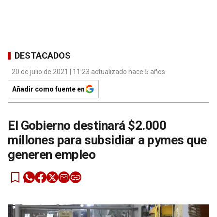
DESTACADOS
20 de julio de 2021 | 11:23 actualizado hace 5 años
Añadir como fuente en
El Gobierno destinará $2.000
millones para subsidiar a pymes que
generen empleo