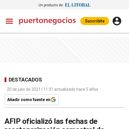
Un producto de:
Suscribite
DESTACADOS
20 de julio de 2021 | 11:31 actualizado hace 5 años
Añadir como fuente en
AFIP oficializó las fechas de