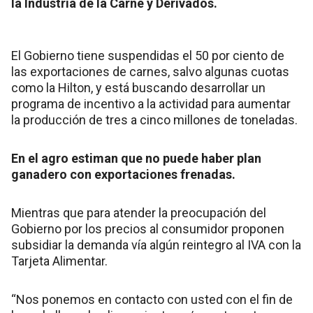
la Industria de la Carne y Derivados.
El Gobierno tiene suspendidas el 50 por ciento de
las exportaciones de carnes, salvo algunas cuotas
como la Hilton, y está buscando desarrollar un
programa de incentivo a la actividad para aumentar
la producción de tres a cinco millones de toneladas.
En el agro estiman que no puede haber plan
ganadero con exportaciones frenadas.
Mientras que para atender la preocupación del
Gobierno por los precios al consumidor proponen
subsidiar la demanda vía algún reintegro al IVA con la
Tarjeta Alimentar.
“Nos ponemos en contacto con usted con el fin de