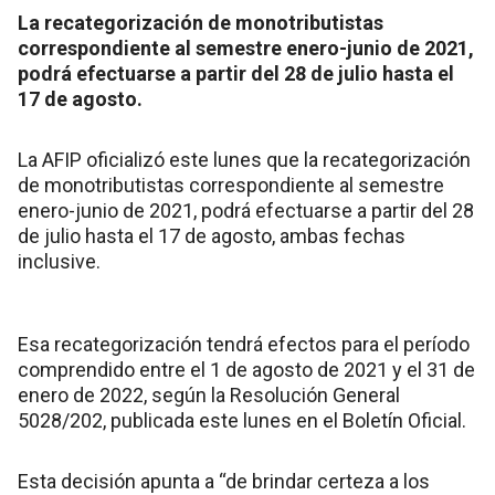
La recategorización de monotributistas
correspondiente al semestre enero-junio de 2021,
podrá efectuarse a partir del 28 de julio hasta el
17 de agosto.
La AFIP oficializó este lunes que la recategorización
de monotributistas correspondiente al semestre
enero-junio de 2021, podrá efectuarse a partir del 28
de julio hasta el 17 de agosto, ambas fechas
inclusive.
Esa recategorización tendrá efectos para el período
comprendido entre el 1 de agosto de 2021 y el 31 de
enero de 2022, según la Resolución General
5028/202, publicada este lunes en el Boletín Oficial.
Esta decisión apunta a “de brindar certeza a los