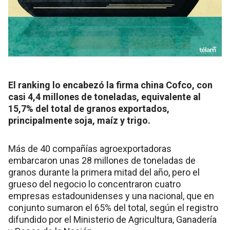
El ranking lo encabezó la firma china Cofco, con
casi 4,4 millones de toneladas, equivalente al
15,7% del total de granos exportados,
principalmente soja, maíz y trigo.
Más de 40 compañías agroexportadoras
embarcaron unas 28 millones de toneladas de
granos durante la primera mitad del año, pero el
grueso del negocio lo concentraron cuatro
empresas estadounidenses y una nacional, que en
conjunto sumaron el 65% del total, según el registro
difundido por el Ministerio de Agricultura, Ganadería