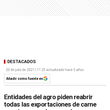
DESTACADOS
20 de julio de 2021 | 11:25 actualizado hace 5 años
Añadir como fuente en
Entidades del agro piden reabrir
todas las exportaciones de carne