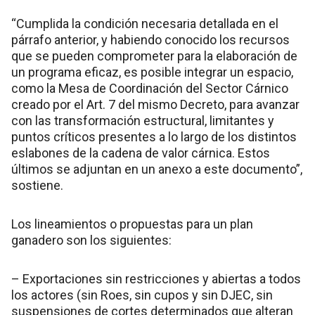
“Cumplida la condición necesaria detallada en el
párrafo anterior, y habiendo conocido los recursos
que se pueden comprometer para la elaboración de
un programa eficaz, es posible integrar un espacio,
como la Mesa de Coordinación del Sector Cárnico
creado por el Art. 7 del mismo Decreto, para avanzar
con las transformación estructural, limitantes y
puntos críticos presentes a lo largo de los distintos
eslabones de la cadena de valor cárnica. Estos
últimos se adjuntan en un anexo a este documento”,
sostiene.
Los lineamientos o propuestas para un plan
ganadero son los siguientes:
– Exportaciones sin restricciones y abiertas a todos
los actores (sin Roes, sin cupos y sin DJEC, sin
suspensiones de cortes determinados que alteran