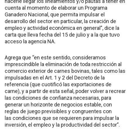
hacerle llegar los lineamientos y/o pautas a tener en
cuenta al momento de elaborar un Programa
Ganadero Nacional, que permita impulsar el
desarrollo del sector en particular, la creación de
empleo y actividad económica en general”, dice la
carta que lleva fecha del 15 de julio y a la que tuvo
acceso la agencia NA.
Agrega que “en este sentido, consideramos
imprescindible la eliminación de toda restricción al
comercio exterior de carnes bovinas, tales como las
impulsadas en el Art. 1 y 2 del Decreto de la
referencia (que cuotificó las exportaciones de
carne), y a partir de esta señal, poder volver a recrear
las condiciones de confianza necesarias, para
generar un horizonte de negocios estable, con
reglas de juego previsibles y congruentes con
las condiciones que se requieren para impulsar la
inversión, el empleo y la productividad del sector”.