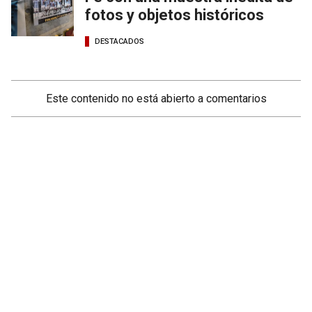
fotos y objetos históricos
DESTACADOS
Este contenido no está abierto a comentarios