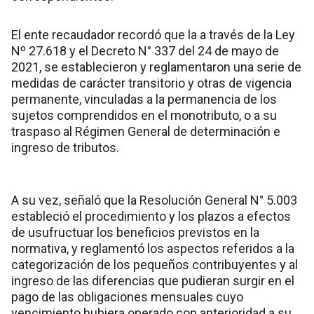
El ente recaudador recordó que la a través de la Ley
Nº 27.618 y el Decreto N° 337 del 24 de mayo de
2021, se establecieron y reglamentaron una serie de
medidas de carácter transitorio y otras de vigencia
permanente, vinculadas a la permanencia de los
sujetos comprendidos en el monotributo, o a su
traspaso al Régimen General de determinación e
ingreso de tributos.
A su vez, señaló que la Resolución General N° 5.003
estableció el procedimiento y los plazos a efectos
de usufructuar los beneficios previstos en la
normativa, y reglamentó los aspectos referidos a la
categorización de los pequeños contribuyentes y al
ingreso de las diferencias que pudieran surgir en el
pago de las obligaciones mensuales cuyo
vencimiento hubiera operado con anterioridad a su