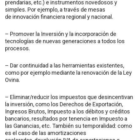
prendarias, etc.) e instrumentos novedosos y
simples. Por ejemplo, a través de mesas
de innovación financiera regional y nacional.
– Promover la Inversión y la incorporación de
tecnologías de nuevas generaciones a todos los
procesos.
– Dar continuidad a las herramientas existentes,
como por ejemplo mediante la renovación de la Ley
Ovina.
– Eliminar/reducir los impuestos que desincentivan
la inversión, como los Derechos de Exportación,
Ingresos Brutos, Impuesto a los débitos y créditos
bancarios, resultados por tenencia en Impuesto a
las Ganancias, etc. También su temporalidad: como
es el caso de las amortizaciones