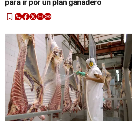
para ir por un plan ganadero