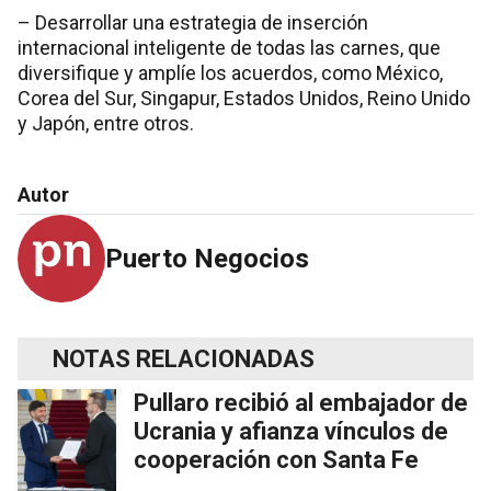
– Desarrollar una estrategia de inserción
internacional inteligente de todas las carnes, que
diversifique y amplíe los acuerdos, como México,
Corea del Sur, Singapur, Estados Unidos, Reino Unido
y Japón, entre otros.
Autor
Puerto Negocios
NOTAS RELACIONADAS
Pullaro recibió al embajador de
Ucrania y afianza vínculos de
cooperación con Santa Fe