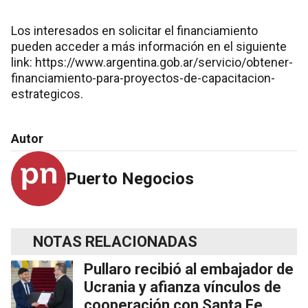
Los interesados en solicitar el financiamiento
pueden acceder a más información en el siguiente
link:
https://www.argentina.gob.ar/servicio/obtener-
financiamiento-para-proyectos-de-capacitacion-
estrategicos
.
Autor
Puerto Negocios
NOTAS RELACIONADAS
Pullaro recibió al embajador de
Ucrania y afianza vínculos de
cooperación con Santa Fe