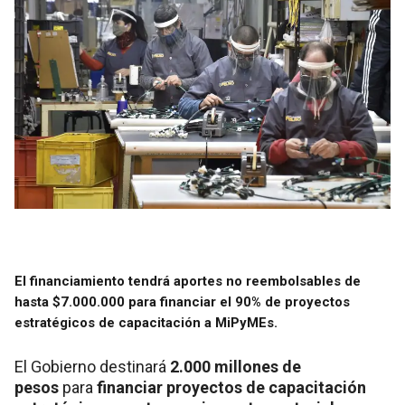
El financiamiento tendrá aportes no reembolsables de
hasta $7.000.000 para financiar el 90% de proyectos
estratégicos de capacitación a MiPyMEs.
El Gobierno destinará
2.000 millones de
pesos
para
financiar proyectos de capacitación