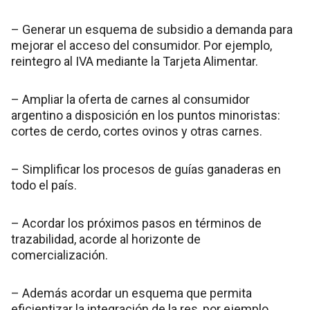
– Generar un esquema de subsidio a demanda para
mejorar el acceso del consumidor. Por ejemplo,
reintegro al IVA mediante la Tarjeta Alimentar.
– Ampliar la oferta de carnes al consumidor
argentino a disposición en los puntos minoristas:
cortes de cerdo, cortes ovinos y otras carnes.
– Simplificar los procesos de guías ganaderas en
todo el país.
– Acordar los próximos pasos en términos de
trazabilidad, acorde al horizonte de
comercialización.
– Además acordar un esquema que permita
eficientizar la integración de la res, por ejemplo,