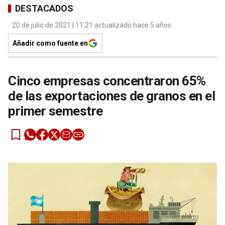
DESTACADOS
20 de julio de 2021 | 11:21 actualizado hace 5 años
Añadir como fuente en
Cinco empresas concentraron 65%
de las exportaciones de granos en el
primer semestre