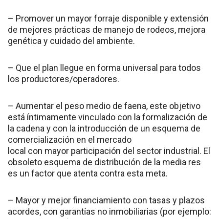
– Promover un mayor forraje disponible y extensión
de mejores prácticas de manejo de rodeos, mejora
genética y cuidado del ambiente.
– Que el plan llegue en forma universal para todos
los productores/operadores.
– Aumentar el peso medio de faena, este objetivo
está íntimamente vinculado con la formalización de
la cadena y con la introducción de un esquema de
comercialización en el mercado
local con mayor participación del sector industrial. El
obsoleto esquema de distribución de la media res
es un factor que atenta contra esta meta.
– Mayor y mejor financiamiento con tasas y plazos
acordes, con garantías no inmobiliarias (por ejemplo: