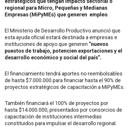
estratégicos que tengan impacto sectorial o
regional para Micro, Pequeñas y Medianas
Empresas (MiPyMEs) que generen empleo
.
El Ministerio de Desarrollo Productivo anunció que
esta ayuda oficial estará destinada a empresas e
instituciones de apoyo que generen
“nuevos
puestos de trabajo, potencien exportaciones y el
desarrollo económico y social del país”.
El financiamiento tendrá aportes no reembolsables
de hasta $7.000.000 para financiar hasta el 90% de
proyectos estratégicos de capacitación a MiPyMEs.
También financiará el 100% de proyectos por
hasta $14.000.000, presentados por consorcios de
capacitación de instituciones intermedias
constituidos para impulsar el desarrollo regional.