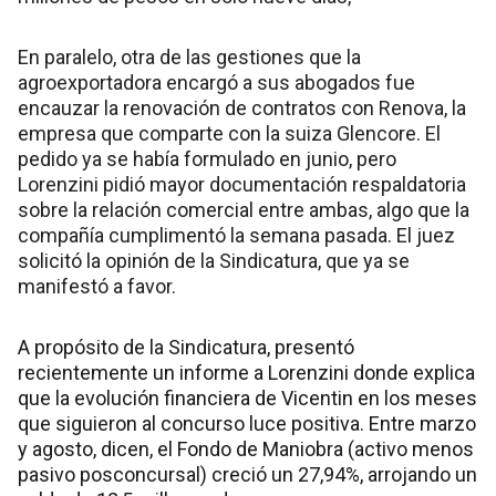
En paralelo, otra de las gestiones que la
agroexportadora encargó a sus abogados fue
encauzar la renovación de contratos con Renova, la
empresa que comparte con la suiza Glencore. El
pedido ya se había formulado en junio, pero
Lorenzini pidió mayor documentación respaldatoria
sobre la relación comercial entre ambas, algo que la
compañía cumplimentó la semana pasada. El juez
solicitó la opinión de la Sindicatura, que ya se
manifestó a favor.
A propósito de la Sindicatura, presentó
recientemente un informe a Lorenzini donde explica
que la evolución financiera de Vicentin en los meses
que siguieron al concurso luce positiva. Entre marzo
y agosto, dicen, el Fondo de Maniobra (activo menos
pasivo posconcursal) creció un 27,94%, arrojando un