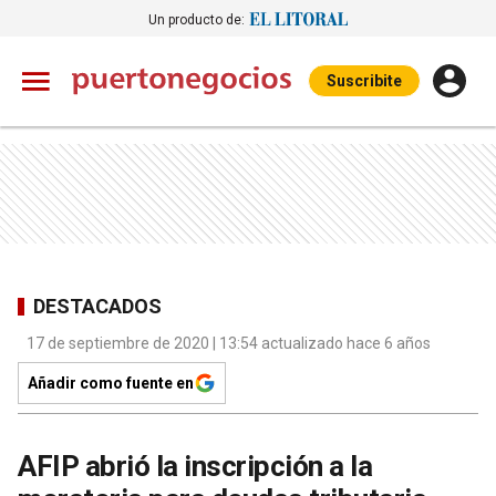
Un producto de:
Suscribite
DESTACADOS
17 de septiembre de 2020 | 13:54 actualizado hace 6 años
Añadir como fuente en
AFIP abrió la inscripción a la