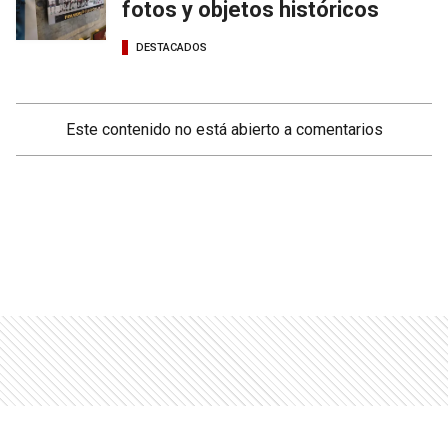
fotos y objetos históricos
DESTACADOS
Este contenido no está abierto a comentarios