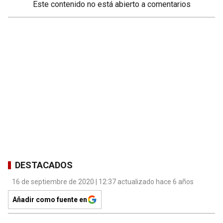
Este contenido no está abierto a comentarios
DESTACADOS
16 de septiembre de 2020 | 12:37 actualizado hace 6 años
Añadir como fuente en