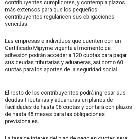
contribuyentes cumplidores, y contempla plazos
más extensos para que los pequeños
contribuyentes regularicen sus obligaciones
vencidas.
Las empresas e individuos que cuenten con un
Certificado Mipyme vigente al momento de
adhesión podrán acceder a 120 cuotas para pagar
sus deudas tributarias y aduaneras, así como 60
cuotas para los aportes de la seguridad social.
El resto de los contribuyentes podrá ingresar sus
deudas tributarias y aduaneras en planes de
facilidades de hasta 96 cuotas y contará con plazos
de hasta 48 meses para las obligaciones
previsionales.
La tasa de interés del plan de pago en cuotas será