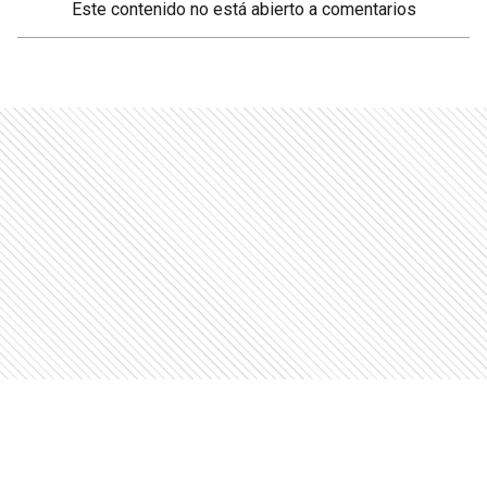
Este contenido no está abierto a comentarios