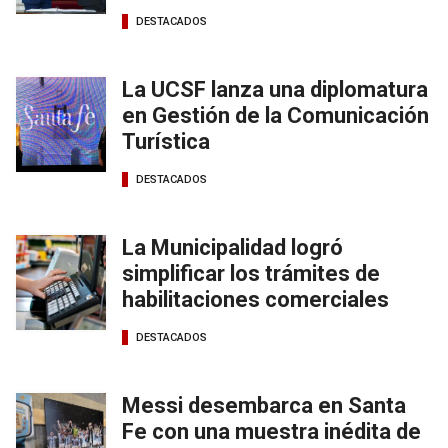
DESTACADOS
La UCSF lanza una diplomatura
en Gestión de la Comunicación
Turística
DESTACADOS
La Municipalidad logró
simplificar los trámites de
habilitaciones comerciales
DESTACADOS
Messi desembarca en Santa
Fe con una muestra inédita de