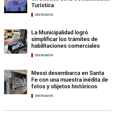
Turística
DESTACADOS
La Municipalidad logró
simplificar los trámites de
habilitaciones comerciales
DESTACADOS
Messi desembarca en Santa
Fe con una muestra inédita de
fotos y objetos históricos
DESTACADOS