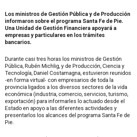
Los ministros de Gestión Pública y de Producción
informaron sobre el programa Santa Fe de Pie.
Una Unidad de Gestión Financiera apoyará a
empresas y particulares en los trámites
bancarios.
Durante casi tres horas los ministros de Gestión
Pública, Rubén Michlig, y de Producción, Ciencia y
Tecnología, Daniel Costamagna, estuvieron reunidos
-en forma virtual- con empresarios de toda la
provincia ligados a los diversos sectores de la vida
económica (industria, comercio, servicios, turismo,
exportación) para informarles lo actuado desde el
Estado en apoyo a las diferentes actividades y
presentarlos los alcances del programa Santa Fe de
Pie.