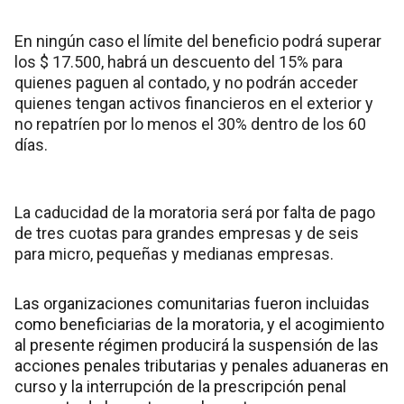
En ningún caso el límite del beneficio podrá superar
los $ 17.500, habrá un descuento del 15% para
quienes paguen al contado, y no podrán acceder
quienes tengan activos financieros en el exterior y
no repatríen por lo menos el 30% dentro de los 60
días.
La caducidad de la moratoria será por falta de pago
de tres cuotas para grandes empresas y de seis
para micro, pequeñas y medianas empresas.
Las organizaciones comunitarias fueron incluidas
como beneficiarias de la moratoria, y el acogimiento
al presente régimen producirá la suspensión de las
acciones penales tributarias y penales aduaneras en
curso y la interrupción de la prescripción penal