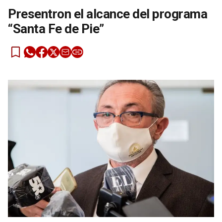
Presentron el alcance del programa
“Santa Fe de Pie”