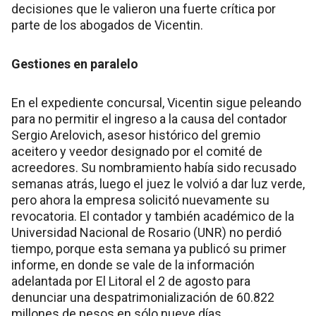
decisiones que le valieron una fuerte crítica por
parte de los abogados de Vicentin.
Gestiones en paralelo
En el expediente concursal, Vicentin sigue peleando
para no permitir el ingreso a la causa del contador
Sergio Arelovich, asesor histórico del gremio
aceitero y veedor designado por el comité de
acreedores. Su nombramiento había sido recusado
semanas atrás, luego el juez le volvió a dar luz verde,
pero ahora la empresa solicitó nuevamente su
revocatoria. El contador y también académico de la
Universidad Nacional de Rosario (UNR) no perdió
tiempo, porque esta semana ya publicó su primer
informe, en donde se vale de la información
adelantada por El Litoral el 2 de agosto para
denunciar una despatrimonialización de 60.822
millones de pesos en sólo nueve días,