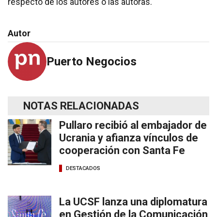
respecto de los autores o las autoras.
Autor
Puerto Negocios
NOTAS RELACIONADAS
Pullaro recibió al embajador de
Ucrania y afianza vínculos de
cooperación con Santa Fe
DESTACADOS
La UCSF lanza una diplomatura
en Gestión de la Comunicación