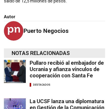
saldo de 12,5 millones de pesos.
Autor
Puerto Negocios
NOTAS RELACIONADAS
Pullaro recibió al embajador de
Ucrania y afianza vínculos de
cooperación con Santa Fe
DESTACADOS
La UCSF lanza una diplomatura
en Gestión de la Comunicación