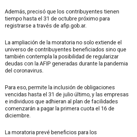
Además, precisó que los contribuyentes tienen
tiempo hasta el 31 de octubre próximo para
registrarse a través de afip.gob.ar.
La ampliación de la moratoria no solo extiende el
universo de contribuyentes beneficiados sino que
también contempla la posibilidad de regularizar
deudas con la AFIP generadas durante la pandemia
del coronavirus.
Para eso, permite la inclusión de obligaciones
vencidas hasta el 31 de julio último, y las empresas
e individuos que adhieran al plan de facilidades
comenzarán a pagar la primera cuota el 16 de
diciembre.
La moratoria prevé beneficios para los