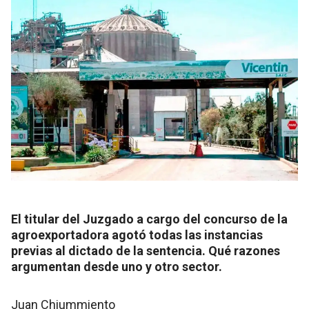
El titular del Juzgado a cargo del concurso de la
agroexportadora agotó todas las instancias
previas al dictado de la sentencia. Qué razones
argumentan desde uno y otro sector.
Juan Chiummiento