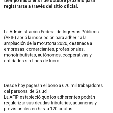
tiempo hasta el 31 de octubre próximo para
registrarse a través del sitio oficial.
La Administración Federal de Ingresos Públicos
(AFIP) abrió la inscripción para adherir a la
ampliación de la moratoria 2020, destinada a
empresas, comerciantes, profesionales,
monotributistas, autónomos, cooperativas y
entidades sin fines de lucro.
Desde hoy pagarán el bono a 670 mil trabajadores
del personal de Salud
La AFIP estableció que los adherentes podrán
regularizar sus deudas tributarias, aduaneras y
previsionales en hasta 120 cuotas.