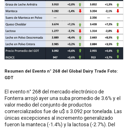
Resumen del Evento n° 268 del Global Dairy Trade
Foto:
GDT
El evento n° 268 del mercado electrónico de
Fonterra arrojó ayer una suba promedio de 3.6% y el
valor medio del conjunto de productos
comercializados fue de u$ s 3.092 por tonelada. Las
únicas excepciones al incremento generalizado
fueron la manteca (-1.4%) y la lactosa (-2.7%). Del