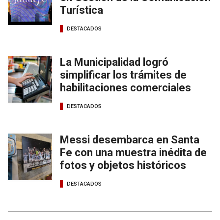
Turística
DESTACADOS
La Municipalidad logró
simplificar los trámites de
habilitaciones comerciales
DESTACADOS
Messi desembarca en Santa
Fe con una muestra inédita de
fotos y objetos históricos
DESTACADOS