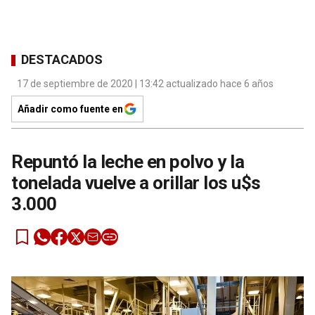
DESTACADOS
17 de septiembre de 2020 | 13:42 actualizado hace 6 años
Añadir como fuente en
Repuntó la leche en polvo y la
tonelada vuelve a orillar los u$s
3.000