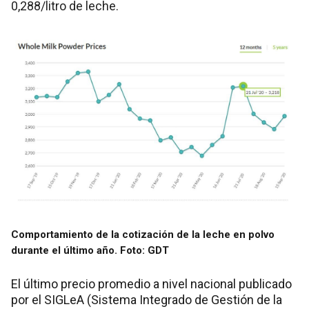
0,288/litro de leche.
Comportamiento de la cotización de la leche en polvo
durante el último año.
Foto: GDT
El último precio promedio a nivel nacional publicado
por el SIGLeA (Sistema Integrado de Gestión de la