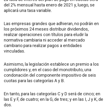
del 2% mensual hasta enero de 2021 y, luego, se
aplicará una tasa variable.
Las empresas grandes que adhieran, no podrán en
los próximos 24 meses distribuir dividendos,
realizar operaciones con títulos para eludir la
normativa cambiaria ni acceder al mercado
cambiario para realizar pagos a entidades
vinculadas.
Asimismo, la legislación establece un premio a los
cumplidores y, en el caso del monotributo, una
condonación del componente impositivo de seis
cuotas para las categorías A y B.
En tanto, para las categorías C y D será de cinco; en
las E y F, de cuatro; en la G, de tres; y en las I, J y K, de
dos.