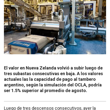
El valor en Nueva Zelanda volvió a subir luego de
tres subastas consecutivas en baja. A los valores
actuales las la capacidad de pago al tambero
argentino, según la simulación del OCLA, podría
ser 1.5% superior al promedio de agosto.
Luego de tres descensos consecutivos, ayer la