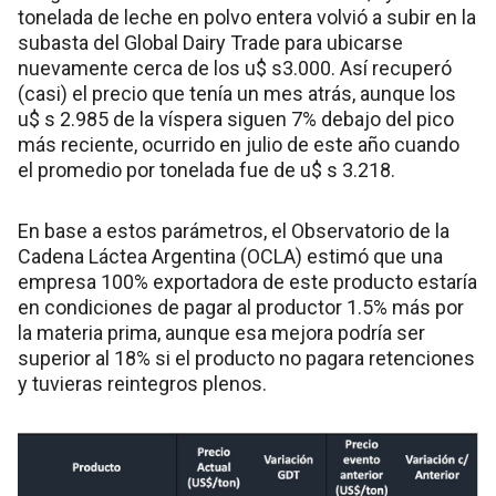
tonelada de leche en polvo entera volvió a subir en la
subasta del Global Dairy Trade para ubicarse
nuevamente cerca de los u$ s3.000. Así recuperó
(casi) el precio que tenía un mes atrás, aunque los
u$ s 2.985 de la víspera siguen 7% debajo del pico
más reciente, ocurrido en julio de este año cuando
el promedio por tonelada fue de u$ s 3.218.
En base a estos parámetros, el Observatorio de la
Cadena Láctea Argentina (OCLA) estimó que una
empresa 100% exportadora de este producto estaría
en condiciones de pagar al productor 1.5% más por
la materia prima, aunque esa mejora podría ser
superior al 18% si el producto no pagara retenciones
y tuvieras reintegros plenos.