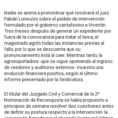
Nadie se anima a pronosticar qué resolverá el juez
Fabián Lorenzini sobre el pedido de intervención
formulado por el gobierno santafesino a Vicentin.
Tres meses después de generar un expediente por
fuera de la convocatoria para tratar el tema, el
magistrado agotó todas las instancias previas al
fallo, por lo que se descuenta que su
pronunciamiento está al caer. Mientras tanto, la
agroexportadora -que se sigue oponiendo al ingreso
de veedores y auditores externos- muestra una
evolución financiera positiva, según el último
informe presentado por la Sindicatura.
El titular del Juzgado Civil y Comercial de la 2º
Nominación de Reconquista se había propuesto a
principios de semana resolver dos cuestiones antes
de definir su postura respecto a la intervención: la