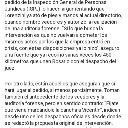
pedido de la Inspección General de Personas
Jurídicas (IGPJ) lo hacen argumentando que
Lorenzini ya ató de pies y manos al actual directorio,
cuando nombró veedores y autorizó la realización
de una auditoria forense. “Si lo que busca la
intervención es que no vuelvan a cometer los
mismos actos por los que la empresa entró en
crisis, con estas disposiciones ya lo hizo”, aseguró
una fuente que ya recorrió varias veces los 450
kilómetros que unen Rosario con el despacho del
juez.
Por otro lado, están aquellos que aseguran que sí
hará lugar al pedido, al menos parcialmente. Toman
también el antecedente de los veedores y la
auditoría forense, pero en sentido contrario: “Fijate
que viene marcándole la cancha a Vicentin”, indican
desde uno de los despachos oficiales desde donde
se redactó la propuesta original de intervención.