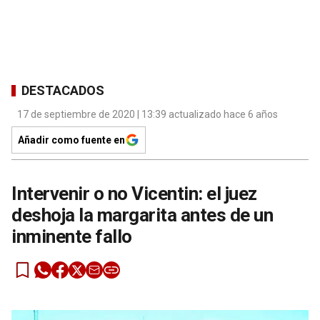
DESTACADOS
17 de septiembre de 2020 | 13:39 actualizado hace 6 años
Añadir como fuente en
Intervenir o no Vicentin: el juez
deshoja la margarita antes de un
inminente fallo