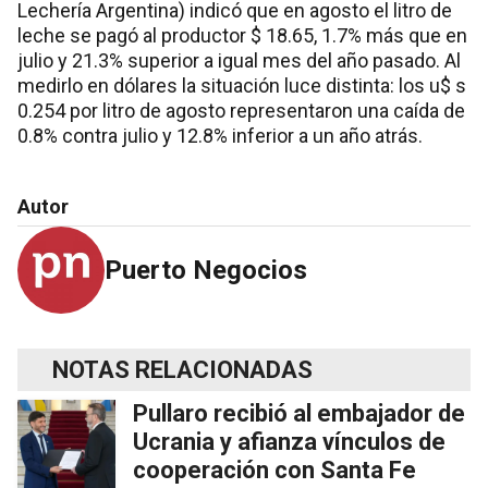
Lechería Argentina) indicó que en agosto el litro de
leche se pagó al productor $ 18.65, 1.7% más que en
julio y 21.3% superior a igual mes del año pasado. Al
medirlo en dólares la situación luce distinta: los u$ s
0.254 por litro de agosto representaron una caída de
0.8% contra julio y 12.8% inferior a un año atrás.
Autor
Puerto Negocios
NOTAS RELACIONADAS
Pullaro recibió al embajador de
Ucrania y afianza vínculos de
cooperación con Santa Fe