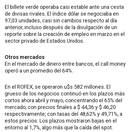
El billete verde operaba casi estable ante una cesta
de divisas rivales. El índice dólar se negociaba en
97,03 unidades, casi sin cambios respecto al día
anterior, incluso después de la divulgación de un
reporte sobre la creación de empleo en marzo en el
sector privado de Estados Unidos.
Otros mercados
En el mercado de dinero entre bancos, el call money
operó a un promedio del 64%.
En el ROFEX, se operaron u$s 582 millones. El
grueso de los negocios continuó en los plazos más
cortos ahora abril y mayo, concentrando el 65% del
mercado, con precios finales a $ 44,36 y $ 46,20
respectivamente; con tasas del 48,62% y 49,71%, a
estos precios. Los plazos mostraron bajas en el
entorno al 1,7%, algo más que la caída del spot.