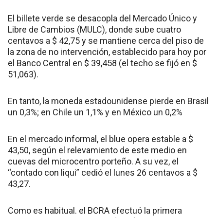
El billete verde se desacopla del Mercado Único y
Libre de Cambios (MULC), donde sube cuatro
centavos a $ 42,75 y se mantiene cerca del piso de
la zona de no intervención, establecido para hoy por
el Banco Central en $ 39,458 (el techo se fijó en $
51,063).
En tanto, la moneda estadounidense pierde en Brasil
un 0,3%; en Chile un 1,1% y en México un 0,2%
En el mercado informal, el blue opera estable a $
43,50, según el relevamiento de este medio en
cuevas del microcentro porteño. A su vez, el
“contado con liqui” cedió el lunes 26 centavos a $
43,27.
Como es habitual. el BCRA efectuó la primera