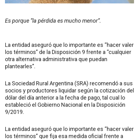
Es porque “la pérdida es mucho menor”.
La entidad aseguró que lo importante es “hacer valer
los términos” de la Disposición 9 frente a “cualquier
otra alternativa administrativa que puedan
plantearles”.
La Sociedad Rural Argentina (SRA) recomendó a sus
socios y productores liquidar según la cotización del
dólar del día anterior a la fecha de pago, tal cual lo
estableció el Gobierno Nacional en la Disposición
9/2019.
La entidad aseguró que lo importante es “hacer valer
los términos” que fija esa medida oficial frente a