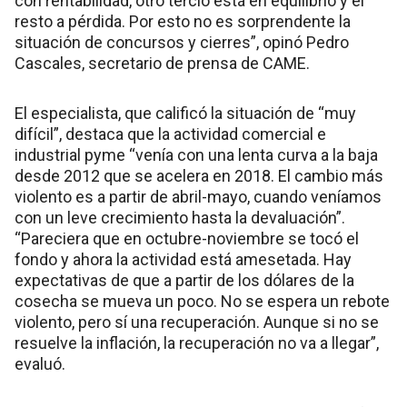
con rentabilidad, otro tercio está en equilibrio y el
resto a pérdida. Por esto no es sorprendente la
situación de concursos y cierres”, opinó Pedro
Cascales, secretario de prensa de CAME.
El especialista, que calificó la situación de “muy
difícil”, destaca que la actividad comercial e
industrial pyme “venía con una lenta curva a la baja
desde 2012 que se acelera en 2018. El cambio más
violento es a partir de abril-mayo, cuando veníamos
con un leve crecimiento hasta la devaluación”.
“Pareciera que en octubre-noviembre se tocó el
fondo y ahora la actividad está amesetada. Hay
expectativas de que a partir de los dólares de la
cosecha se mueva un poco. No se espera un rebote
violento, pero sí una recuperación. Aunque si no se
resuelve la inflación, la recuperación no va a llegar”,
evaluó.