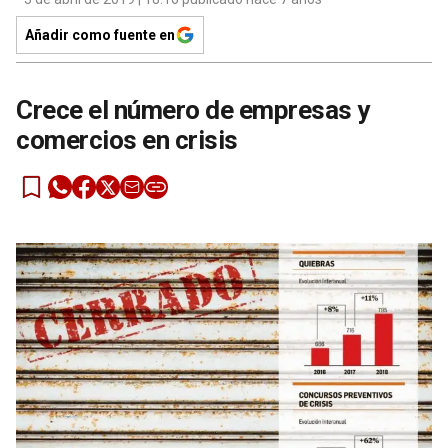
Añadir como fuente en
Crece el número de empresas y
comercios en crisis