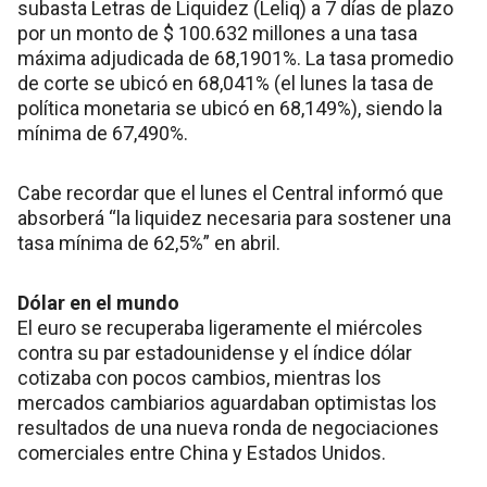
subasta Letras de Liquidez (Leliq) a 7 días de plazo
por un monto de $ 100.632 millones a una tasa
máxima adjudicada de 68,1901%. La tasa promedio
de corte se ubicó en 68,041% (el lunes la tasa de
política monetaria se ubicó en 68,149%), siendo la
mínima de 67,490%.
Cabe recordar que el lunes el Central informó que
absorberá “la liquidez necesaria para sostener una
tasa mínima de 62,5%” en abril.
Dólar en el mundo
El euro se recuperaba ligeramente el miércoles
contra su par estadounidense y el índice dólar
cotizaba con pocos cambios, mientras los
mercados cambiarios aguardaban optimistas los
resultados de una nueva ronda de negociaciones
comerciales entre China y Estados Unidos.