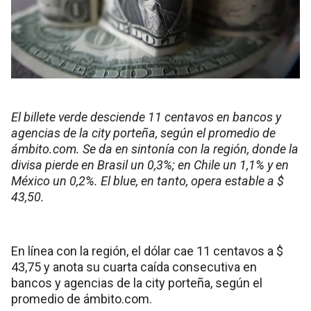
El billete verde desciende 11 centavos en bancos y
agencias de la city porteña, según el promedio de
ámbito.com. Se da en sintonía con la región, donde la
divisa pierde en Brasil un 0,3%; en Chile un 1,1% y en
México un 0,2%. El blue, en tanto, opera estable a $
43,50.
En línea con la región, el dólar cae 11 centavos a $
43,75 y anota su cuarta caída consecutiva en
bancos y agencias de la city porteña, según el
promedio de ámbito.com.