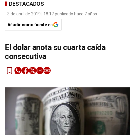
DESTACADOS
3 de abril de 2019 | 18:17 publicado hace 7 años
Añadir como fuente en
El dolar anota su cuarta caída
consecutiva