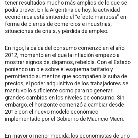
tener resultados mucho más amplios de lo que se
podía prever. En la Argentina de hoy, la actividad
económica está sintiendo el “efecto mariposa” en
forma de cierres de comercios e industrias,
situaciones de crisis, y pérdida de empleo.
En rigor, la caída del consumo comenzó en el año
2012, momento en el que la inflación empezó a
mostrar signos de, digamos, rebeldía. Con el Estado
poniendo un pie sobre el esquema tarifario y
permitiendo aumentos que acompañen la suba de
precios, el poder adquisitivo de los trabajadores se
mantuvo lo suficiente como para no generar
grandes cambios en los niveles de consumo. Sin
embargo, el horizonte comenzó a cambiar desde
2015 con el nuevo modelo económico
implementado por el Gobierno de Mauricio Macri.
En mayor o menor medida, los economistas de uno