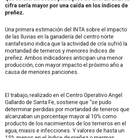
cifra sería mayor por una caída en los índices de
preñez.
Una primera estimación del INTA sobre el impacto
de las lluvias en la ganadería del centro norte
santafesino indica que la actividad de cría sufrió la
mortandad de terneros y menores índices de
preñez. Ambos indicadores anticipan una menor
producción, con mayor impacto el próximo año a
causa de menores pariciones.
El trabajo, realizado en el Centro Operativo Angel
Gallardo de Santa Fe, sostiene que “se pudo
determinar perdidas por mortandad de teneros que
alcanzaban un porcentaje mayor al 10% como
producto de los nacimientos de los terneros en el
agua, miasis e infecciones. Y valores de hasta un
15% menos en el índice de preñez o mermas,