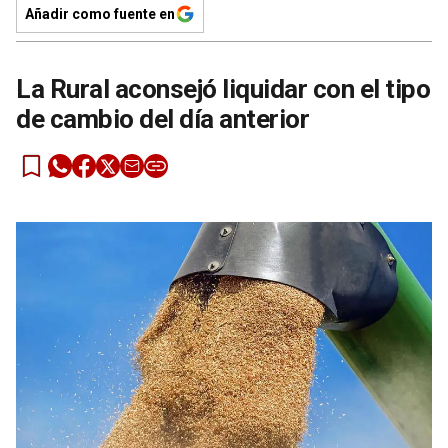
Añadir como fuente en
La Rural aconsejó liquidar con el tipo
de cambio del día anterior