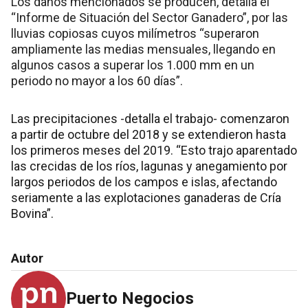
Los daños mencionados se producen, detalla el
“Informe de Situación del Sector Ganadero”, por las
lluvias copiosas cuyos milímetros “superaron
ampliamente las medias mensuales, llegando en
algunos casos a superar los 1.000 mm en un
periodo no mayor a los 60 días”.
Las precipitaciones -detalla el trabajo- comenzaron
a partir de octubre del 2018 y se extendieron hasta
los primeros meses del 2019. “Esto trajo aparentado
las crecidas de los ríos, lagunas y anegamiento por
largos periodos de los campos e islas, afectando
seriamente a las explotaciones ganaderas de Cría
Bovina”.
Autor
Puerto Negocios