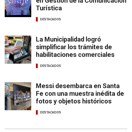
en Gestión de la Comunicación
Turística
DESTACADOS
La Municipalidad logró
simplificar los trámites de
habilitaciones comerciales
DESTACADOS
Messi desembarca en Santa
Fe con una muestra inédita de
fotos y objetos históricos
DESTACADOS