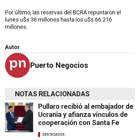
Por último, las reservas del BCRA repuntaron el
lunes u$s 36 millones hasta los u$s 66.216
millones.
Autor
Puerto Negocios
NOTAS RELACIONADAS
Pullaro recibió al embajador de
Ucrania y afianza vínculos de
cooperación con Santa Fe
DESTACADOS