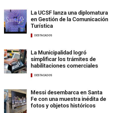
La UCSF lanza una diplomatura
en Gestión de la Comunicación
Turística
DESTACADOS
La Municipalidad logró
simplificar los trámites de
habilitaciones comerciales
DESTACADOS
Messi desembarca en Santa
Fe con una muestra inédita de
fotos y objetos históricos