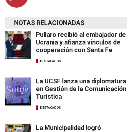
NOTAS RELACIONADAS
Pullaro recibió al embajador de
Ucrania y afianza vínculos de
cooperación con Santa Fe
DESTACADOS
La UCSF lanza una diplomatura
en Gestión de la Comunicación
Turística
DESTACADOS
La Municipalidad logró