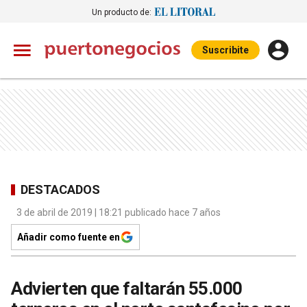
Un producto de:
Suscribite
DESTACADOS
3 de abril de 2019 | 18:21 publicado hace 7 años
Añadir como fuente en
Advierten que faltarán 55.000