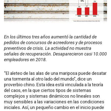
En los últimos tres años aumentó la cantidad de
pedidos de concursos de acreedores y de procesos
preventivos de crisis. La actividad no muestra
señales de recuperación. Desaparecieron casi 10.000
empleadores en 2018.
“El aleteo de las alas de una mariposa puede desatar
una tormenta al otro lado del mundo”, dice un
proverbio chino. Esta idea está vinculada a la teoría
del caos, en la que ciertos tipos de sistemas
complejos y sistemas dinámicos no lineales son
muy sensibles a las variaciones en las condiciones
iniciales. Así, un pequeño cambio en el inicio puede