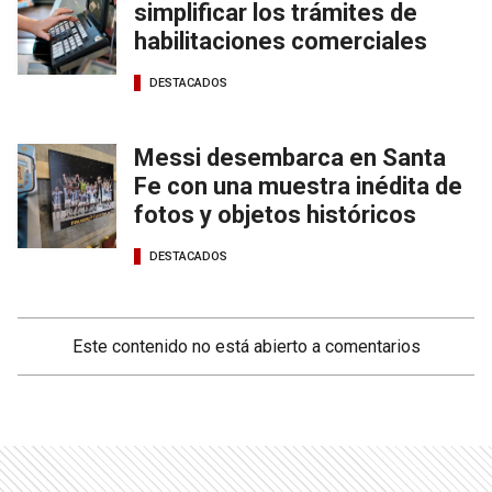
simplificar los trámites de
habilitaciones comerciales
DESTACADOS
Messi desembarca en Santa
Fe con una muestra inédita de
fotos y objetos históricos
DESTACADOS
Este contenido no está abierto a comentarios