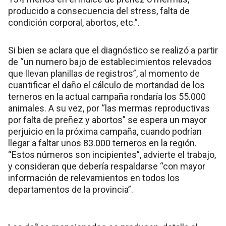
producido a consecuencia del stress, falta de
condición corporal, abortos, etc.”.
Si bien se aclara que el diagnóstico se realizó a partir
de “un numero bajo de establecimientos relevados
que llevan planillas de registros”, al momento de
cuantificar el daño el cálculo de mortandad de los
terneros en la actual campaña rondaría los 55.000
animales. A su vez, por “las mermas reproductivas
por falta de preñez y abortos” se espera un mayor
perjuicio en la próxima campaña, cuando podrían
llegar a faltar unos 83.000 terneros en la región.
“Estos números son incipientes”, advierte el trabajo,
y consideran que debería respaldarse “con mayor
información de relevamientos en todos los
departamentos de la provincia”.