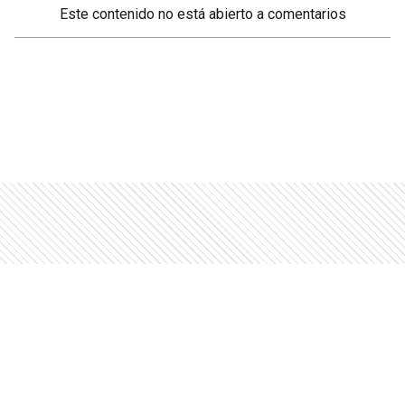
Este contenido no está abierto a comentarios