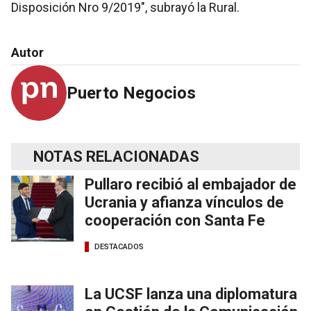
Disposición Nro 9/2019″, subrayó la Rural.
Autor
Puerto Negocios
NOTAS RELACIONADAS
Pullaro recibió al embajador de
Ucrania y afianza vínculos de
cooperación con Santa Fe
DESTACADOS
La UCSF lanza una diplomatura