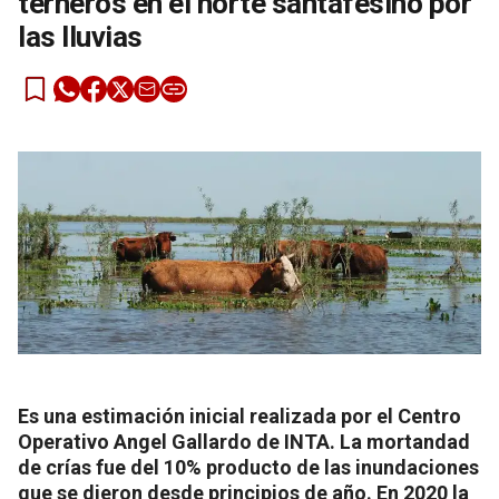
terneros en el norte santafesino por
las lluvias
Es una estimación inicial realizada por el Centro
Operativo Angel Gallardo de INTA. La mortandad
de crías fue del 10% producto de las inundaciones
que se dieron desde principios de año. En 2020 la