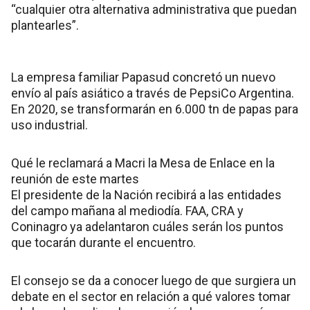
“cualquier otra alternativa administrativa que puedan
plantearles”.
La empresa familiar Papasud concretó un nuevo
envío al país asiático a través de PepsiCo Argentina.
En 2020, se transformarán en 6.000 tn de papas para
uso industrial.
Qué le reclamará a Macri la Mesa de Enlace en la
reunión de este martes
El presidente de la Nación recibirá a las entidades
del campo mañana al mediodía. FAA, CRA y
Coninagro ya adelantaron cuáles serán los puntos
que tocarán durante el encuentro.
El consejo se da a conocer luego de que surgiera un
debate en el sector en relación a qué valores tomar