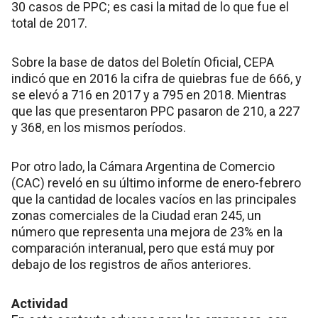
30 casos de PPC; es casi la mitad de lo que fue el
total de 2017.
Sobre la base de datos del Boletín Oficial, CEPA
indicó que en 2016 la cifra de quiebras fue de 666, y
se elevó a 716 en 2017 y a 795 en 2018. Mientras
que las que presentaron PPC pasaron de 210, a 227
y 368, en los mismos períodos.
Por otro lado, la Cámara Argentina de Comercio
(CAC) reveló en su último informe de enero-febrero
que la cantidad de locales vacíos en las principales
zonas comerciales de la Ciudad eran 245, un
número que representa una mejora de 23% en la
comparación interanual, pero que está muy por
debajo de los registros de años anteriores.
Actividad