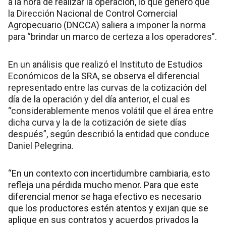
a la hora de realizar la operación, lo que generó que
la Dirección Nacional de Control Comercial
Agropecuario (DNCCA) saliera a imponer la norma
para “brindar un marco de certeza a los operadores”.
En un análisis que realizó el Instituto de Estudios
Económicos de la SRA, se observa el diferencial
representado entre las curvas de la cotización del
día de la operación y del día anterior, el cual es
“considerablemente menos volátil que el área entre
dicha curva y la de la cotización de siete días
después”, según describió la entidad que conduce
Daniel Pelegrina.
“En un contexto con incertidumbre cambiaria, esto
refleja una pérdida mucho menor. Para que este
diferencial menor se haga efectivo es necesario
que los productores estén atentos y exijan que se
aplique en sus contratos y acuerdos privados la