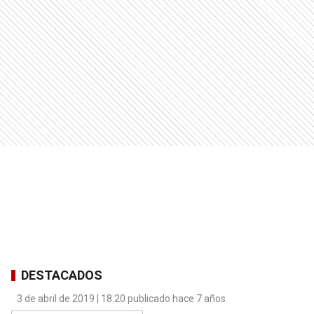
DESTACADOS
3 de abril de 2019 | 18:20 publicado hace 7 años