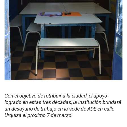
Con el objetivo de retribuir a la ciudad, el apoyo
logrado en estas tres décadas, la institución brindará
un desayuno de trabajo en la sede de ADE en calle
Urquiza el próximo 7 de marzo.