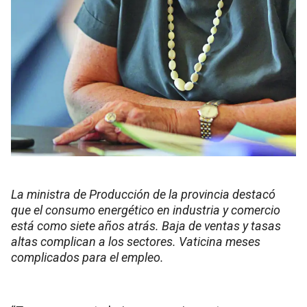
La ministra de Producción de la provincia destacó
que el consumo energético en industria y comercio
está como siete años atrás. Baja de ventas y tasas
altas complican a los sectores. Vaticina meses
complicados para el empleo.