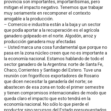
provincia son importantes, importantísimas, pero
mitigan el impacto negativo. Tenemos que trabajar
muy seriamente en recomponer el contexto
amigable a la producción.
– Comercio e industria están a la baja y un sector
que podía aportar a la recuperación es el agrícola
ganadero golpeado en el norte. Algodón, arroz y
producción ganadera muy afectadas
– Usted marca una cosa fundamental que porque no
pasa en la zona núcleo creen que no es importante a
la economía nacional. Estamos hablando de todo el
sector ganadero de la Argentina: norte de Santa Fe,
Chaco, Corrientes y Santiago del Estero. Tuve una
reunión con frigoríficos exportadores de Rosario
que dicen necesitar la ganadería del norte; se
abastecen de esa zona en todo el primer semestre
y tienen compromisos internacionales de modo que
queda claro el impacto que esto tendrá en la
economía nacional. No sólo lo que pierde el
productor sino recursos del Estado presupuestados