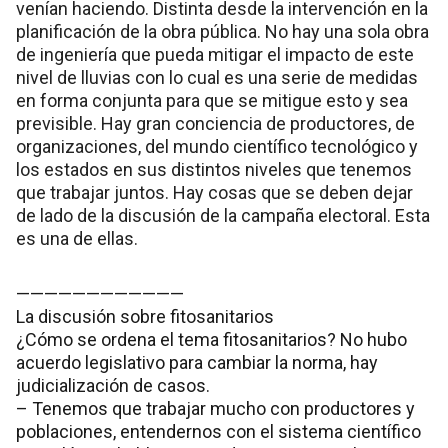
venían haciendo. Distinta desde la intervención en la
planificación de la obra pública. No hay una sola obra
de ingeniería que pueda mitigar el impacto de este
nivel de lluvias con lo cual es una serie de medidas
en forma conjunta para que se mitigue esto y sea
previsible. Hay gran conciencia de productores, de
organizaciones, del mundo científico tecnológico y
los estados en sus distintos niveles que tenemos
que trabajar juntos. Hay cosas que se deben dejar
de lado de la discusión de la campaña electoral. Esta
es una de ellas.
————————————
La discusión sobre fitosanitarios
¿Cómo se ordena el tema fitosanitarios? No hubo
acuerdo legislativo para cambiar la norma, hay
judicialización de casos.
– Tenemos que trabajar mucho con productores y
poblaciones, entendernos con el sistema científico