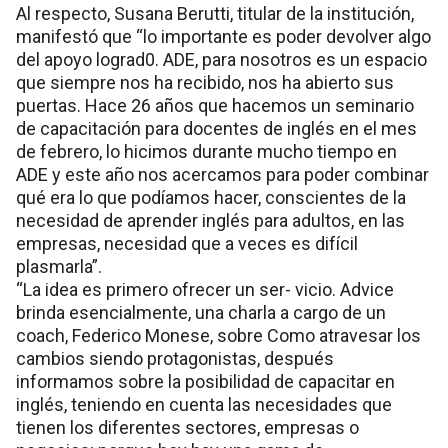
Al respecto, Susana Berutti, titular de la institución,
manifestó que “lo importante es poder devolver algo
del apoyo lograd0. ADE, para nosotros es un espacio
que siempre nos ha recibido, nos ha abierto sus
puertas. Hace 26 años que hacemos un seminario
de capacitación para docentes de inglés en el mes
de febrero, lo hicimos durante mucho tiempo en
ADE y este año nos acercamos para poder combinar
qué era lo que podíamos hacer, conscientes de la
necesidad de aprender inglés para adultos, en las
empresas, necesidad que a veces es difícil
plasmarla”.
“La idea es primero ofrecer un ser- vicio. Advice
brinda esencialmente, una charla a cargo de un
coach, Federico Monese, sobre Como atravesar los
cambios siendo protagonistas, después
informamos sobre la posibilidad de capacitar en
inglés, teniendo en cuenta las necesidades que
tienen los diferentes sectores, empresas o