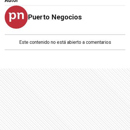
Autor
Puerto Negocios
Este contenido no está abierto a comentarios