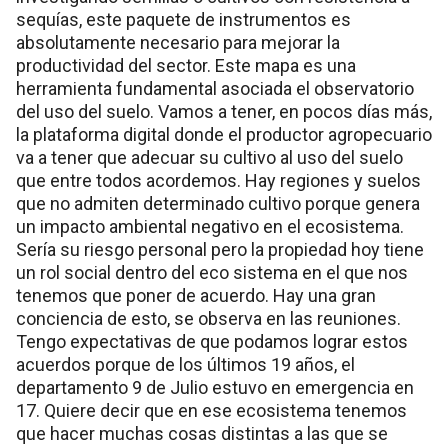
sequías, este paquete de instrumentos es
absolutamente necesario para mejorar la
productividad del sector. Este mapa es una
herramienta fundamental asociada el observatorio
del uso del suelo. Vamos a tener, en pocos días más,
la plataforma digital donde el productor agropecuario
va a tener que adecuar su cultivo al uso del suelo
que entre todos acordemos. Hay regiones y suelos
que no admiten determinado cultivo porque genera
un impacto ambiental negativo en el ecosistema.
Sería su riesgo personal pero la propiedad hoy tiene
un rol social dentro del eco sistema en el que nos
tenemos que poner de acuerdo. Hay una gran
conciencia de esto, se observa en las reuniones.
Tengo expectativas de que podamos lograr estos
acuerdos porque de los últimos 19 años, el
departamento 9 de Julio estuvo en emergencia en
17. Quiere decir que en ese ecosistema tenemos
que hacer muchas cosas distintas a las que se