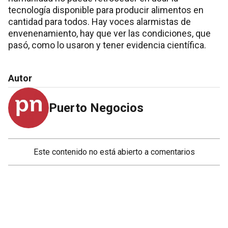
tecnología disponible para producir alimentos en
cantidad para todos. Hay voces alarmistas de
envenenamiento, hay que ver las condiciones, que
pasó, como lo usaron y tener evidencia científica.
Autor
Puerto Negocios
Este contenido no está abierto a comentarios