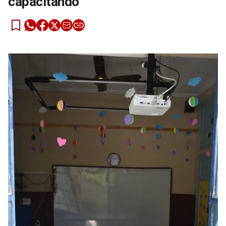
capacitando