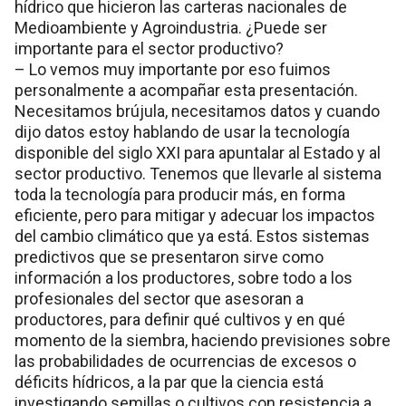
hídrico que hicieron las carteras nacionales de
Medioambiente y Agroindustria. ¿Puede ser
importante para el sector productivo?
– Lo vemos muy importante por eso fuimos
personalmente a acompañar esta presentación.
Necesitamos brújula, necesitamos datos y cuando
dijo datos estoy hablando de usar la tecnología
disponible del siglo XXI para apuntalar al Estado y al
sector productivo. Tenemos que llevarle al sistema
toda la tecnología para producir más, en forma
eficiente, pero para mitigar y adecuar los impactos
del cambio climático que ya está. Estos sistemas
predictivos que se presentaron sirve como
información a los productores, sobre todo a los
profesionales del sector que asesoran a
productores, para definir qué cultivos y en qué
momento de la siembra, haciendo previsiones sobre
las probabilidades de ocurrencias de excesos o
déficits hídricos, a la par que la ciencia está
investigando semillas o cultivos con resistencia a