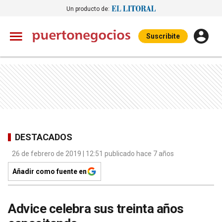
Un producto de:
Suscribite
DESTACADOS
26 de febrero de 2019 | 12:51 publicado hace 7 años
Añadir como fuente en
Advice celebra sus treinta años