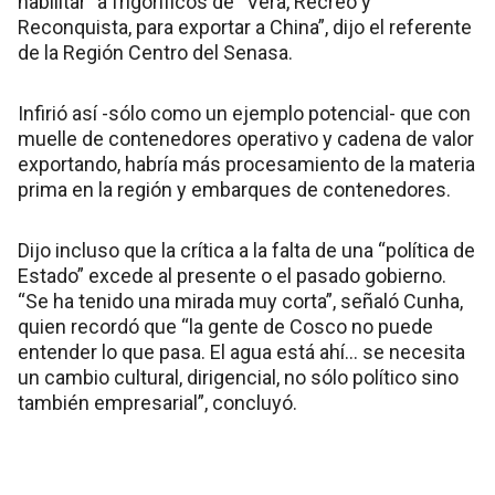
habilitar” a frigoríficos de “Vera, Recreo y
Reconquista, para exportar a China”, dijo el referente
de la Región Centro del Senasa.
Infirió así -sólo como un ejemplo potencial- que con
muelle de contenedores operativo y cadena de valor
exportando, habría más procesamiento de la materia
prima en la región y embarques de contenedores.
Dijo incluso que la crítica a la falta de una “política de
Estado” excede al presente o el pasado gobierno.
“Se ha tenido una mirada muy corta”, señaló Cunha,
quien recordó que “la gente de Cosco no puede
entender lo que pasa. El agua está ahí… se necesita
un cambio cultural, dirigencial, no sólo político sino
también empresarial”, concluyó.