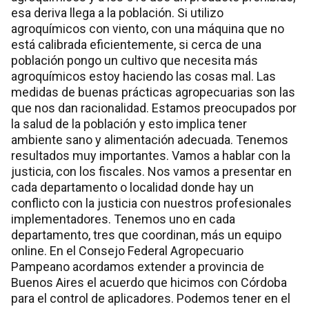
esa deriva llega a la población. Si utilizo
agroquímicos con viento, con una máquina que no
está calibrada eficientemente, si cerca de una
población pongo un cultivo que necesita más
agroquímicos estoy haciendo las cosas mal. Las
medidas de buenas prácticas agropecuarias son las
que nos dan racionalidad. Estamos preocupados por
la salud de la población y esto implica tener
ambiente sano y alimentación adecuada. Tenemos
resultados muy importantes. Vamos a hablar con la
justicia, con los fiscales. Nos vamos a presentar en
cada departamento o localidad donde hay un
conflicto con la justicia con nuestros profesionales
implementadores. Tenemos uno en cada
departamento, tres que coordinan, más un equipo
online. En el Consejo Federal Agropecuario
Pampeano acordamos extender a provincia de
Buenos Aires el acuerdo que hicimos con Córdoba
para el control de aplicadores. Podemos tener en el