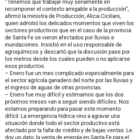
“Tenemos que trabajar muy seriamente en
recomponer el contexto amigable a la producción”,
afirmó la ministra de Producción, Alicia Ciciliani,
quien admitió los delicados momentos que viven los
sectores productivos que en el caso de la provincia
de Santa Fe se vieron afectados por lluvias e
inundaciones. Insistió en el uso responsable de
agroquímicos y descartó que la discusión pase por
los metros desde los cuales pueden o no aplicarse
esos productos.
– Enero fue un mes complicado especialmente para
el sector agrícola ganadero del norte por las lluvias y
el ingreso de aguas de otras provincias.
– Enero fue muy difícil y estimamos que los dos
próximos meses van a seguir siendo difíciles. Nos
estamos preparando para pasar este momento
difícil. La emergencia hídrica vino a agravar una
situación donde todo el sector productivo está
afectado por la falta de crédito y de bajas ventas. Le
doy un dato: la venta de energía en Santa Fe para el