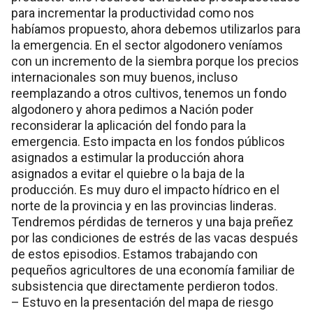
para incrementar la productividad como nos
habíamos propuesto, ahora debemos utilizarlos para
la emergencia. En el sector algodonero veníamos
con un incremento de la siembra porque los precios
internacionales son muy buenos, incluso
reemplazando a otros cultivos, tenemos un fondo
algodonero y ahora pedimos a Nación poder
reconsiderar la aplicación del fondo para la
emergencia. Esto impacta en los fondos públicos
asignados a estimular la producción ahora
asignados a evitar el quiebre o la baja de la
producción. Es muy duro el impacto hídrico en el
norte de la provincia y en las provincias linderas.
Tendremos pérdidas de terneros y una baja preñez
por las condiciones de estrés de las vacas después
de estos episodios. Estamos trabajando con
pequeños agricultores de una economía familiar de
subsistencia que directamente perdieron todos.
– Estuvo en la presentación del mapa de riesgo