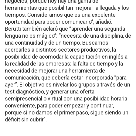
negocios; porque hoy hay una gama de
herramientas que posibilitan mejorar la llegada y los
tiempos. Consideramos que es una excelente
oportunidad para poder comunicarlo”, añadió.
Berutti también aclaró que “aprender una segunda
lengua no es mágico”: “necesita de una disciplina, de
una continuidad y de un tiempo. Buscamos
acercarles a distintos sectores productivos, la
posibilidad de acomodar la capacitación en inglés a
la realidad de las empresas: la falta de tiempo y la
necesidad de mejorar una herramienta de
comunicación, que debería estar incorporada “para
ayer”. El objetivo es nivelar los grupos a través de un
test diagnóstico, y generar una oferta
semipresencial o virtual con una posibilidad horaria
conveniente, para poder empezar y continuar,
porque si no damos el primer paso, sigue siendo un
déficit sin cubrir”.