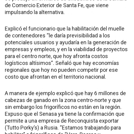
de Comercio Exterior de Santa Fe, que viene
impulsando la alternativa.
Explicó el funcionario que la habilitación del muelle
de contenedores “le daría previsibilidad a los
potenciales usuarios y ayudaría en la generación de
empresas y empleos, y en la viabilidad de proyectos
para el centro norte, que hoy afronta costos
logísticos altísimos”. Señaló que hay economías
regionales que hoy no pueden competir por ese
costo que afrontan en el territorio nacional.
A manera de ejemplo explicó que hay 6 millones de
cabezas de ganado en la zona centro-norte y que
sin embargo los frigoríficos no están en la región.
Expuso que el Senasa ya tiene la confirmación que
permite a una empresa de Reconquista exportar
(Tutto Porky’s) a Rusia. “Estamos trabajando para