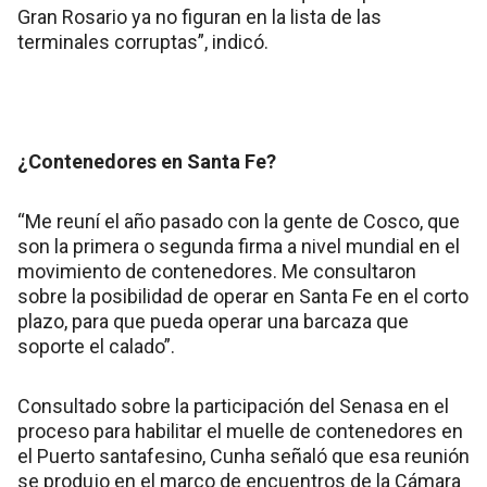
Gran Rosario ya no figuran en la lista de las
terminales corruptas”, indicó.
¿Contenedores en Santa Fe?
“Me reuní el año pasado con la gente de Cosco, que
son la primera o segunda firma a nivel mundial en el
movimiento de contenedores. Me consultaron
sobre la posibilidad de operar en Santa Fe en el corto
plazo, para que pueda operar una barcaza que
soporte el calado”.
Consultado sobre la participación del Senasa en el
proceso para habilitar el muelle de contenedores en
el Puerto santafesino, Cunha señaló que esa reunión
se produjo en el marco de encuentros de la Cámara