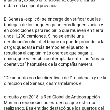
están en la capital provincial.
El Senasa -explicó- se encarga de verificar que las
bodegas de los buques graneleros lleguen vacías y
en condiciones para recibir lo que mueven en tierra
unos 1.200 camiones. Si no se emite una
certificación oficial, el buque no puede proceder a la
carga; quedarse más tiempo en el puerto le
resultaba al capitán más oneroso que pagar la
coima, que ya estaba contemplada entre los “costos
operativos” habituales de la compañía naviera.
“De acuerdo con las directivas de Presidencia y de la
dirección del Senasa, desmantelamos el
circuito y en 2018 la Red Global de Anticorrupción
Marítima reconoció los esfuerzos que estamos
realizando. Esa entidad destacó que los puertos del