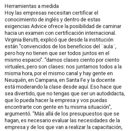
Herramientas a medida
Hoy las empresas necesitan certificar el
conocimiento de inglés y dentro de estas
exigencias Advice ofrece la posibilidad de caminar
hacia un examen con certificación internacional.
Virginia Berutti, explicó que desde la institución
están “convencidos de los beneficios del ¨aula¨,
pero hoy no tienen que ser todos juntos en el
mismo espacio”. “damos clases ciento por ciento
virtuales, pero son clases: nos juntamos todos a la
misma hora, por el mismo canal y hay gente en
Neuquén, en Campana, en Santa Fe y la docente
está moderando la clase desde aquí. Eso hace que
sea divertido, que no tengas que ser un autodidacta,
que lo pueda hacer la empresa y vos puedas
encontrarte con gente en tu misma situación”,
argumentó. “Más allá de los presupuestos que se
hagan, es necesario evaluar las necesidades de la
empresa y de los que van a realizar la capacitación,