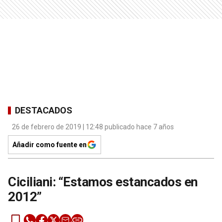
DESTACADOS
26 de febrero de 2019 | 12:48 publicado hace 7 años
Añadir como fuente en
Ciciliani: “Estamos estancados en
2012”