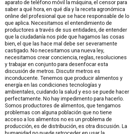
aparato de teléfono móvil la máquina, el censor para
saber a qué hora, en qué día y la receta agronómica
online del profesional que se hace responsable de lo
que aplica. Necesitamos el entendimiento de
productores a través de sus entidades, de entender
que la ciudadanía nos pide que hagamos las cosas
bien, el que las hace mal debe ser severamente
castigado. No necesitamos una nueva ley,
necesitamos crear conciencia, reglas, resoluciones
y trabajar en conjunto para desenfocar esta
discusión de metros. Discutir metros es
inconducente. Tenemos que producir alimentos y
energía en las condiciones tecnologías y
ambientales, cuidando la salud y eso se puede hacer
perfectamente. No hay impedimento para hacerlo.
Somos productores de alimentos, que tengamos
problemas con alguna población que no tiene
acceso a los alimentos no es un problema de
producción, es de distribución, es otra discusión. La
humanidad no puede retroceder en usar la