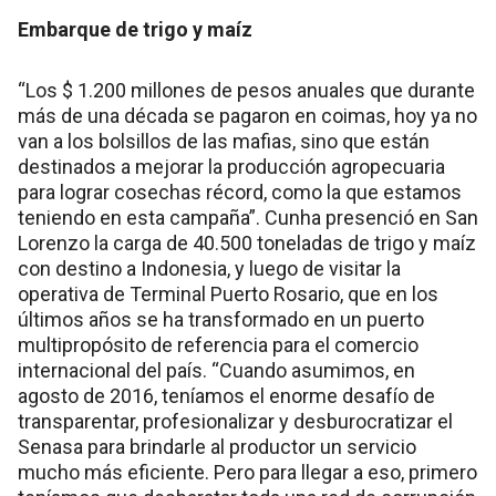
Embarque de trigo y maíz
“Los $ 1.200 millones de pesos anuales que durante
más de una década se pagaron en coimas, hoy ya no
van a los bolsillos de las mafias, sino que están
destinados a mejorar la producción agropecuaria
para lograr cosechas récord, como la que estamos
teniendo en esta campaña”. Cunha presenció en San
Lorenzo la carga de 40.500 toneladas de trigo y maíz
con destino a Indonesia, y luego de visitar la
operativa de Terminal Puerto Rosario, que en los
últimos años se ha transformado en un puerto
multipropósito de referencia para el comercio
internacional del país. “Cuando asumimos, en
agosto de 2016, teníamos el enorme desafío de
transparentar, profesionalizar y desburocratizar el
Senasa para brindarle al productor un servicio
mucho más eficiente. Pero para llegar a eso, primero