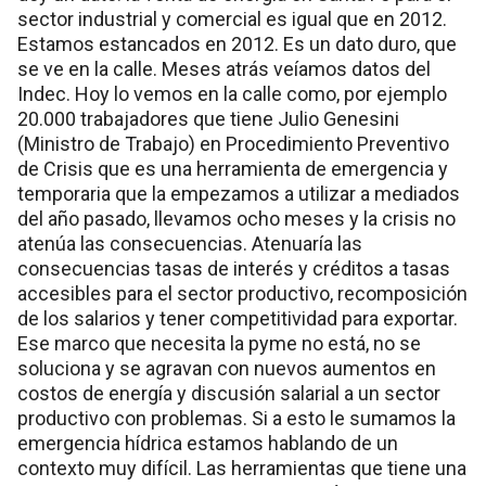
sector industrial y comercial es igual que en 2012.
Estamos estancados en 2012. Es un dato duro, que
se ve en la calle. Meses atrás veíamos datos del
Indec. Hoy lo vemos en la calle como, por ejemplo
20.000 trabajadores que tiene Julio Genesini
(Ministro de Trabajo) en Procedimiento Preventivo
de Crisis que es una herramienta de emergencia y
temporaria que la empezamos a utilizar a mediados
del año pasado, llevamos ocho meses y la crisis no
atenúa las consecuencias. Atenuaría las
consecuencias tasas de interés y créditos a tasas
accesibles para el sector productivo, recomposición
de los salarios y tener competitividad para exportar.
Ese marco que necesita la pyme no está, no se
soluciona y se agravan con nuevos aumentos en
costos de energía y discusión salarial a un sector
productivo con problemas. Si a esto le sumamos la
emergencia hídrica estamos hablando de un
contexto muy difícil. Las herramientas que tiene una