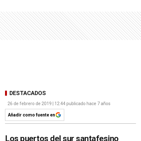
DESTACADOS
26 de febrero de 2019 | 12:44 publicado hace 7 años
Añadir como fuente en
Los puertos del sur santafesino