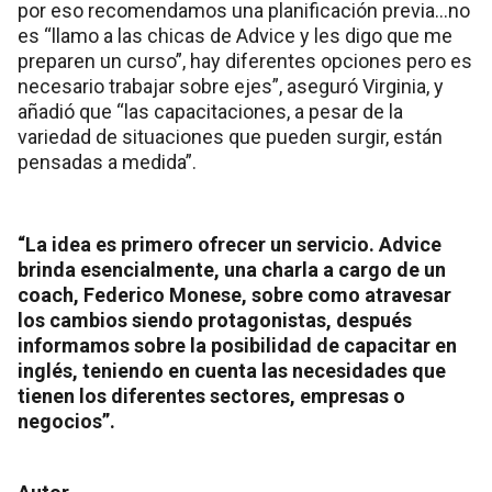
por eso recomendamos una planificación previa…no
es “llamo a las chicas de Advice y les digo que me
preparen un curso”, hay diferentes opciones pero es
necesario trabajar sobre ejes”, aseguró Virginia, y
añadió que “las capacitaciones, a pesar de la
variedad de situaciones que pueden surgir, están
pensadas a medida”.
“La idea es primero ofrecer un servicio. Advice
brinda esencialmente, una charla a cargo de un
coach, Federico Monese, sobre como atravesar
los cambios siendo protagonistas, después
informamos sobre la posibilidad de capacitar en
inglés, teniendo en cuenta las necesidades que
tienen los diferentes sectores, empresas o
negocios”.