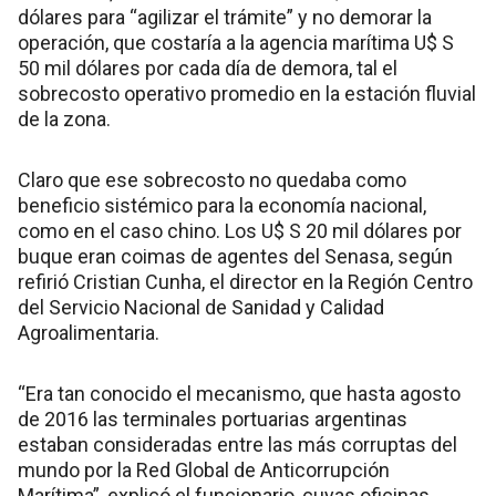
dólares para “agilizar el trámite” y no demorar la
operación, que costaría a la agencia marítima U$ S
50 mil dólares por cada día de demora, tal el
sobrecosto operativo promedio en la estación fluvial
de la zona.
Claro que ese sobrecosto no quedaba como
beneficio sistémico para la economía nacional,
como en el caso chino. Los U$ S 20 mil dólares por
buque eran coimas de agentes del Senasa, según
refirió Cristian Cunha, el director en la Región Centro
del Servicio Nacional de Sanidad y Calidad
Agroalimentaria.
“Era tan conocido el mecanismo, que hasta agosto
de 2016 las terminales portuarias argentinas
estaban consideradas entre las más corruptas del
mundo por la Red Global de Anticorrupción
Marítima”, explicó el funcionario, cuyas oficinas