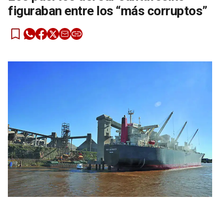
figuraban entre los “más corruptos”