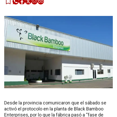
Desde la provincia comunicaron que el sábado se
activó el protocolo en la planta de Black Bamboo
Enterprises, por lo que la fábrica pasó a “fase de