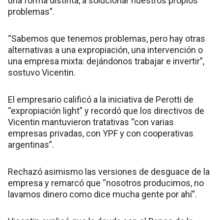
una forma distinta, a solucionar nuestros propios
problemas”.
“Sabemos que tenemos problemas, pero hay otras
alternativas a una expropiación, una intervención o
una empresa mixta: dejándonos trabajar e invertir”,
sostuvo Vicentin.
El empresario calificó a la iniciativa de Perotti de
“expropiación light” y recordó que los directivos de
Vicentin mantuvieron tratativas “con varias
empresas privadas, con YPF y con cooperativas
argentinas”.
Rechazó asimismo las versiones de desguace de la
empresa y remarcó que “nosotros producimos, no
lavamos dinero como dice mucha gente por ahí”.