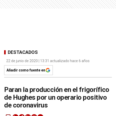
DESTACADOS
22 de junio de 2020 | 13:31 actualizado hace 6 años
Añadir como fuente en
Paran la producción en el frigorífico
de Hughes por un operario positivo
de coronavirus