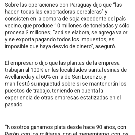
Sobre las operaciones con Paraguay dijo que “las
hacen todas las exportadoras cerealeras” y
consisten en la compra de soja excedente del país
vecino, que produce 10 millones de toneladas y sólo
procesa 3 millones; “acá se elabora, se agrega valor
y se exporta pagando todos los impuestos, es
imposible que haya desvío de dinero”, aseguró.
El empresario dijo que las plantas de la empresa
trabajan al 100% en las localidades santafesinas de
Avellaneda y al 60% en la de San Lorenzo, y
manifestó su inquietud sobre si se mantendrán los
puestos de trabajo, teniendo en cuenta la
experiencia de otras empresas estatizadas en el
pasado.
“Nosotros ganamos plata desde hace 90 años, con
Perón, con los militares, con el menemismo, con los