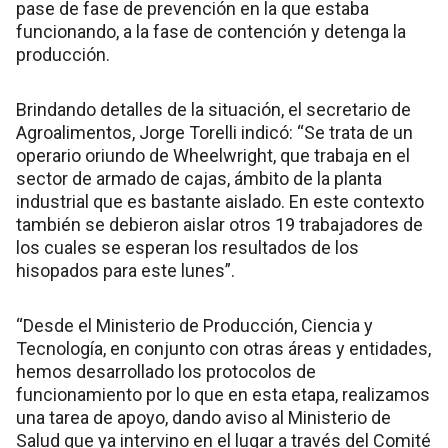
pase de fase de prevención en la que estaba
funcionando, a la fase de contención y detenga la
producción.
Brindando detalles de la situación, el secretario de
Agroalimentos, Jorge Torelli indicó: “Se trata de un
operario oriundo de Wheelwright, que trabaja en el
sector de armado de cajas, ámbito de la planta
industrial que es bastante aislado. En este contexto
también se debieron aislar otros 19 trabajadores de
los cuales se esperan los resultados de los
hisopados para este lunes”.
“Desde el Ministerio de Producción, Ciencia y
Tecnología, en conjunto con otras áreas y entidades,
hemos desarrollado los protocolos de
funcionamiento por lo que en esta etapa, realizamos
una tarea de apoyo, dando aviso al Ministerio de
Salud que ya intervino en el lugar a través del Comité