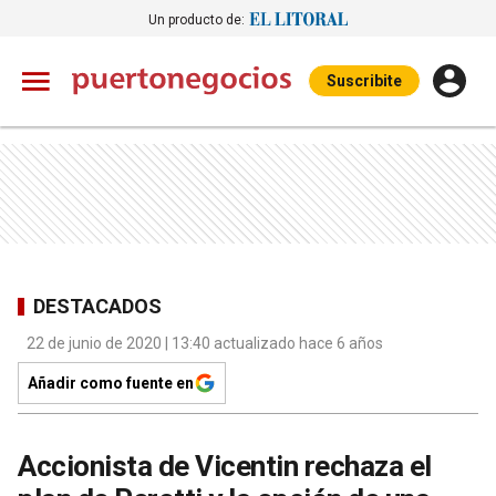
Un producto de:
Suscribite
DESTACADOS
22 de junio de 2020 | 13:40 actualizado hace 6 años
Añadir como fuente en
Accionista de Vicentin rechaza el