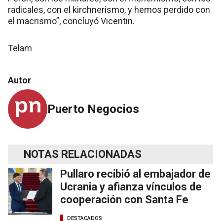
radicales, con el kirchnerismo, y hemos perdido con
el macrismo”, concluyó Vicentin.
Telam
Autor
Puerto Negocios
NOTAS RELACIONADAS
Pullaro recibió al embajador de
Ucrania y afianza vínculos de
cooperación con Santa Fe
DESTACADOS