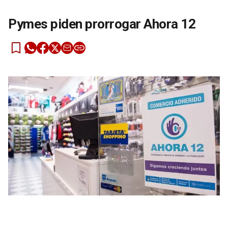
Pymes piden prorrogar Ahora 12