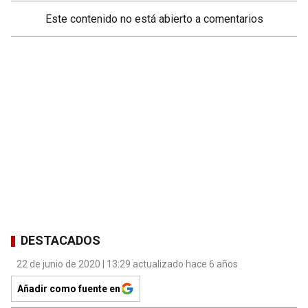
Este contenido no está abierto a comentarios
DESTACADOS
22 de junio de 2020 | 13:29 actualizado hace 6 años
Añadir como fuente en