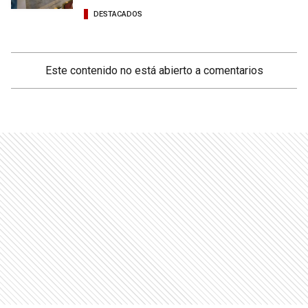
DESTACADOS
Este contenido no está abierto a comentarios