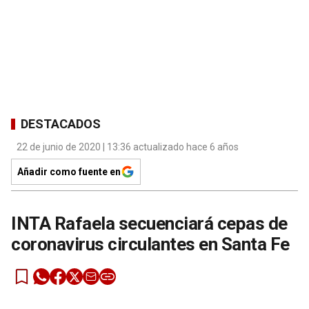
DESTACADOS
22 de junio de 2020 | 13:36 actualizado hace 6 años
Añadir como fuente en
INTA Rafaela secuenciará cepas de
coronavirus circulantes en Santa Fe