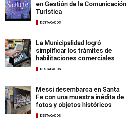
en Gestión de la Comunicación
Turística
DESTACADOS
La Municipalidad logró
simplificar los trámites de
habilitaciones comerciales
DESTACADOS
Messi desembarca en Santa
Fe con una muestra inédita de
fotos y objetos históricos
DESTACADOS