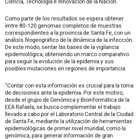
Ciencia, Tecnología e Innovación de la Nación.
Como parte de los resultados se espera obtener
entre 80-120 genomas completos de muestras
correspondientes a la provincia de Santa Fe, con un
análisis filogeográfico de la dinámica de la infección.
De este modo, sentar las bases de la vigilancia
epidemiológica, obteniendo un marco comparativo
para seguir la evolución de la epidemia y sus
posibles mutaciones en regiones de importancia.
“Contar con esta información es crucial para la toma
de decisiones ante la epidemia. Por este motivo,
desde el grupo de Genómica y Bioinformática de la
EEA Rafaela, se busca complementar el trabajo
llevado a cabo por el Laboratorio Central de la Ciudad
de Santa Fe, mediante la utilización de herramientas
epidemiológicas de primer nivel mundial, como la
genómica, para generar información de gran