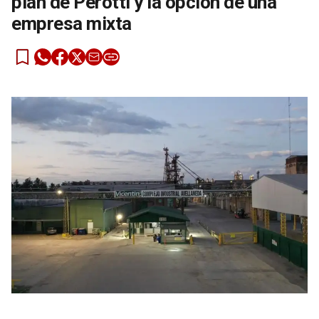
plan de Perotti y la opción de una
empresa mixta