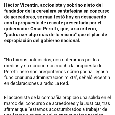
Héctor Vicentin, accionista y sobrino nieto del
fundador de la cerealera santafesina en concurso
de acreedores, se manifestó hoy en desacuerdo
con la propuesta de rescate presentada por el
gobernador Omar Perotti, que, a su criterio,
“podría ser algo más de lo mismo” que el plan de
expropiación del gobierno nacional.
“No fuimos notificados, nos enteramos por los
medios y no conocemos mucho la propuesta de
Perotti, pero nos preguntamos cómo podría llegar a
funcionar una administración mixta”, señaló Vicentin
en declaraciones a radio La Red.
El accionista de la compañía propició una salida en el
marco del concurso de acreedores y la Justicia, tras
afirmar que “estamos acostumbrados a trabajar de