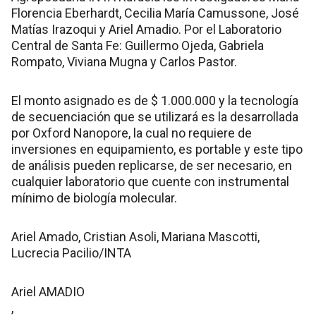
Florencia Eberhardt, Cecilia María Camussone, José
Matías Irazoqui y Ariel Amadio. Por el Laboratorio
Central de Santa Fe: Guillermo Ojeda, Gabriela
Rompato, Viviana Mugna y Carlos Pastor.
El monto asignado es de $ 1.000.000 y la tecnología
de secuenciación que se utilizará es la desarrollada
por Oxford Nanopore, la cual no requiere de
inversiones en equipamiento, es portable y este tipo
de análisis pueden replicarse, de ser necesario, en
cualquier laboratorio que cuente con instrumental
mínimo de biología molecular.
Ariel Amado, Cristian Asoli, Mariana Mascotti,
Lucrecia Pacilio/INTA
Ariel AMADIO
,