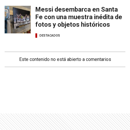
Messi desembarca en Santa
Fe con una muestra inédita de
fotos y objetos históricos
DESTACADOS
Este contenido no está abierto a comentarios