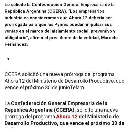
Lo solicitó la Confederación General Empresaria de la
República Argentina (CGERA). “Los empresarios
industriales consideramos que Ahora 12 debería ser
prorrogada para que las Pymes puedan impulsar sus
ventas en el marco del aislamiento social, preventivo y
obligatorio”, afirmó el presidente de la entidad, Marcelo
Fernández.
CGERA solicitó una nueva prórroga del programa
Ahora 12 del Ministerio de Desarrollo Productivo, que
vence el próximo 30 de junioTelam
La
Confederación General Empresaria de la
República Argentina (CGERA)
, solicitó una nueva
prórroga del programa
Ahora 12
del Ministerio de
Desarrollo Productivo, que vence el próximo 30 de