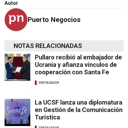
Autor
Puerto Negocios
NOTAS RELACIONADAS
Pullaro recibió al embajador de
Ucrania y afianza vínculos de
cooperación con Santa Fe
DESTACADOS
La UCSF lanza una diplomatura
en Gestión de la Comunicación
Turística
DESTACADOS