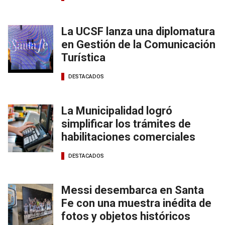
La UCSF lanza una diplomatura
en Gestión de la Comunicación
Turística
DESTACADOS
La Municipalidad logró
simplificar los trámites de
habilitaciones comerciales
DESTACADOS
Messi desembarca en Santa
Fe con una muestra inédita de
fotos y objetos históricos