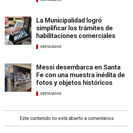
La Municipalidad logró
simplificar los trámites de
habilitaciones comerciales
DESTACADOS
Messi desembarca en Santa
Fe con una muestra inédita de
fotos y objetos históricos
DESTACADOS
Este contenido no está abierto a comentarios