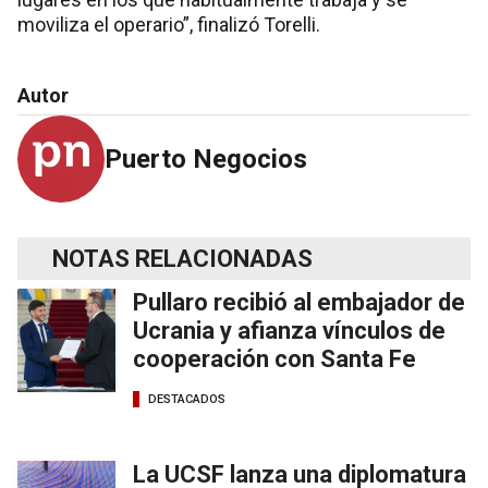
moviliza el operario”, finalizó Torelli.
Autor
Puerto Negocios
NOTAS RELACIONADAS
Pullaro recibió al embajador de
Ucrania y afianza vínculos de
cooperación con Santa Fe
DESTACADOS
La UCSF lanza una diplomatura