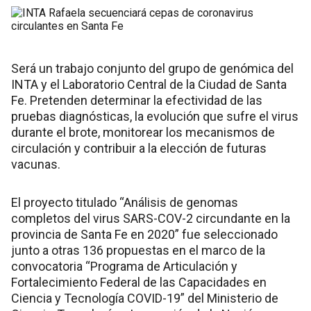
Será un trabajo conjunto del grupo de genómica del
INTA y el Laboratorio Central de la Ciudad de Santa
Fe. Pretenden determinar la efectividad de las
pruebas diagnósticas, la evolución que sufre el virus
durante el brote, monitorear los mecanismos de
circulación y contribuir a la elección de futuras
vacunas.
El proyecto titulado “Análisis de genomas
completos del virus SARS-COV-2 circundante en la
provincia de Santa Fe en 2020” fue seleccionado
junto a otras 136 propuestas en el marco de la
convocatoria “Programa de Articulación y
Fortalecimiento Federal de las Capacidades en
Ciencia y Tecnología COVID-19” del Ministerio de