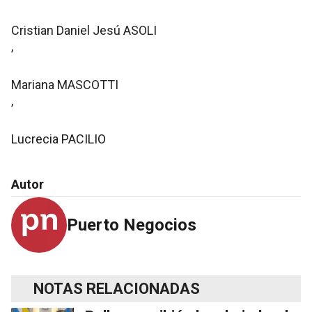
Cristian Daniel Jesú ASOLI
,
Mariana MASCOTTI
,
Lucrecia PACILIO
Autor
Puerto Negocios
NOTAS RELACIONADAS