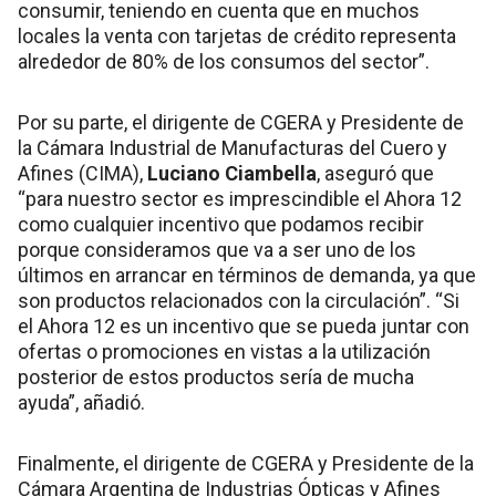
consumir, teniendo en cuenta que en muchos
locales la venta con tarjetas de crédito representa
alrededor de 80% de los consumos del sector”.
Por su parte, el dirigente de CGERA y Presidente de
la Cámara Industrial de Manufacturas del Cuero y
Afines (CIMA),
Luciano Ciambella
, aseguró que
“para nuestro sector es imprescindible el Ahora 12
como cualquier incentivo que podamos recibir
porque consideramos que va a ser uno de los
últimos en arrancar en términos de demanda, ya que
son productos relacionados con la circulación”. “Si
el Ahora 12 es un incentivo que se pueda juntar con
ofertas o promociones en vistas a la utilización
posterior de estos productos sería de mucha
ayuda”, añadió.
Finalmente, el dirigente de CGERA y Presidente de la
Cámara Argentina de Industrias Ópticas y Afines