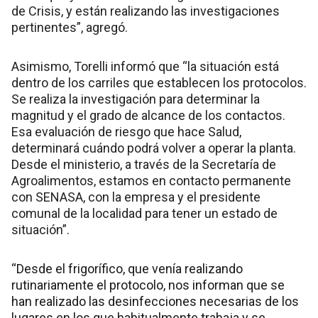
de Crisis, y están realizando las investigaciones
pertinentes”, agregó.
Asimismo, Torelli informó que “la situación está
dentro de los carriles que establecen los protocolos.
Se realiza la investigación para determinar la
magnitud y el grado de alcance de los contactos.
Esa evaluación de riesgo que hace Salud,
determinará cuándo podrá volver a operar la planta.
Desde el ministerio, a través de la Secretaría de
Agroalimentos, estamos en contacto permanente
con SENASA, con la empresa y el presidente
comunal de la localidad para tener un estado de
situación”.
“Desde el frigorífico, que venía realizando
rutinariamente el protocolo, nos informan que se
han realizado las desinfecciones necesarias de los
lugares en los que habitualmente trabaja y se