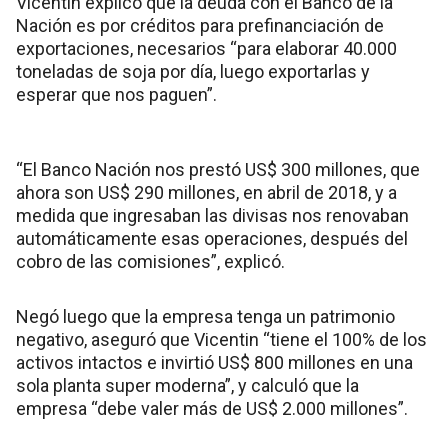
Vicentin explicó que la deuda con el Banco de la
Nación es por créditos para prefinanciación de
exportaciones, necesarios “para elaborar 40.000
toneladas de soja por día, luego exportarlas y
esperar que nos paguen”.
“El Banco Nación nos prestó US$ 300 millones, que
ahora son US$ 290 millones, en abril de 2018, y a
medida que ingresaban las divisas nos renovaban
automáticamente esas operaciones, después del
cobro de las comisiones”, explicó.
Negó luego que la empresa tenga un patrimonio
negativo, aseguró que Vicentin “tiene el 100% de los
activos intactos e invirtió US$ 800 millones en una
sola planta super moderna”, y calculó que la
empresa “debe valer más de US$ 2.000 millones”.