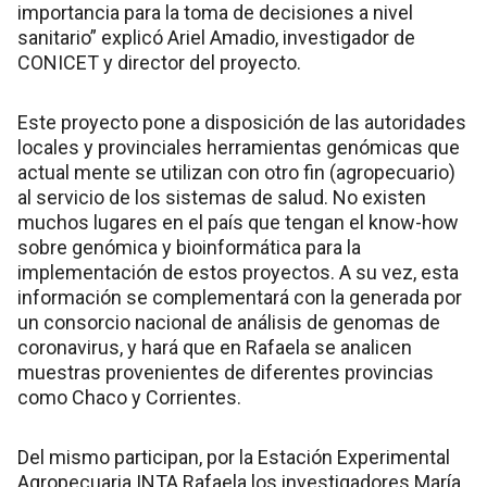
importancia para la toma de decisiones a nivel
sanitario” explicó Ariel Amadio, investigador de
CONICET y director del proyecto.
Este proyecto pone a disposición de las autoridades
locales y provinciales herramientas genómicas que
actual mente se utilizan con otro fin (agropecuario)
al servicio de los sistemas de salud. No existen
muchos lugares en el país que tengan el know-how
sobre genómica y bioinformática para la
implementación de estos proyectos. A su vez, esta
información se complementará con la generada por
un consorcio nacional de análisis de genomas de
coronavirus, y hará que en Rafaela se analicen
muestras provenientes de diferentes provincias
como Chaco y Corrientes.
Del mismo participan, por la Estación Experimental
Agropecuaria INTA Rafaela los investigadores María