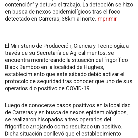
contención” y detuvo el trabajo. La detección se hizo
en busca de nexos epidemiolígicos tras el foco
detectado en Carreras, 38km al norte.
Imprimir
El Ministerio de Producción, Ciencia y Tecnología, a
través de su Secretaría de Agroalimentos, se
encuentra monitoreando la situación del frigorífico
Black Bamboo en la localidad de Hughes,
establecimiento que este sábado debió activar el
protocolo de seguridad tras conocer que uno de sus
operarios dio positivo de COVID-19.
Luego de conocerse casos positivos en la localidad
de Carreras y en busca de nexos epidemiológicos,
se realizaron hisopados a tres operarios del
frigorífico arrojando como resultado un positivo.
Dicha situación conllevó que el establecimiento