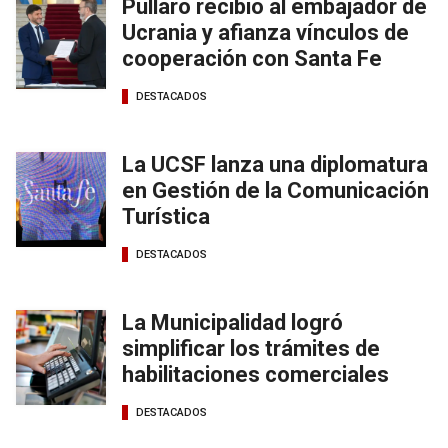
Pullaro recibió al embajador de
Ucrania y afianza vínculos de
cooperación con Santa Fe
DESTACADOS
La UCSF lanza una diplomatura
en Gestión de la Comunicación
Turística
DESTACADOS
La Municipalidad logró
simplificar los trámites de
habilitaciones comerciales
DESTACADOS