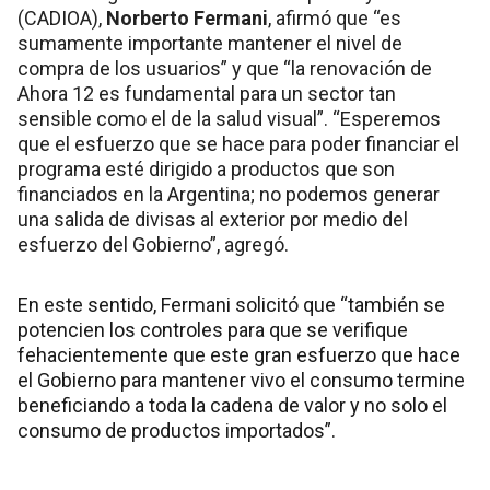
(CADIOA),
Norberto Fermani
, afirmó que “es
sumamente importante mantener el nivel de
compra de los usuarios” y que “la renovación de
Ahora 12 es fundamental para un sector tan
sensible como el de la salud visual”. “Esperemos
que el esfuerzo que se hace para poder financiar el
programa esté dirigido a productos que son
financiados en la Argentina; no podemos generar
una salida de divisas al exterior por medio del
esfuerzo del Gobierno”, agregó.
En este sentido, Fermani solicitó que “también se
potencien los controles para que se verifique
fehacientemente que este gran esfuerzo que hace
el Gobierno para mantener vivo el consumo termine
beneficiando a toda la cadena de valor y no solo el
consumo de productos importados”.