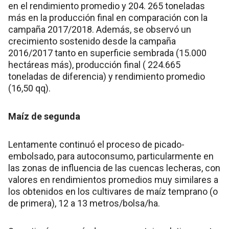
en el rendimiento promedio y 204. 265 toneladas
más en la producción final en comparación con la
campaña 2017/2018. Además, se observó un
crecimiento sostenido desde la campaña
2016/2017 tanto en superficie sembrada (15.000
hectáreas más), producción final ( 224.665
toneladas de diferencia) y rendimiento promedio
(16,50 qq).
Maíz de segunda
Lentamente continuó el proceso de picado-
embolsado, para autoconsumo, particularmente en
las zonas de influencia de las cuencas lecheras, con
valores en rendimientos promedios muy similares a
los obtenidos en los cultivares de maíz temprano (o
de primera), 12 a 13 metros/bolsa/ha.