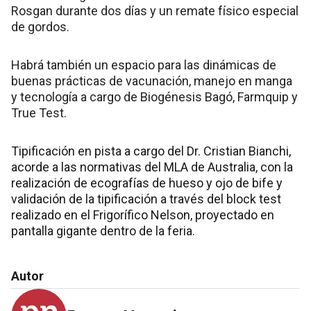
Rosgan durante dos días y un remate físico especial
de gordos.
Habrá también un espacio para las dinámicas de
buenas prácticas de vacunación, manejo en manga
y tecnología a cargo de Biogénesis Bagó, Farmquip y
True Test.
Tipificación en pista a cargo del Dr. Cristian Bianchi,
acorde a las normativas del MLA de Australia, con la
realización de ecografías de hueso y ojo de bife y
validación de la tipificación a través del block test
realizado en el Frigorífico Nelson, proyectado en
pantalla gigante dentro de la feria.
Autor