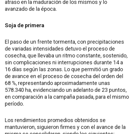
atraso en la maduración de los mismos y lo
avanzado de la época.
Soja de primera
El paso de un frente tormenta, con precipitaciones
de variadas intensidades detuvo el proceso de
cosecha, que llevaba un ritmo constante, sostenido,
sin complicaciones ni interrupciones durante 14 a
16 días según las zonas. Lo que permitió un grado
de avance en el proceso de cosecha del orden del
68 %, representando aproximadamente unas
578.340 ha, evidenciando un adelanto de 23 puntos,
en comparación a la campaña pasada, para el mismo
período.
Los rendimientos promedios obtenidos se
mantuvieron, siguieron firmes y con el avance de la
misma se consolidaron, siendo los siguientes: