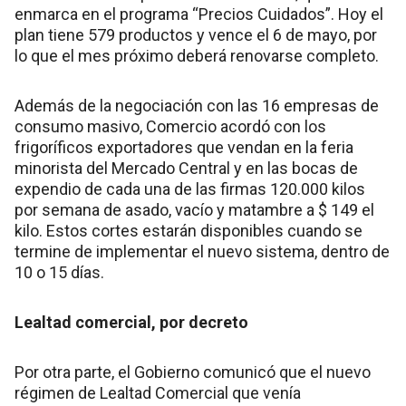
enmarca en el programa “Precios Cuidados”. Hoy el
plan tiene 579 productos y vence el 6 de mayo, por
lo que el mes próximo deberá renovarse completo.
Además de la negociación con las 16 empresas de
consumo masivo, Comercio acordó con los
frigoríficos exportadores que vendan en la feria
minorista del Mercado Central y en las bocas de
expendio de cada una de las firmas 120.000 kilos
por semana de asado, vacío y matambre a $ 149 el
kilo. Estos cortes estarán disponibles cuando se
termine de implementar el nuevo sistema, dentro de
10 o 15 días.
Lealtad comercial, por decreto
Por otra parte, el Gobierno comunicó que el nuevo
régimen de Lealtad Comercial que venía