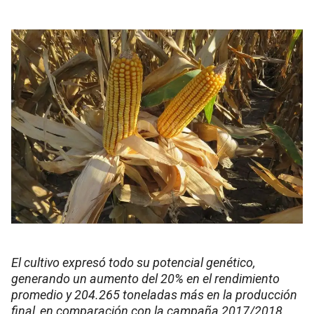
El cultivo expresó todo su potencial genético,
generando un aumento del 20% en el rendimiento
promedio y 204.265 toneladas más en la producción
final, en comparación con la campaña 2017/2018.