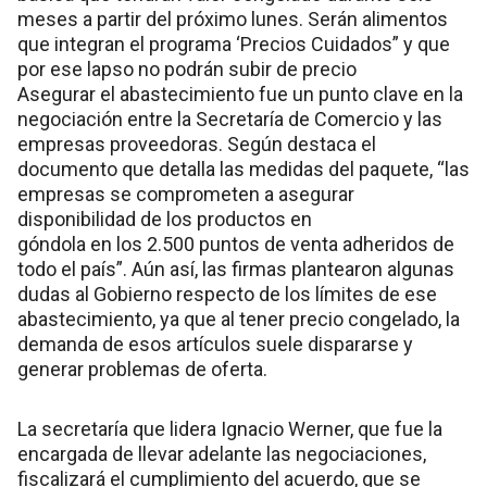
meses a partir del próximo lunes. Serán alimentos
que integran el programa ‘Precios Cuidados” y que
por ese lapso no podrán subir de precio
Asegurar el abastecimiento fue un punto clave en la
negociación entre la Secretaría de Comercio y las
empresas proveedoras. Según destaca el
documento que detalla las medidas del paquete, “las
empresas se comprometen a asegurar
disponibilidad de los productos en
góndola en los 2.500 puntos de venta adheridos de
todo el país”. Aún así, las firmas plantearon algunas
dudas al Gobierno respecto de los límites de ese
abastecimiento, ya que al tener precio congelado, la
demanda de esos artículos suele dispararse y
generar problemas de oferta.
La secretaría que lidera Ignacio Werner, que fue la
encargada de llevar adelante las negociaciones,
fiscalizará el cumplimiento del acuerdo, que se