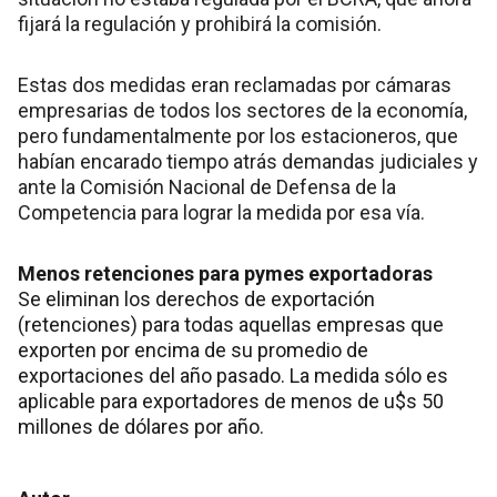
fijará la regulación y prohibirá la comisión.
Estas dos medidas eran reclamadas por cámaras
empresarias de todos los sectores de la economía,
pero fundamentalmente por los estacioneros, que
habían encarado tiempo atrás demandas judiciales y
ante la Comisión Nacional de Defensa de la
Competencia para lograr la medida por esa vía.
Menos retenciones para pymes exportadoras
Se eliminan los derechos de exportación
(retenciones) para todas aquellas empresas que
exporten por encima de su promedio de
exportaciones del año pasado. La medida sólo es
aplicable para exportadores de menos de u$s 50
millones de dólares por año.