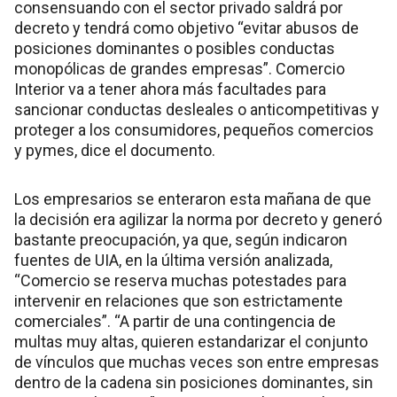
consensuando con el sector privado saldrá por
decreto y tendrá como objetivo “evitar abusos de
posiciones dominantes o posibles conductas
monopólicas de grandes empresas”. Comercio
Interior va a tener ahora más facultades para
sancionar conductas desleales o anticompetitivas y
proteger a los consumidores, pequeños comercios
y pymes, dice el documento.
Los empresarios se enteraron esta mañana de que
la decisión era agilizar la norma por decreto y generó
bastante preocupación, ya que, según indicaron
fuentes de UIA, en la última versión analizada,
“Comercio se reserva muchas potestades para
intervenir en relaciones que son estrictamente
comerciales”. “A partir de una contingencia de
multas muy altas, quieren estandarizar el conjunto
de vínculos que muchas veces son entre empresas
dentro de la cadena sin posiciones dominantes, sin