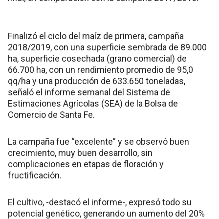
Finalizó el ciclo del maíz de primera, campaña
2018/2019, con una superficie sembrada de 89.000
ha, superficie cosechada (grano comercial) de
66.700 ha, con un rendimiento promedio de 95,0
qq/ha y una producción de 633.650 toneladas,
señaló el informe semanal del Sistema de
Estimaciones Agrícolas (SEA) de la Bolsa de
Comercio de Santa Fe.
La campaña fue “excelente” y se observó buen
crecimiento, muy buen desarrollo, sin
complicaciones en etapas de floración y
fructificación.
El cultivo, -destacó el informe-, expresó todo su
potencial genético, generando un aumento del 20%