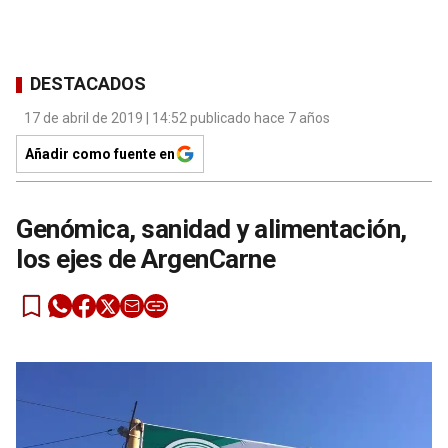
DESTACADOS
17 de abril de 2019 | 14:52 publicado hace 7 años
Añadir como fuente en
Genómica, sanidad y alimentación,
los ejes de ArgenCarne