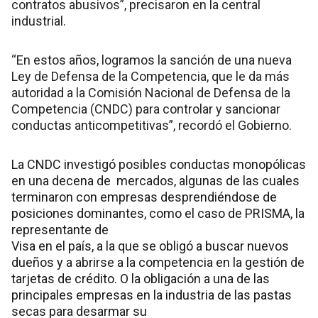
contratos abusivos”, precisaron en la central
industrial.
“En estos años, logramos la sanción de una nueva
Ley de Defensa de la Competencia, que le da más
autoridad a la Comisión Nacional de Defensa de la
Competencia (CNDC) para controlar y sancionar
conductas anticompetitivas”, recordó el Gobierno.
La CNDC investigó posibles conductas monopólicas
en una decena de mercados, algunas de las cuales
terminaron con empresas desprendiéndose de
posiciones dominantes, como el caso de PRISMA, la
representante de
Visa en el país, a la que se obligó a buscar nuevos
dueños y a abrirse a la competencia en la gestión de
tarjetas de crédito. O la obligación a una de las
principales empresas en la industria de las pastas
secas para desarmar su