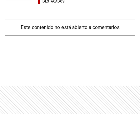
DESTACADOS
Este contenido no está abierto a comentarios