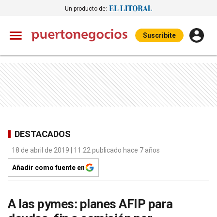
Un producto de:
Suscribite
DESTACADOS
18 de abril de 2019 | 11:22 publicado hace 7 años
Añadir como fuente en
A las pymes: planes AFIP para