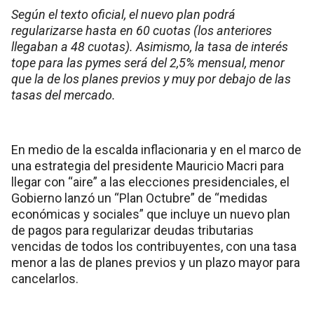
Según el texto oficial, el nuevo plan podrá
regularizarse hasta en 60 cuotas (los anteriores
llegaban a 48 cuotas). Asimismo, la tasa de interés
tope para las pymes será del 2,5% mensual, menor
que la de los planes previos y muy por debajo de las
tasas del mercado.
En medio de la escalda inflacionaria y en el marco de
una estrategia del presidente Mauricio Macri para
llegar con “aire” a las elecciones presidenciales, el
Gobierno lanzó un “Plan Octubre” de “medidas
económicas y sociales” que incluye un nuevo plan
de pagos para regularizar deudas tributarias
vencidas de todos los contribuyentes, con una tasa
menor a las de planes previos y un plazo mayor para
cancelarlos.