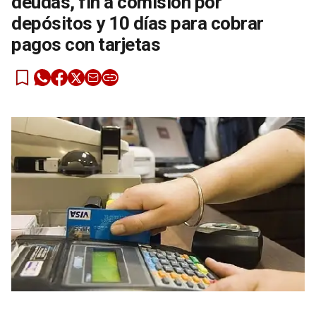
deudas, fin a comisión por
depósitos y 10 días para cobrar
pagos con tarjetas