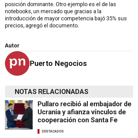
posición dominante. Otro ejemplo es el de las
notebooks, un mercado que gracias a la
introducción de mayor competencia bajó 35% sus
precios, agregó el documento.
Autor
Puerto Negocios
NOTAS RELACIONADAS
Pullaro recibió al embajador de
Ucrania y afianza vínculos de
cooperación con Santa Fe
DESTACADOS