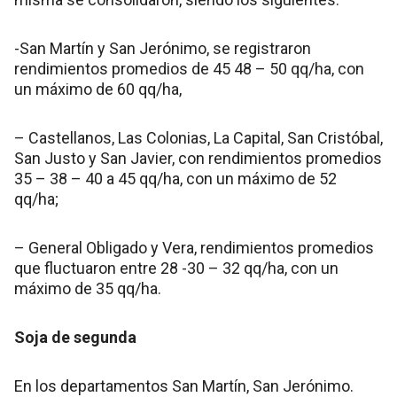
-San Martín y San Jerónimo, se registraron
rendimientos promedios de 45 48 – 50 qq/ha, con
un máximo de 60 qq/ha,
– Castellanos, Las Colonias, La Capital, San Cristóbal,
San Justo y San Javier, con rendimientos promedios
35 – 38 – 40 a 45 qq/ha, con un máximo de 52
qq/ha;
– General Obligado y Vera, rendimientos promedios
que fluctuaron entre 28 -30 – 32 qq/ha, con un
máximo de 35 qq/ha.
Soja de segunda
En los departamentos San Martín, San Jerónimo.