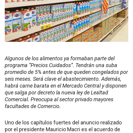
Algunos de los alimentos ya formaban parte del
programa “Precios Cuidados”. Tendrán una suba
promedio de 5% antes de que queden congelados por
seis meses. Será clave el abastecimiento. Además,
habrá carne barata en el Mercado Central y disponen
que salga por decreto la nueva ley de Lealtad
Comercial. Preocupa al sector privado mayores
facultades de Comercio.
Uno de los capítulos fuertes del anuncio realizado
por el presidente Mauricio Macri es el acuerdo de