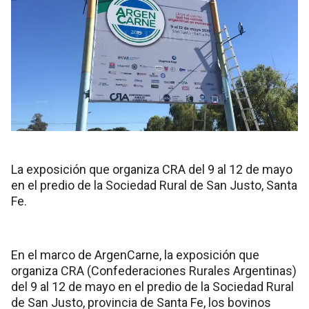
La exposición que organiza CRA del 9 al 12 de mayo
en el predio de la Sociedad Rural de San Justo, Santa
Fe.
En el marco de ArgenCarne, la exposición que
organiza CRA (Confederaciones Rurales Argentinas)
del 9 al 12 de mayo en el predio de la Sociedad Rural
de San Justo, provincia de Santa Fe, los bovinos