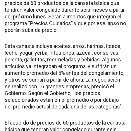
precios de 60 productos de la canasta básica que
tendrán valor congelado durante seis meses a partir
del próximo lunes. Serán alimentos que integran el
programa “Precios Cuidados” y que por ese lapso no
podrán subir de precio.
Esta canasta incluye aceites, arroz, harinas, fideos,
leche, yogur, yerba, infusiones, azúcar, conservas,
polenta, galletitas, mermeladas y bebidas. Algunos
artículos ya integraban el programa, y sufrirán un
aumento promedio del 5% antes del congelamiento,
y otros se suman a partir de ahora. La negociación
se realizó con 16 grandes empresas, precisó el
Gobierno. Según el Gobierno, “los precios
seleccionados están en el promedio o por debajo
del promedio actual de cada una de las categorías”.
El acuerdo de precios de 60 productos de la canasta
básica que tendrán valor congelado durante seis