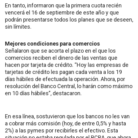
En tanto, informaron que la primera cuota recién
vencerá el 16 de septiembre de este año y que
podrán presentarse todos los planes que se deseen,
sin límites.
Mejores condiciones para comercios
Señalaron que se acorta el plazo en el que los
comercios reciben el dinero de las ventas que
hacen por tarjeta de crédito. “Hoy las empresas de
tarjetas de crédito les pagan cada venta a los 19
días hábiles de efectuada la operación. Ahora, por
resolución del Banco Central, lo harán como máximo
en 10 días hábiles”, destacaron.
En esa línea, sostuvieron que los bancos no les van
a cobrar más comisión (hoy, de entre 0,5% y hasta
2%) a las pymes por recibirles el efectivo. Esta
situación no estaba regulada por el BCRA, que ahora