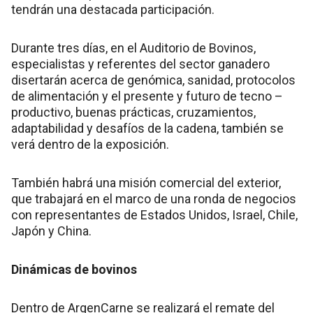
tendrán una destacada participación.
Durante tres días, en el Auditorio de Bovinos,
especialistas y referentes del sector ganadero
disertarán acerca de genómica, sanidad, protocolos
de alimentación y el presente y futuro de tecno –
productivo, buenas prácticas, cruzamientos,
adaptabilidad y desafíos de la cadena, también se
verá dentro de la exposición.
También habrá una misión comercial del exterior,
que trabajará en el marco de una ronda de negocios
con representantes de Estados Unidos, Israel, Chile,
Japón y China.
Dinámicas de bovinos
Dentro de ArgenCarne se realizará el remate del