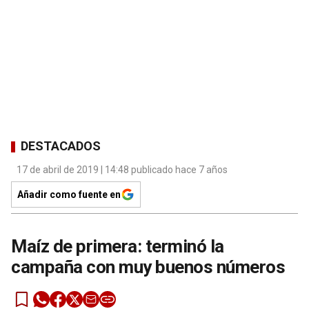
DESTACADOS
17 de abril de 2019 | 14:48 publicado hace 7 años
Añadir como fuente en
Maíz de primera: terminó la
campaña con muy buenos números