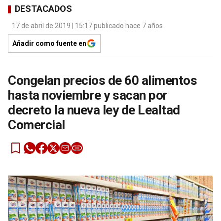
DESTACADOS
17 de abril de 2019 | 15:17 publicado hace 7 años
Añadir como fuente en
Congelan precios de 60 alimentos
hasta noviembre y sacan por
decreto la nueva ley de Lealtad
Comercial