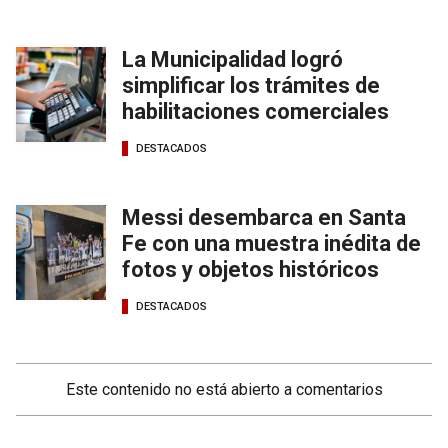
La Municipalidad logró
simplificar los trámites de
habilitaciones comerciales
DESTACADOS
Messi desembarca en Santa
Fe con una muestra inédita de
fotos y objetos históricos
DESTACADOS
Este contenido no está abierto a comentarios