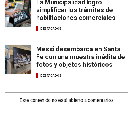
La Municipalidad logró
simplificar los trámites de
habilitaciones comerciales
DESTACADOS
Messi desembarca en Santa
Fe con una muestra inédita de
fotos y objetos históricos
DESTACADOS
Este contenido no está abierto a comentarios