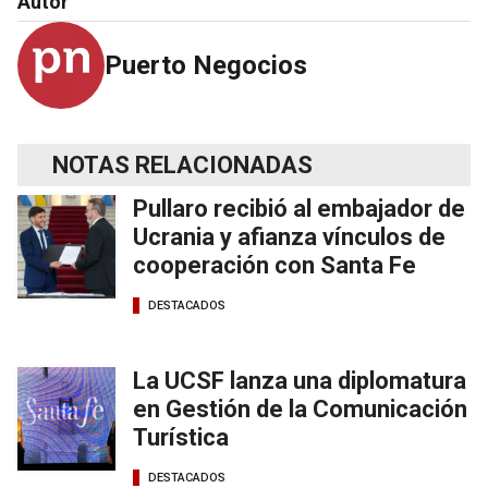
Autor
Puerto Negocios
NOTAS RELACIONADAS
Pullaro recibió al embajador de
Ucrania y afianza vínculos de
cooperación con Santa Fe
DESTACADOS
La UCSF lanza una diplomatura
en Gestión de la Comunicación
Turística
DESTACADOS