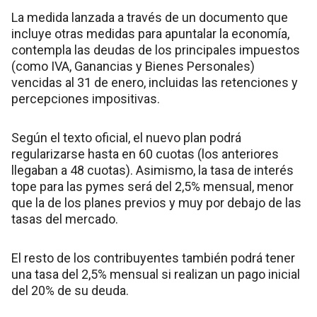
La medida lanzada a través de un documento que
incluye otras medidas para apuntalar la economía,
contempla las deudas de los principales impuestos
(como IVA, Ganancias y Bienes Personales)
vencidas al 31 de enero, incluidas las retenciones y
percepciones impositivas.
Según el texto oficial, el nuevo plan podrá
regularizarse hasta en 60 cuotas (los anteriores
llegaban a 48 cuotas). Asimismo, la tasa de interés
tope para las pymes será del 2,5% mensual, menor
que la de los planes previos y muy por debajo de las
tasas del mercado.
El resto de los contribuyentes también podrá tener
una tasa del 2,5% mensual si realizan un pago inicial
del 20% de su deuda.