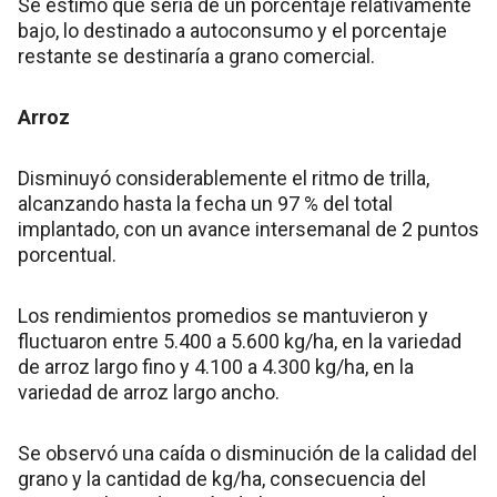
Se estimó que sería de un porcentaje relativamente
bajo, lo destinado a autoconsumo y el porcentaje
restante se destinaría a grano comercial.
Arroz
Disminuyó considerablemente el ritmo de trilla,
alcanzando hasta la fecha un 97 % del total
implantado, con un avance intersemanal de 2 puntos
porcentual.
Los rendimientos promedios se mantuvieron y
fluctuaron entre 5.400 a 5.600 kg/ha, en la variedad
de arroz largo fino y 4.100 a 4.300 kg/ha, en la
variedad de arroz largo ancho.
Se observó una caída o disminución de la calidad del
grano y la cantidad de kg/ha, consecuencia del