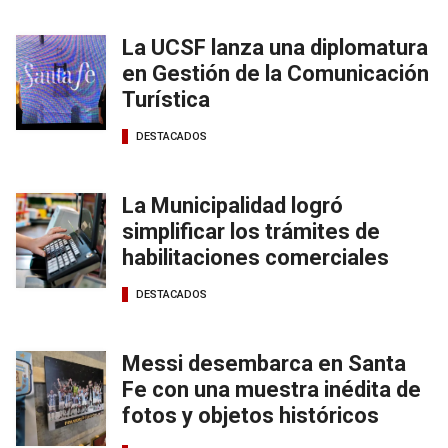
La UCSF lanza una diplomatura
en Gestión de la Comunicación
Turística
DESTACADOS
La Municipalidad logró
simplificar los trámites de
habilitaciones comerciales
DESTACADOS
Messi desembarca en Santa
Fe con una muestra inédita de
fotos y objetos históricos