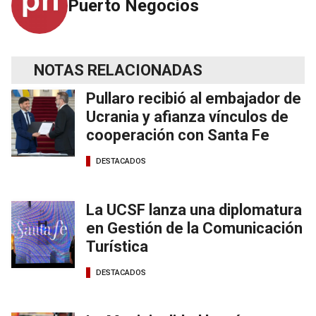
Puerto Negocios
NOTAS RELACIONADAS
Pullaro recibió al embajador de
Ucrania y afianza vínculos de
cooperación con Santa Fe
DESTACADOS
La UCSF lanza una diplomatura
en Gestión de la Comunicación
Turística
DESTACADOS